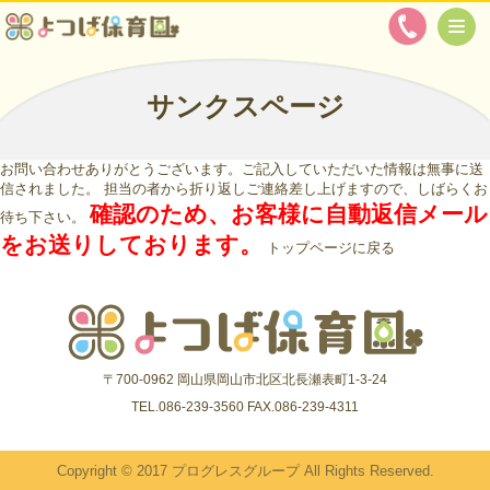
サンクスページ
お問い合わせありがとうございます。ご記入していただいた情報は無事に送
信されました。 担当の者から折り返しご連絡差し上げますので、しばらくお
確認のため、お客様に自動返信メール
待ち下さい。
をお送りしております。
トップページに戻る
〒700-0962 岡山県岡山市北区北長瀬表町1-3-24
TEL.086-239-3560 FAX.086-239-4311
Copyright © 2017 プログレスグループ All Rights Reserved.