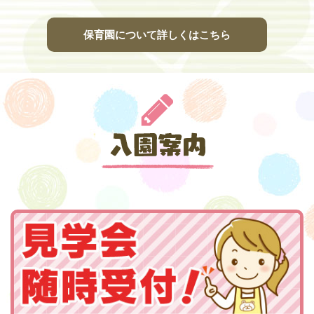
保育園について詳しくはこちら