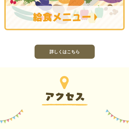
詳しくはこちら