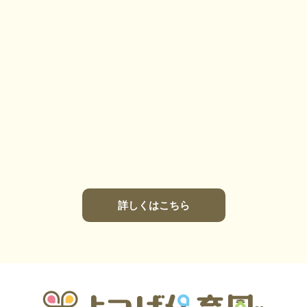
詳しくはこちら