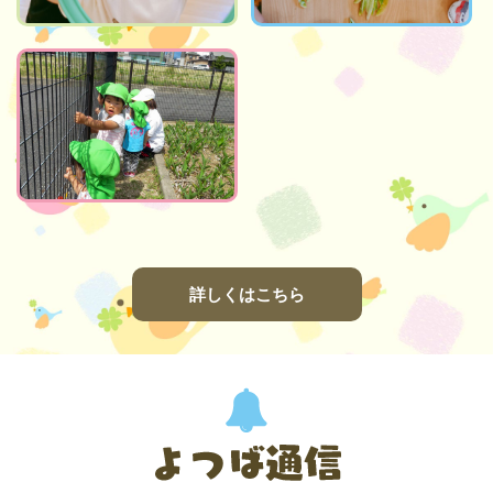
詳しくはこちら