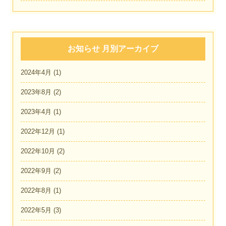
お知らせ 月別アーカイブ
2024年4月
(1)
2023年8月
(2)
2023年4月
(1)
2022年12月
(1)
2022年10月
(2)
2022年9月
(2)
2022年8月
(1)
2022年5月
(3)