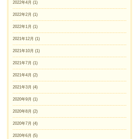
2022年4月
(1)
2022年2月
(1)
2022年1月
(1)
2021年12月
(1)
2021年10月
(1)
2021年7月
(1)
2021年4月
(2)
2021年3月
(4)
2020年9月
(1)
2020年8月
(2)
2020年7月
(4)
2020年6月
(5)