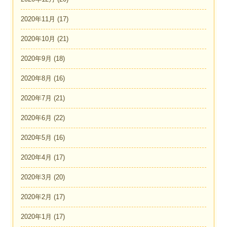
2020年11月
(17)
2020年10月
(21)
2020年9月
(18)
2020年8月
(16)
2020年7月
(21)
2020年6月
(22)
2020年5月
(16)
2020年4月
(17)
2020年3月
(20)
2020年2月
(17)
2020年1月
(17)