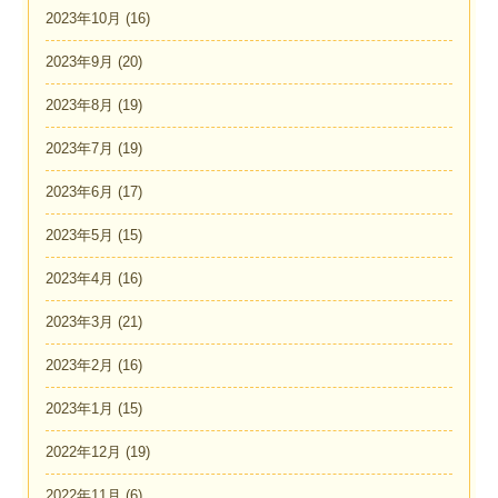
2023年10月
(16)
2023年9月
(20)
2023年8月
(19)
2023年7月
(19)
2023年6月
(17)
2023年5月
(15)
2023年4月
(16)
2023年3月
(21)
2023年2月
(16)
2023年1月
(15)
2022年12月
(19)
2022年11月
(6)