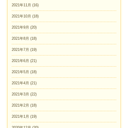
2021年11月
(16)
2021年10月
(18)
2021年9月
(20)
2021年8月
(18)
2021年7月
(19)
2021年6月
(21)
2021年5月
(18)
2021年4月
(21)
2021年3月
(22)
2021年2月
(18)
2021年1月
(19)
2020年12月
(20)