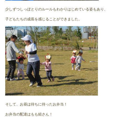
少しずつしっぽとりのルールもわかりはじめている姿もあり、
子どもたちの成長を感じることができました。
そして、お昼は待ちに待ったお弁当！
お弁当の配達はもも組さん！