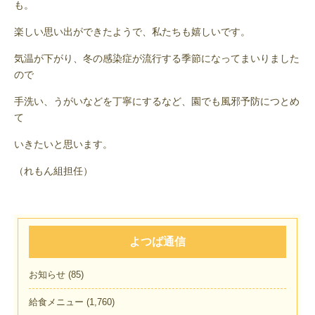
も。
楽しい思い出ができたようで、私たちも嬉しいです。
気温が下がり、冬の感染症が流行する季節になってまいりました
ので
手洗い、うがいなどを丁寧にするなど、園でも風邪予防につとめ
て
いきたいと思います。
（れもん組担任）
よつば通信
お知らせ
(85)
給食メニュー
(1,760)