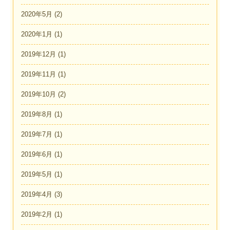
2020年5月
(2)
2020年1月
(1)
2019年12月
(1)
2019年11月
(1)
2019年10月
(2)
2019年8月
(1)
2019年7月
(1)
2019年6月
(1)
2019年5月
(1)
2019年4月
(3)
2019年2月
(1)