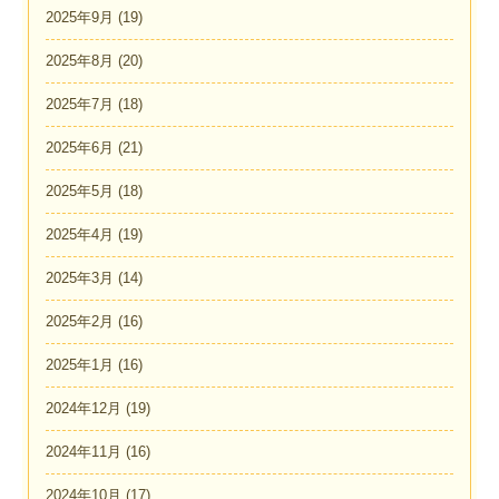
2025年9月
(19)
2025年8月
(20)
2025年7月
(18)
2025年6月
(21)
2025年5月
(18)
2025年4月
(19)
2025年3月
(14)
2025年2月
(16)
2025年1月
(16)
2024年12月
(19)
2024年11月
(16)
2024年10月
(17)