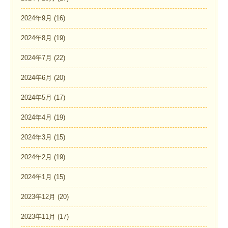
2024年9月
(16)
2024年8月
(19)
2024年7月
(22)
2024年6月
(20)
2024年5月
(17)
2024年4月
(19)
2024年3月
(15)
2024年2月
(19)
2024年1月
(15)
2023年12月
(20)
2023年11月
(17)