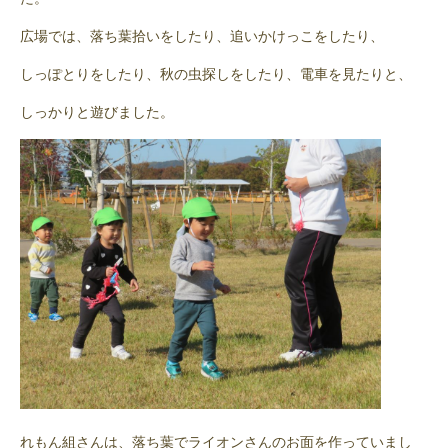
広場では、落ち葉拾いをしたり、追いかけっこをしたり、
しっぽとりをしたり、秋の虫探しをしたり、電車を見たりと、
しっかりと遊びました。
れもん組さんは、落ち葉でライオンさんのお面を作っていまし