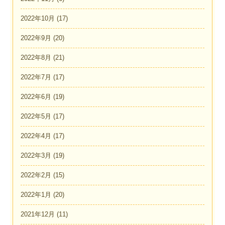
2022年10月
(17)
2022年9月
(20)
2022年8月
(21)
2022年7月
(17)
2022年6月
(19)
2022年5月
(17)
2022年4月
(17)
2022年3月
(19)
2022年2月
(15)
2022年1月
(20)
2021年12月
(11)