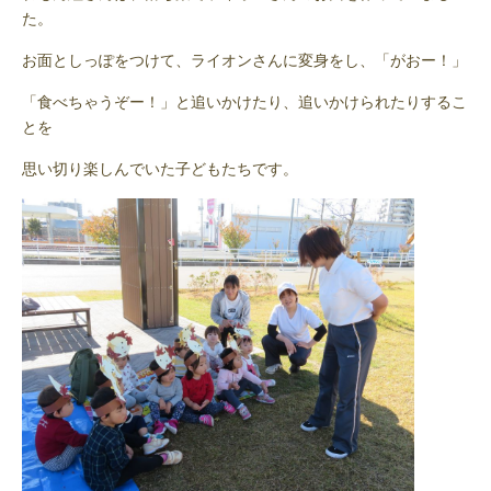
た。
お面としっぽをつけて、ライオンさんに変身をし、「がおー！」
「食べちゃうぞー！」と追いかけたり、追いかけられたりするこ
とを
思い切り楽しんでいた子どもたちです。