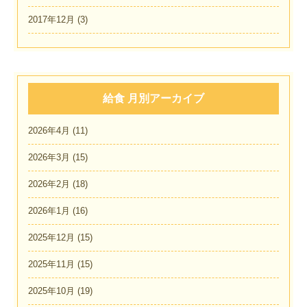
2017年12月
(3)
給食 月別アーカイブ
2026年4月
(11)
2026年3月
(15)
2026年2月
(18)
2026年1月
(16)
2025年12月
(15)
2025年11月
(15)
2025年10月
(19)