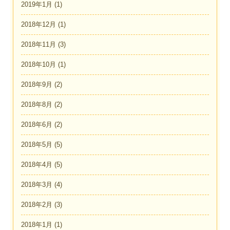
2019年1月
(1)
2018年12月
(1)
2018年11月
(3)
2018年10月
(1)
2018年9月
(2)
2018年8月
(2)
2018年6月
(2)
2018年5月
(5)
2018年4月
(5)
2018年3月
(4)
2018年2月
(3)
2018年1月
(1)