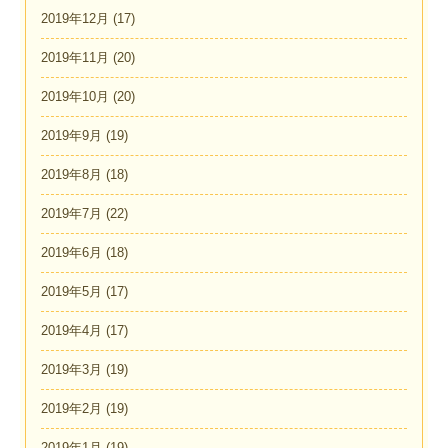
2019年12月
(17)
2019年11月
(20)
2019年10月
(20)
2019年9月
(19)
2019年8月
(18)
2019年7月
(22)
2019年6月
(18)
2019年5月
(17)
2019年4月
(17)
2019年3月
(19)
2019年2月
(19)
2019年1月
(19)