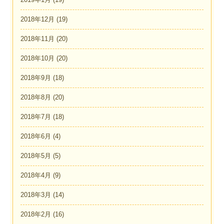
2018年12月
(19)
2018年11月
(20)
2018年10月
(20)
2018年9月
(18)
2018年8月
(20)
2018年7月
(18)
2018年6月
(4)
2018年5月
(5)
2018年4月
(9)
2018年3月
(14)
2018年2月
(16)