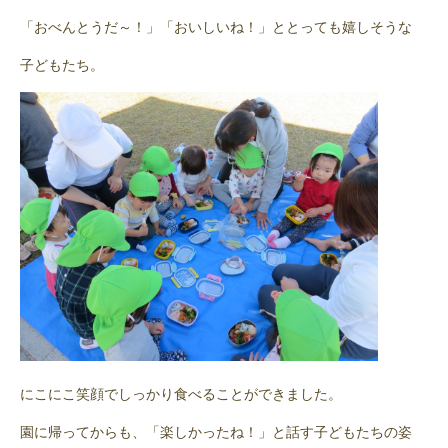
「おべんとうだ～！」「おいしいね！」ととっても嬉しそうな
子どもたち。
にこにこ笑顔でしっかり食べることができました。
園に帰ってからも、「楽しかったね！」と話す子どもたちの姿