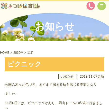
お知らせ
HOME
>
2019年
>
11月
ピクニック
2019.11.07更新
お知らせ
公園の木々が色づき、ますます深まる秋を感じる季節となり
ました。
11月6日には、ピクニックがあり、岡山ドームの広場に行きまし
た。