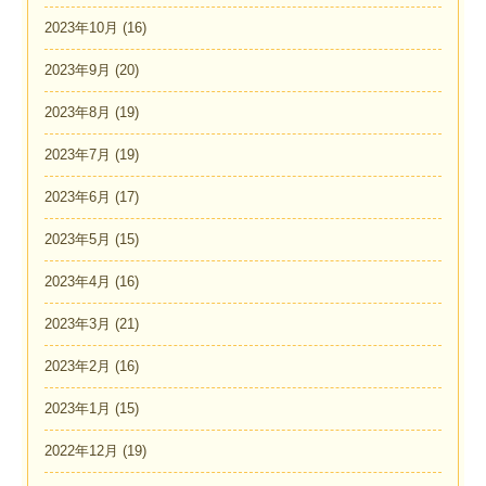
2023年10月
(16)
2023年9月
(20)
2023年8月
(19)
2023年7月
(19)
2023年6月
(17)
2023年5月
(15)
2023年4月
(16)
2023年3月
(21)
2023年2月
(16)
2023年1月
(15)
2022年12月
(19)