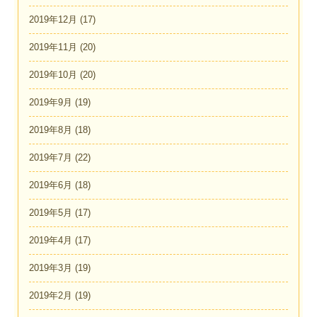
2019年12月
(17)
2019年11月
(20)
2019年10月
(20)
2019年9月
(19)
2019年8月
(18)
2019年7月
(22)
2019年6月
(18)
2019年5月
(17)
2019年4月
(17)
2019年3月
(19)
2019年2月
(19)