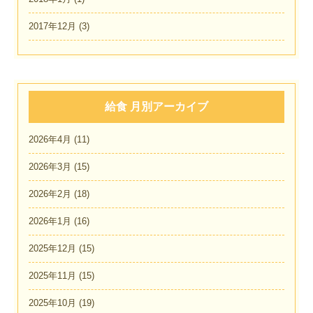
2017年12月
(3)
給食 月別アーカイブ
2026年4月
(11)
2026年3月
(15)
2026年2月
(18)
2026年1月
(16)
2025年12月
(15)
2025年11月
(15)
2025年10月
(19)