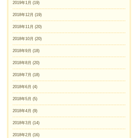
2019年1月
(19)
2018年12月
(19)
2018年11月
(20)
2018年10月
(20)
2018年9月
(18)
2018年8月
(20)
2018年7月
(18)
2018年6月
(4)
2018年5月
(5)
2018年4月
(9)
2018年3月
(14)
2018年2月
(16)