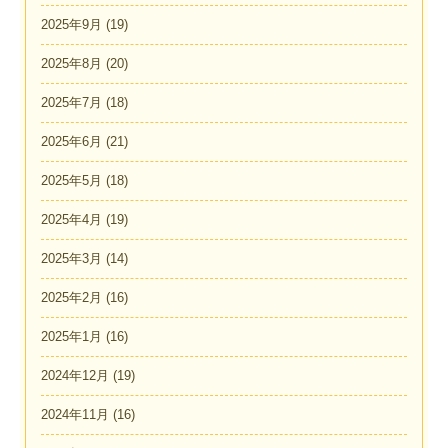
2025年9月
(19)
2025年8月
(20)
2025年7月
(18)
2025年6月
(21)
2025年5月
(18)
2025年4月
(19)
2025年3月
(14)
2025年2月
(16)
2025年1月
(16)
2024年12月
(19)
2024年11月
(16)