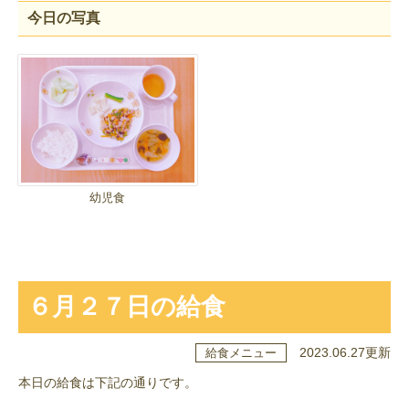
今日の写真
幼児食
６月２７日の給食
2023.06.27更新
給食メニュー
本日の給食は下記の通りです。