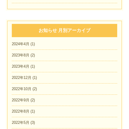
お知らせ 月別アーカイブ
2024年4月
(1)
2023年8月
(2)
2023年4月
(1)
2022年12月
(1)
2022年10月
(2)
2022年9月
(2)
2022年8月
(1)
2022年5月
(3)