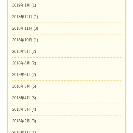
2019年1月
(1)
2018年12月
(1)
2018年11月
(3)
2018年10月
(1)
2018年9月
(2)
2018年8月
(2)
2018年6月
(2)
2018年5月
(5)
2018年4月
(5)
2018年3月
(4)
2018年2月
(3)
2018年1月
(1)