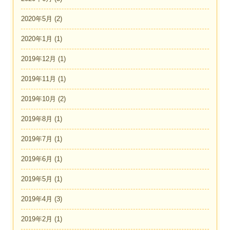
2020年5月
(2)
2020年1月
(1)
2019年12月
(1)
2019年11月
(1)
2019年10月
(2)
2019年8月
(1)
2019年7月
(1)
2019年6月
(1)
2019年5月
(1)
2019年4月
(3)
2019年2月
(1)