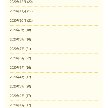
2020年12月
(20)
2020年11月
(17)
2020年10月
(21)
2020年9月
(18)
2020年8月
(16)
2020年7月
(21)
2020年6月
(22)
2020年5月
(16)
2020年4月
(17)
2020年3月
(20)
2020年2月
(17)
2020年1月
(17)