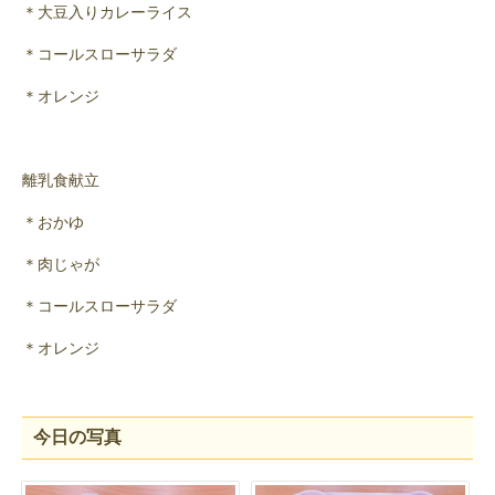
＊大豆入りカレーライス
＊コールスローサラダ
＊オレンジ
離乳食献立
＊おかゆ
＊肉じゃが
＊コールスローサラダ
＊オレンジ
今日の写真