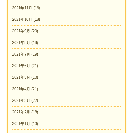
2021年11月
(16)
2021年10月
(18)
2021年9月
(20)
2021年8月
(18)
2021年7月
(19)
2021年6月
(21)
2021年5月
(18)
2021年4月
(21)
2021年3月
(22)
2021年2月
(18)
2021年1月
(19)