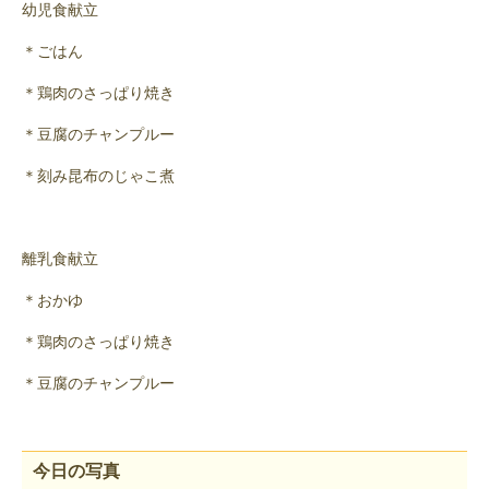
幼児食献立
＊ごはん
＊鶏肉のさっぱり焼き
＊豆腐のチャンプルー
＊刻み昆布のじゃこ煮
離乳食献立
＊おかゆ
＊鶏肉のさっぱり焼き
＊豆腐のチャンプルー
今日の写真