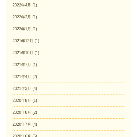
2022年4月
(1)
2022年2月
(1)
2022年1月
(1)
2021年12月
(1)
2021年10月
(1)
2021年7月
(1)
2021年4月
(2)
2021年3月
(4)
2020年9月
(1)
2020年8月
(2)
2020年7月
(4)
2020年6月
(5)