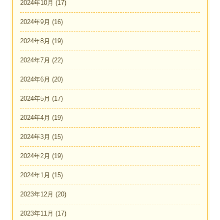
2024年10月
(17)
2024年9月
(16)
2024年8月
(19)
2024年7月
(22)
2024年6月
(20)
2024年5月
(17)
2024年4月
(19)
2024年3月
(15)
2024年2月
(19)
2024年1月
(15)
2023年12月
(20)
2023年11月
(17)