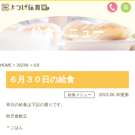
給食メニュー
HOME
>
2023年
>
6月
６月３０日の給食
2023.06.30更新
給食メニュー
本日の給食は下記の通りです。
幼児食献立
＊ごはん