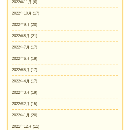
2022年11月
(6)
2022年10月
(17)
2022年9月
(20)
2022年8月
(21)
2022年7月
(17)
2022年6月
(19)
2022年5月
(17)
2022年4月
(17)
2022年3月
(19)
2022年2月
(15)
2022年1月
(20)
2021年12月
(11)