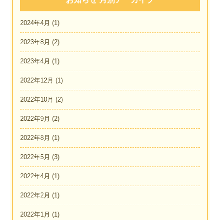
2024年4月
(1)
2023年8月
(2)
2023年4月
(1)
2022年12月
(1)
2022年10月
(2)
2022年9月
(2)
2022年8月
(1)
2022年5月
(3)
2022年4月
(1)
2022年2月
(1)
2022年1月
(1)