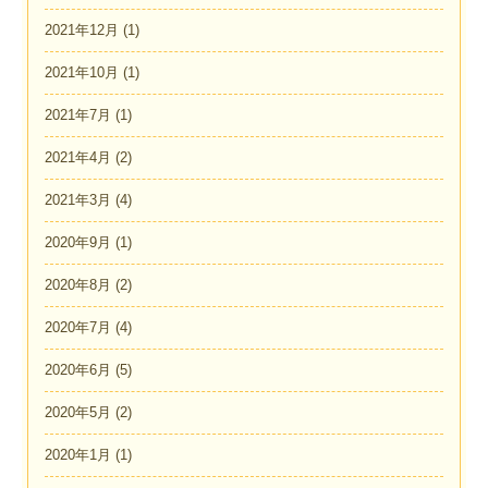
2021年12月
(1)
2021年10月
(1)
2021年7月
(1)
2021年4月
(2)
2021年3月
(4)
2020年9月
(1)
2020年8月
(2)
2020年7月
(4)
2020年6月
(5)
2020年5月
(2)
2020年1月
(1)