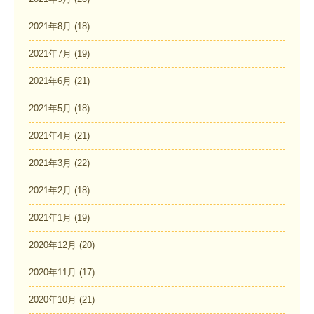
2021年8月
(18)
2021年7月
(19)
2021年6月
(21)
2021年5月
(18)
2021年4月
(21)
2021年3月
(22)
2021年2月
(18)
2021年1月
(19)
2020年12月
(20)
2020年11月
(17)
2020年10月
(21)