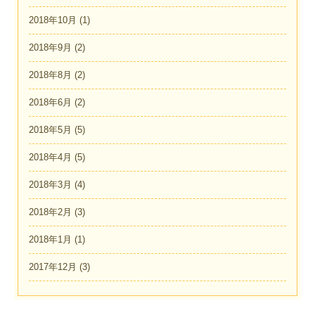
2018年10月
(1)
2018年9月
(2)
2018年8月
(2)
2018年6月
(2)
2018年5月
(5)
2018年4月
(5)
2018年3月
(4)
2018年2月
(3)
2018年1月
(1)
2017年12月
(3)