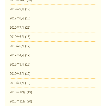
2019年9月
(19)
2019年8月
(18)
2019年7月
(22)
2019年6月
(18)
2019年5月
(17)
2019年4月
(17)
2019年3月
(19)
2019年2月
(19)
2019年1月
(19)
2018年12月
(19)
2018年11月
(20)