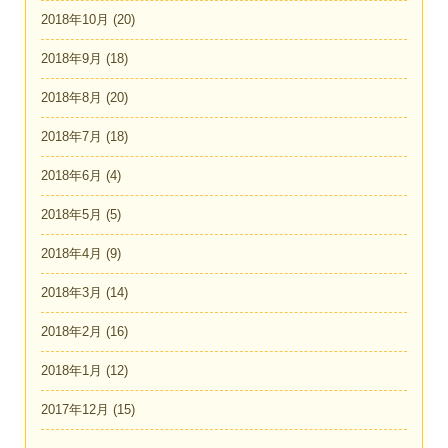
2018年10月
(20)
2018年9月
(18)
2018年8月
(20)
2018年7月
(18)
2018年6月
(4)
2018年5月
(5)
2018年4月
(9)
2018年3月
(14)
2018年2月
(16)
2018年1月
(12)
2017年12月
(15)