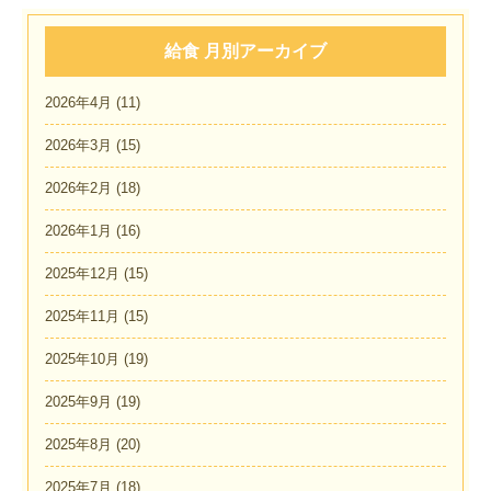
給食 月別アーカイブ
2026年4月
(11)
2026年3月
(15)
2026年2月
(18)
2026年1月
(16)
2025年12月
(15)
2025年11月
(15)
2025年10月
(19)
2025年9月
(19)
2025年8月
(20)
2025年7月
(18)