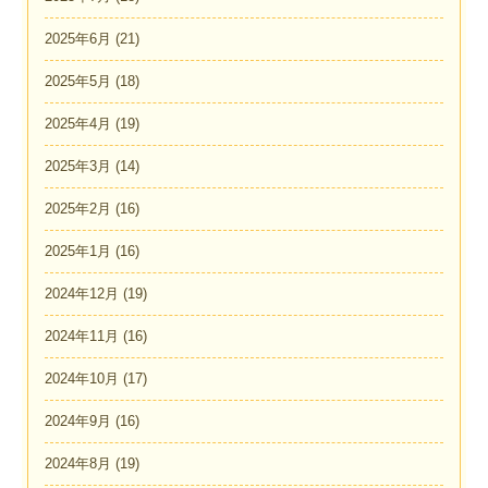
2025年6月
(21)
2025年5月
(18)
2025年4月
(19)
2025年3月
(14)
2025年2月
(16)
2025年1月
(16)
2024年12月
(19)
2024年11月
(16)
2024年10月
(17)
2024年9月
(16)
2024年8月
(19)