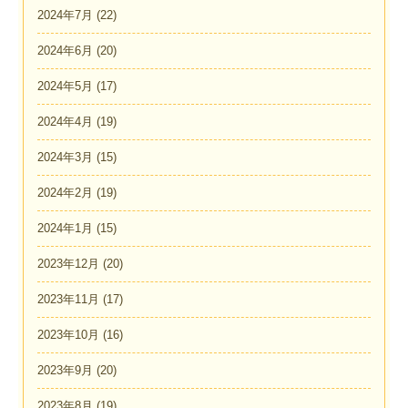
2024年7月
(22)
2024年6月
(20)
2024年5月
(17)
2024年4月
(19)
2024年3月
(15)
2024年2月
(19)
2024年1月
(15)
2023年12月
(20)
2023年11月
(17)
2023年10月
(16)
2023年9月
(20)
2023年8月
(19)