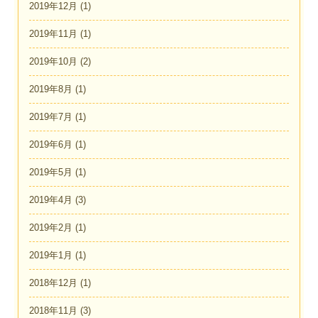
2019年12月
(1)
2019年11月
(1)
2019年10月
(2)
2019年8月
(1)
2019年7月
(1)
2019年6月
(1)
2019年5月
(1)
2019年4月
(3)
2019年2月
(1)
2019年1月
(1)
2018年12月
(1)
2018年11月
(3)