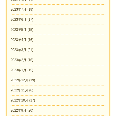
2023年7月
(19)
2023年6月
(17)
2023年5月
(15)
2023年4月
(16)
2023年3月
(21)
2023年2月
(16)
2023年1月
(15)
2022年12月
(19)
2022年11月
(6)
2022年10月
(17)
2022年9月
(20)