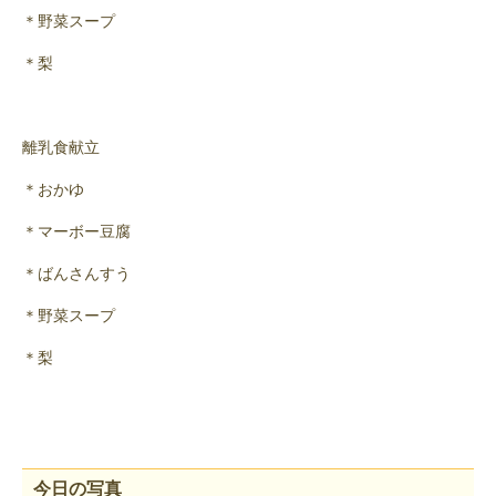
＊野菜スープ
＊梨
離乳食献立
＊おかゆ
＊マーボー豆腐
＊ばんさんすう
＊野菜スープ
＊梨
今日の写真