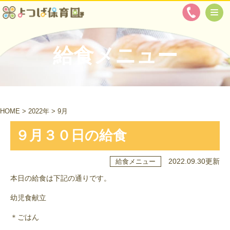
給食メニュー
HOME
>
2022年
>
9月
９月３０日の給食
2022.09.30更新
給食メニュー
本日の給食は下記の通りです。
幼児食献立
＊ごはん