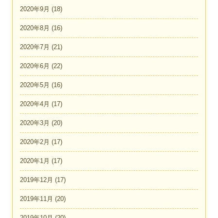
2020年9月
(18)
2020年8月
(16)
2020年7月
(21)
2020年6月
(22)
2020年5月
(16)
2020年4月
(17)
2020年3月
(20)
2020年2月
(17)
2020年1月
(17)
2019年12月
(17)
2019年11月
(20)
2019年10月
(20)