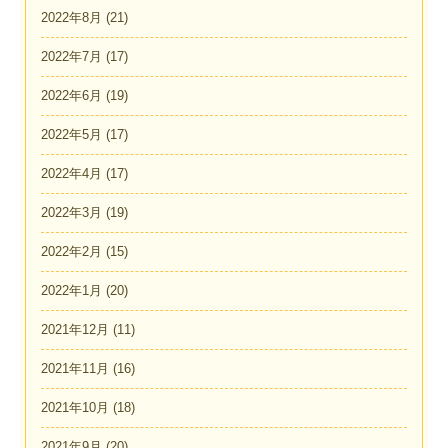
2022年8月
(21)
2022年7月
(17)
2022年6月
(19)
2022年5月
(17)
2022年4月
(17)
2022年3月
(19)
2022年2月
(15)
2022年1月
(20)
2021年12月
(11)
2021年11月
(16)
2021年10月
(18)
2021年9月
(20)