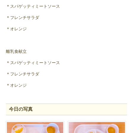
＊スパゲッティミートソース
＊フレンチサラダ
＊オレンジ
離乳食献立
＊スパゲッティミートソース
＊フレンチサラダ
＊オレンジ
今日の写真