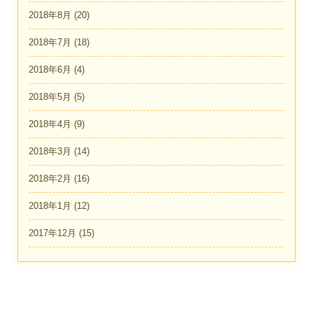
2018年8月
(20)
2018年7月
(18)
2018年6月
(4)
2018年5月
(5)
2018年4月
(9)
2018年3月
(14)
2018年2月
(16)
2018年1月
(12)
2017年12月
(15)