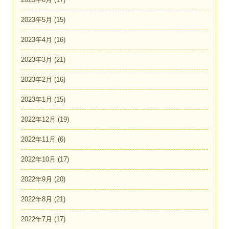
2023年5月
(15)
2023年4月
(16)
2023年3月
(21)
2023年2月
(16)
2023年1月
(15)
2022年12月
(19)
2022年11月
(6)
2022年10月
(17)
2022年9月
(20)
2022年8月
(21)
2022年7月
(17)