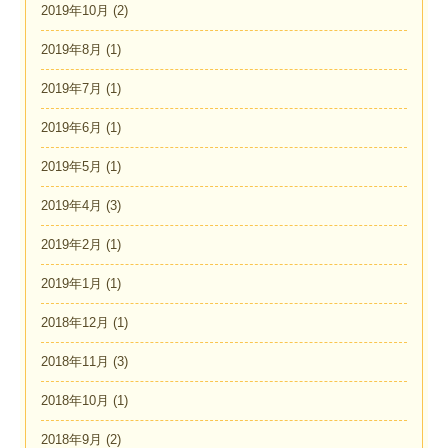
2019年10月
(2)
2019年8月
(1)
2019年7月
(1)
2019年6月
(1)
2019年5月
(1)
2019年4月
(3)
2019年2月
(1)
2019年1月
(1)
2018年12月
(1)
2018年11月
(3)
2018年10月
(1)
2018年9月
(2)