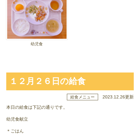
幼児食
１２月２６日の給食
2023.12.26更新
給食メニュー
本日の給食は下記の通りです。
幼児食献立
＊ごはん