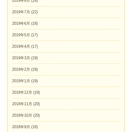
2019年8月
(18)
2019年7月
(22)
2019年6月
(18)
2019年5月
(17)
2019年4月
(17)
2019年3月
(19)
2019年2月
(19)
2019年1月
(19)
2018年12月
(19)
2018年11月
(20)
2018年10月
(20)
2018年9月
(18)