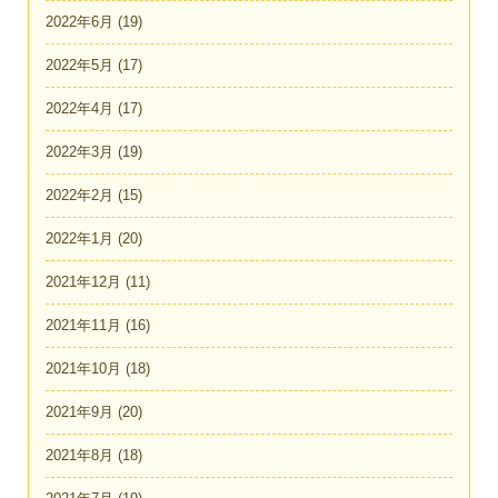
2022年6月
(19)
2022年5月
(17)
2022年4月
(17)
2022年3月
(19)
2022年2月
(15)
2022年1月
(20)
2021年12月
(11)
2021年11月
(16)
2021年10月
(18)
2021年9月
(20)
2021年8月
(18)