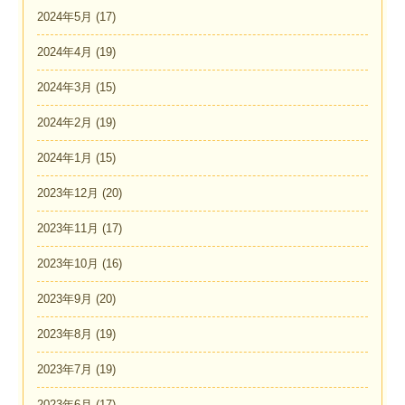
2024年5月
(17)
2024年4月
(19)
2024年3月
(15)
2024年2月
(19)
2024年1月
(15)
2023年12月
(20)
2023年11月
(17)
2023年10月
(16)
2023年9月
(20)
2023年8月
(19)
2023年7月
(19)
2023年6月
(17)