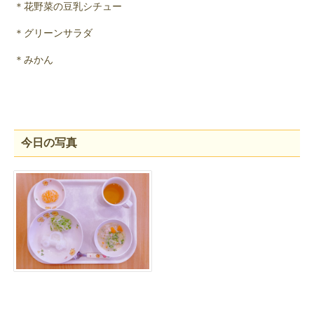
＊花野菜の豆乳シチュー
＊グリーンサラダ
＊みかん
今日の写真