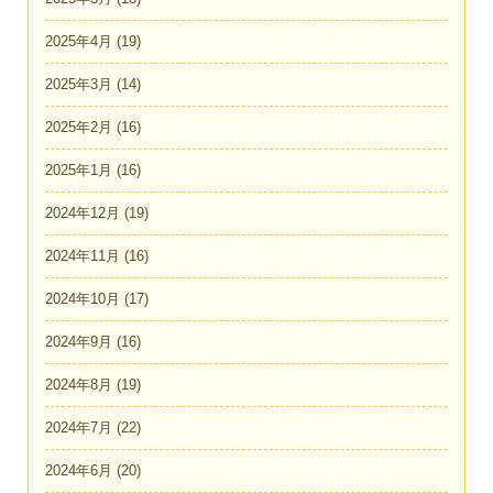
2025年4月
(19)
2025年3月
(14)
2025年2月
(16)
2025年1月
(16)
2024年12月
(19)
2024年11月
(16)
2024年10月
(17)
2024年9月
(16)
2024年8月
(19)
2024年7月
(22)
2024年6月
(20)