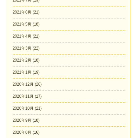
2021年7月
(19)
2021年6月
(21)
2021年5月
(18)
2021年4月
(21)
2021年3月
(22)
2021年2月
(18)
2021年1月
(19)
2020年12月
(20)
2020年11月
(17)
2020年10月
(21)
2020年9月
(18)
2020年8月
(16)