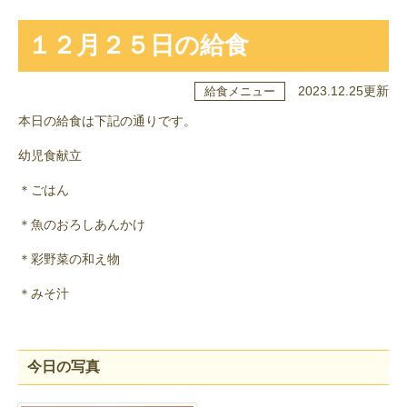
１２月２５日の給食
2023.12.25更新
給食メニュー
本日の給食は下記の通りです。
幼児食献立
＊ごはん
＊魚のおろしあんかけ
＊彩野菜の和え物
＊みそ汁
今日の写真