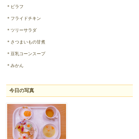
＊ピラフ
＊フライドチキン
＊ツリーサラダ
＊さつまいもの甘煮
＊豆乳コーンスープ
＊みかん
今日の写真