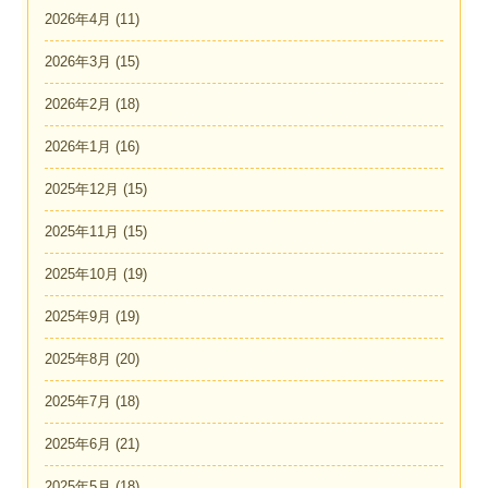
2026年4月
(11)
2026年3月
(15)
2026年2月
(18)
2026年1月
(16)
2025年12月
(15)
2025年11月
(15)
2025年10月
(19)
2025年9月
(19)
2025年8月
(20)
2025年7月
(18)
2025年6月
(21)
2025年5月
(18)