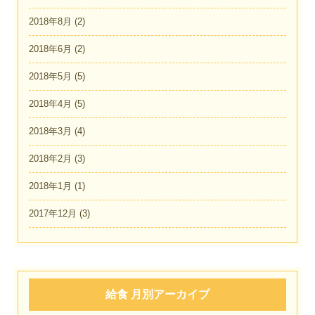
2018年8月
(2)
2018年6月
(2)
2018年5月
(5)
2018年4月
(5)
2018年3月
(4)
2018年2月
(3)
2018年1月
(1)
2017年12月
(3)
給食 月別アーカイブ