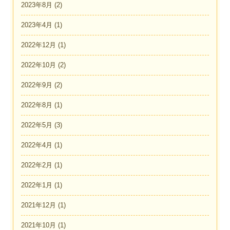
2023年8月
(2)
2023年4月
(1)
2022年12月
(1)
2022年10月
(2)
2022年9月
(2)
2022年8月
(1)
2022年5月
(3)
2022年4月
(1)
2022年2月
(1)
2022年1月
(1)
2021年12月
(1)
2021年10月
(1)