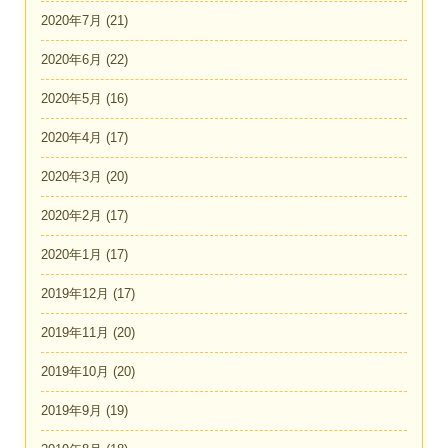
2020年7月
(21)
2020年6月
(22)
2020年5月
(16)
2020年4月
(17)
2020年3月
(20)
2020年2月
(17)
2020年1月
(17)
2019年12月
(17)
2019年11月
(20)
2019年10月
(20)
2019年9月
(19)