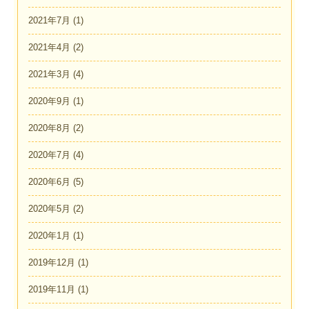
2021年7月
(1)
2021年4月
(2)
2021年3月
(4)
2020年9月
(1)
2020年8月
(2)
2020年7月
(4)
2020年6月
(5)
2020年5月
(2)
2020年1月
(1)
2019年12月
(1)
2019年11月
(1)