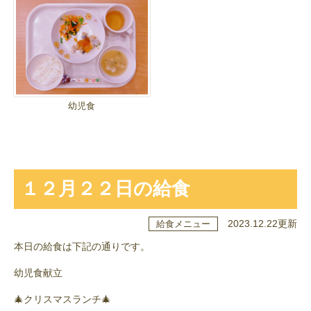
幼児食
１２月２２日の給食
2023.12.22更新
給食メニュー
本日の給食は下記の通りです。
幼児食献立
🎄クリスマスランチ🎄