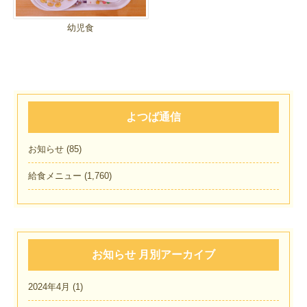
幼児食
よつば通信
お知らせ
(85)
給食メニュー
(1,760)
お知らせ 月別アーカイブ
2024年4月
(1)