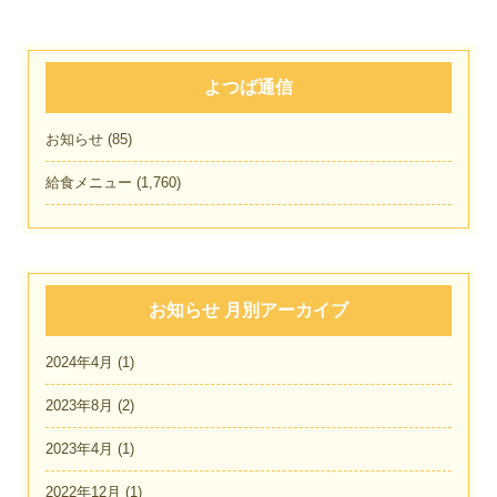
よつば通信
お知らせ
(85)
給食メニュー
(1,760)
お知らせ 月別アーカイブ
2024年4月
(1)
2023年8月
(2)
2023年4月
(1)
2022年12月
(1)