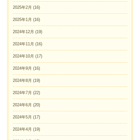
2025年2月
(16)
2025年1月
(16)
2024年12月
(19)
2024年11月
(16)
2024年10月
(17)
2024年9月
(16)
2024年8月
(19)
2024年7月
(22)
2024年6月
(20)
2024年5月
(17)
2024年4月
(19)