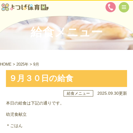
給食メニュー
HOME
>
2025年
>
9月
９月３０日の給食
2025.09.30更新
給食メニュー
本日の給食は下記の通りです。
幼児食献立
＊ごはん