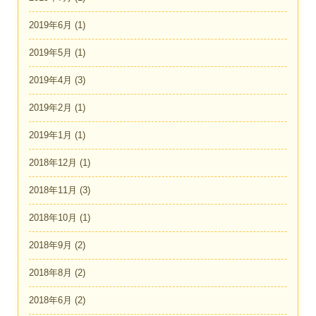
2019年6月
(1)
2019年5月
(1)
2019年4月
(3)
2019年2月
(1)
2019年1月
(1)
2018年12月
(1)
2018年11月
(3)
2018年10月
(1)
2018年9月
(2)
2018年8月
(2)
2018年6月
(2)