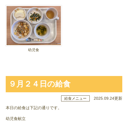
幼児食
９月２４日の給食
2025.09.24更新
給食メニュー
本日の給食は下記の通りです。
幼児食献立