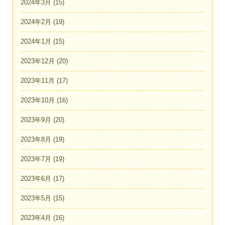
2024年3月
(15)
2024年2月
(19)
2024年1月
(15)
2023年12月
(20)
2023年11月
(17)
2023年10月
(16)
2023年9月
(20)
2023年8月
(19)
2023年7月
(19)
2023年6月
(17)
2023年5月
(15)
2023年4月
(16)