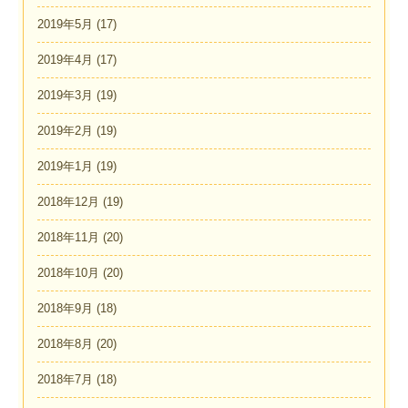
2019年5月
(17)
2019年4月
(17)
2019年3月
(19)
2019年2月
(19)
2019年1月
(19)
2018年12月
(19)
2018年11月
(20)
2018年10月
(20)
2018年9月
(18)
2018年8月
(20)
2018年7月
(18)