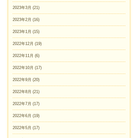
2023年3月
(21)
2023年2月
(16)
2023年1月
(15)
2022年12月
(19)
2022年11月
(6)
2022年10月
(17)
2022年9月
(20)
2022年8月
(21)
2022年7月
(17)
2022年6月
(19)
2022年5月
(17)