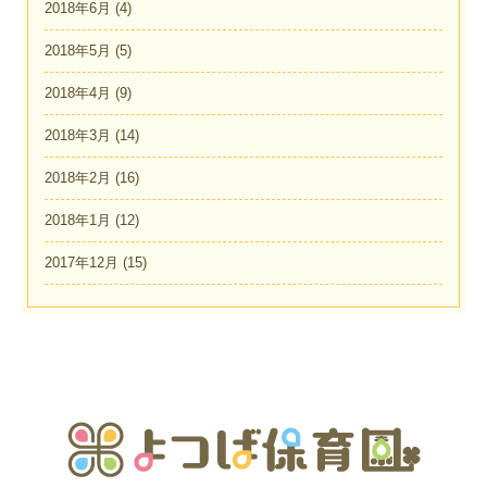
2018年6月
(4)
2018年5月
(5)
2018年4月
(9)
2018年3月
(14)
2018年2月
(16)
2018年1月
(12)
2017年12月
(15)