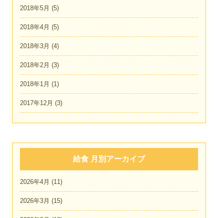
2018年5月
(5)
2018年4月
(5)
2018年3月
(4)
2018年2月
(3)
2018年1月
(1)
2017年12月
(3)
給食 月別アーカイブ
2026年4月
(11)
2026年3月
(15)