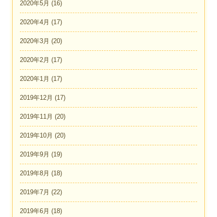
2020年5月
(16)
2020年4月
(17)
2020年3月
(20)
2020年2月
(17)
2020年1月
(17)
2019年12月
(17)
2019年11月
(20)
2019年10月
(20)
2019年9月
(19)
2019年8月
(18)
2019年7月
(22)
2019年6月
(18)