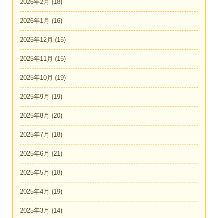
2026年2月
(18)
2026年1月
(16)
2025年12月
(15)
2025年11月
(15)
2025年10月
(19)
2025年9月
(19)
2025年8月
(20)
2025年7月
(18)
2025年6月
(21)
2025年5月
(18)
2025年4月
(19)
2025年3月
(14)