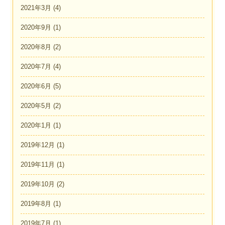
2021年3月
(4)
2020年9月
(1)
2020年8月
(2)
2020年7月
(4)
2020年6月
(5)
2020年5月
(2)
2020年1月
(1)
2019年12月
(1)
2019年11月
(1)
2019年10月
(2)
2019年8月
(1)
2019年7月
(1)