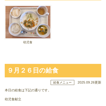
幼児食
９月２６日の給食
2025.09.26更新
給食メニュー
本日の給食は下記の通りです。
幼児食献立