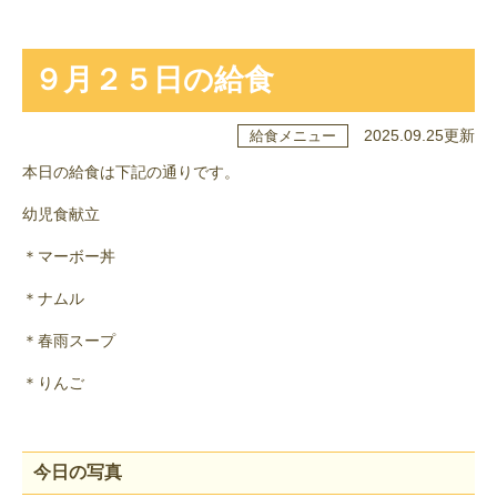
９月２５日の給食
2025.09.25更新
給食メニュー
本日の給食は下記の通りです。
幼児食献立
＊マーボー丼
＊ナムル
＊春雨スープ
＊りんご
今日の写真