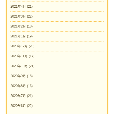
2021年4月
(21)
2021年3月
(22)
2021年2月
(18)
2021年1月
(19)
2020年12月
(20)
2020年11月
(17)
2020年10月
(21)
2020年9月
(18)
2020年8月
(16)
2020年7月
(21)
2020年6月
(22)