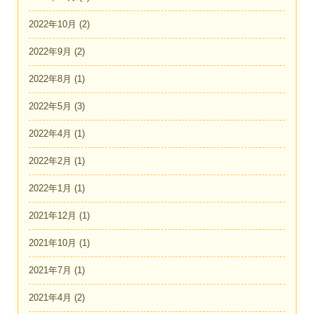
2022年10月
(2)
2022年9月
(2)
2022年8月
(1)
2022年5月
(3)
2022年4月
(1)
2022年2月
(1)
2022年1月
(1)
2021年12月
(1)
2021年10月
(1)
2021年7月
(1)
2021年4月
(2)