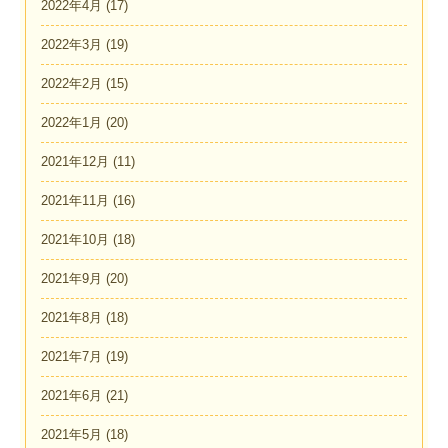
2022年4月
(17)
2022年3月
(19)
2022年2月
(15)
2022年1月
(20)
2021年12月
(11)
2021年11月
(16)
2021年10月
(18)
2021年9月
(20)
2021年8月
(18)
2021年7月
(19)
2021年6月
(21)
2021年5月
(18)