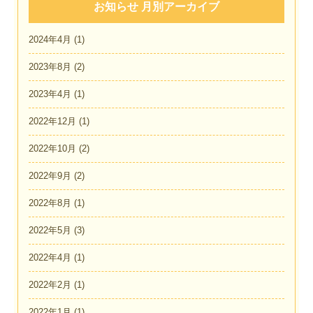
お知らせ 月別アーカイブ
2024年4月
(1)
2023年8月
(2)
2023年4月
(1)
2022年12月
(1)
2022年10月
(2)
2022年9月
(2)
2022年8月
(1)
2022年5月
(3)
2022年4月
(1)
2022年2月
(1)
2022年1月
(1)