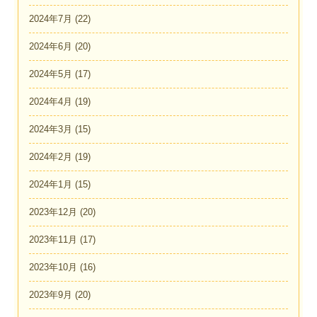
2024年7月
(22)
2024年6月
(20)
2024年5月
(17)
2024年4月
(19)
2024年3月
(15)
2024年2月
(19)
2024年1月
(15)
2023年12月
(20)
2023年11月
(17)
2023年10月
(16)
2023年9月
(20)