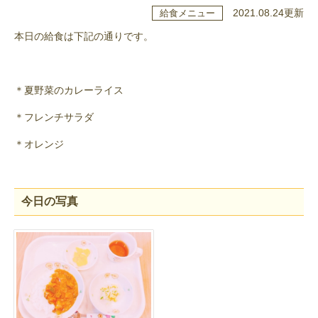
2021.08.24更新
給食メニュー
本日の給食は下記の通りです。
＊夏野菜のカレーライス
＊フレンチサラダ
＊オレンジ
今日の写真