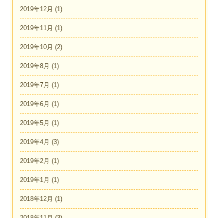
2019年12月
(1)
2019年11月
(1)
2019年10月
(2)
2019年8月
(1)
2019年7月
(1)
2019年6月
(1)
2019年5月
(1)
2019年4月
(3)
2019年2月
(1)
2019年1月
(1)
2018年12月
(1)
2018年11月
(3)