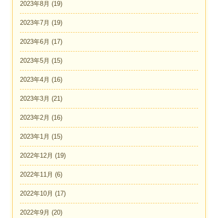
2023年8月
(19)
2023年7月
(19)
2023年6月
(17)
2023年5月
(15)
2023年4月
(16)
2023年3月
(21)
2023年2月
(16)
2023年1月
(15)
2022年12月
(19)
2022年11月
(6)
2022年10月
(17)
2022年9月
(20)