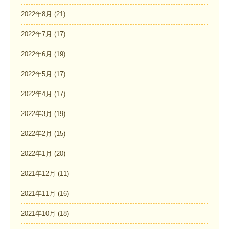
2022年8月
(21)
2022年7月
(17)
2022年6月
(19)
2022年5月
(17)
2022年4月
(17)
2022年3月
(19)
2022年2月
(15)
2022年1月
(20)
2021年12月
(11)
2021年11月
(16)
2021年10月
(18)