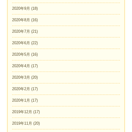
2020年9月
(18)
2020年8月
(16)
2020年7月
(21)
2020年6月
(22)
2020年5月
(16)
2020年4月
(17)
2020年3月
(20)
2020年2月
(17)
2020年1月
(17)
2019年12月
(17)
2019年11月
(20)