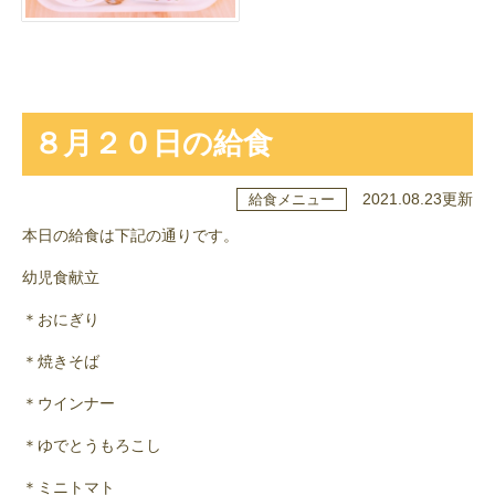
８月２０日の給食
2021.08.23更新
給食メニュー
本日の給食は下記の通りです。
幼児食献立
＊おにぎり
＊焼きそば
＊ウインナー
＊ゆでとうもろこし
＊ミニトマト