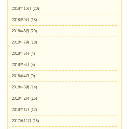
2018年10月
(20)
2018年9月
(18)
2018年8月
(20)
2018年7月
(18)
2018年6月
(4)
2018年5月
(5)
2018年4月
(9)
2018年3月
(14)
2018年2月
(16)
2018年1月
(12)
2017年12月
(15)