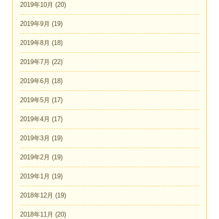
2019年10月
(20)
2019年9月
(19)
2019年8月
(18)
2019年7月
(22)
2019年6月
(18)
2019年5月
(17)
2019年4月
(17)
2019年3月
(19)
2019年2月
(19)
2019年1月
(19)
2018年12月
(19)
2018年11月
(20)