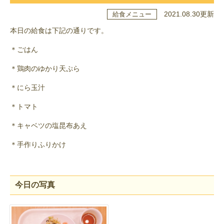
2021.08.30更新
給食メニュー
本日の給食は下記の通りです。
＊ごはん
＊鶏肉のゆかり天ぷら
＊にら玉汁
＊トマト
＊キャベツの塩昆布あえ
＊手作りふりかけ
今日の写真