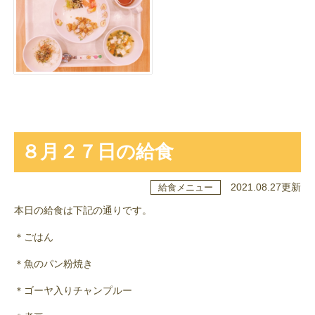
８月２７日の給食
2021.08.27更新
給食メニュー
本日の給食は下記の通りです。
＊ごはん
＊魚のパン粉焼き
＊ゴーヤ入りチャンプルー