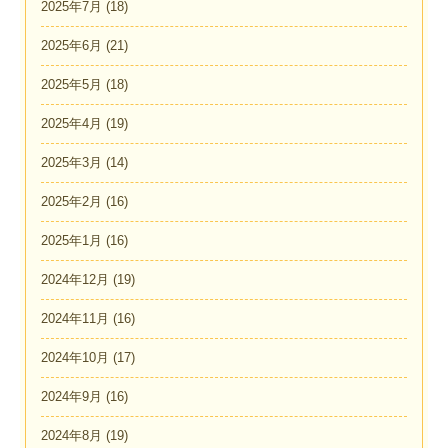
2025年7月
(18)
2025年6月
(21)
2025年5月
(18)
2025年4月
(19)
2025年3月
(14)
2025年2月
(16)
2025年1月
(16)
2024年12月
(19)
2024年11月
(16)
2024年10月
(17)
2024年9月
(16)
2024年8月
(19)