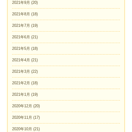
2021年9月
(20)
2021年8月
(18)
2021年7月
(19)
2021年6月
(21)
2021年5月
(18)
2021年4月
(21)
2021年3月
(22)
2021年2月
(18)
2021年1月
(19)
2020年12月
(20)
2020年11月
(17)
2020年10月
(21)