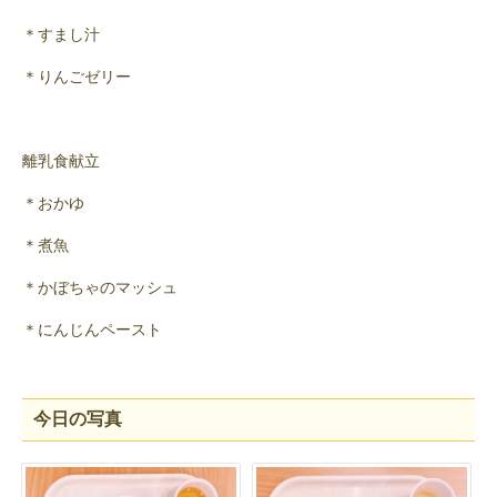
＊すまし汁
＊りんごゼリー
離乳食献立
＊おかゆ
＊煮魚
＊かぼちゃのマッシュ
＊にんじんペースト
今日の写真