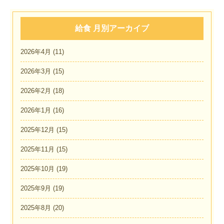
給食 月別アーカイブ
2026年4月
(11)
2026年3月
(15)
2026年2月
(18)
2026年1月
(16)
2025年12月
(15)
2025年11月
(15)
2025年10月
(19)
2025年9月
(19)
2025年8月
(20)