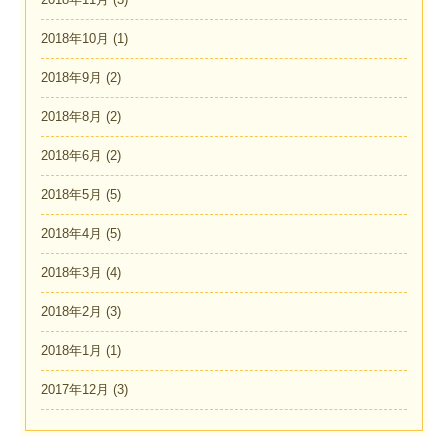
2018年10月
(1)
2018年9月
(2)
2018年8月
(2)
2018年6月
(2)
2018年5月
(5)
2018年4月
(5)
2018年3月
(4)
2018年2月
(3)
2018年1月
(1)
2017年12月
(3)