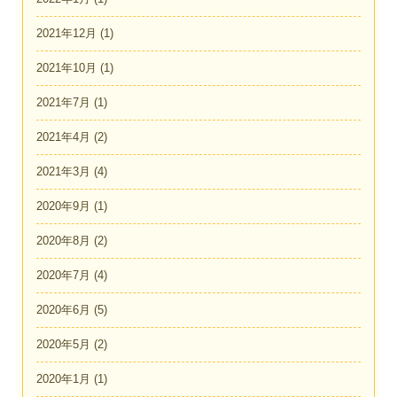
2021年12月
(1)
2021年10月
(1)
2021年7月
(1)
2021年4月
(2)
2021年3月
(4)
2020年9月
(1)
2020年8月
(2)
2020年7月
(4)
2020年6月
(5)
2020年5月
(2)
2020年1月
(1)