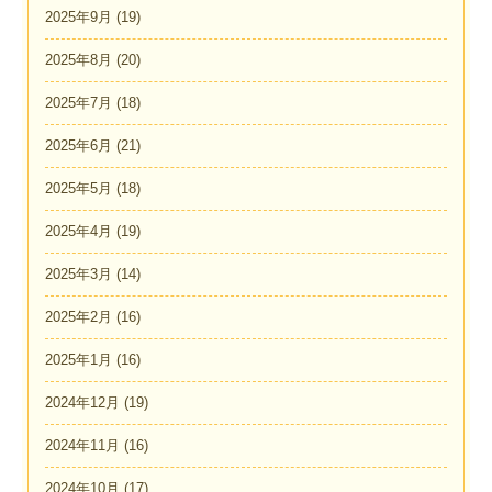
2025年9月
(19)
2025年8月
(20)
2025年7月
(18)
2025年6月
(21)
2025年5月
(18)
2025年4月
(19)
2025年3月
(14)
2025年2月
(16)
2025年1月
(16)
2024年12月
(19)
2024年11月
(16)
2024年10月
(17)