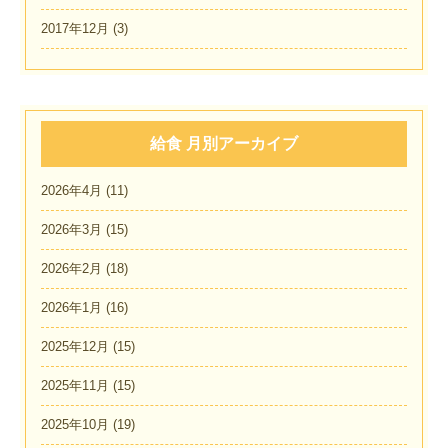
2017年12月
(3)
給食 月別アーカイブ
2026年4月
(11)
2026年3月
(15)
2026年2月
(18)
2026年1月
(16)
2025年12月
(15)
2025年11月
(15)
2025年10月
(19)