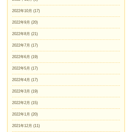
2022年10月
(17)
2022年9月
(20)
2022年8月
(21)
2022年7月
(17)
2022年6月
(19)
2022年5月
(17)
2022年4月
(17)
2022年3月
(19)
2022年2月
(15)
2022年1月
(20)
2021年12月
(11)