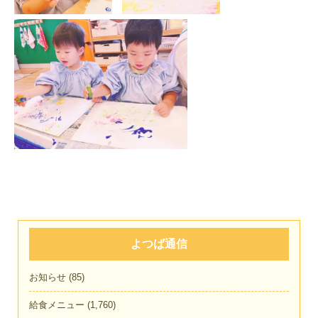
よつば通信
お知らせ
(85)
給食メニュー
(1,760)