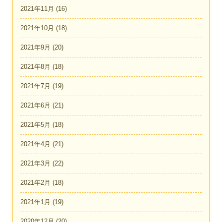
2021年11月
(16)
2021年10月
(18)
2021年9月
(20)
2021年8月
(18)
2021年7月
(19)
2021年6月
(21)
2021年5月
(18)
2021年4月
(21)
2021年3月
(22)
2021年2月
(18)
2021年1月
(19)
2020年12月
(20)