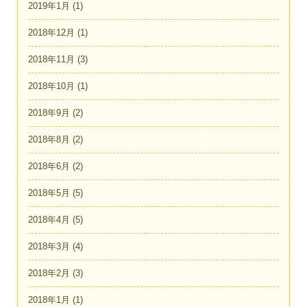
2019年1月
(1)
2018年12月
(1)
2018年11月
(3)
2018年10月
(1)
2018年9月
(2)
2018年8月
(2)
2018年6月
(2)
2018年5月
(5)
2018年4月
(5)
2018年3月
(4)
2018年2月
(3)
2018年1月
(1)