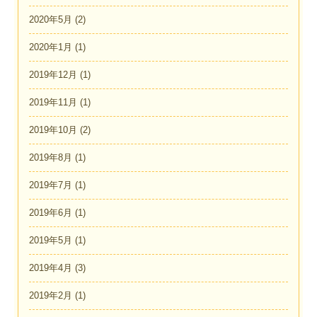
2020年5月
(2)
2020年1月
(1)
2019年12月
(1)
2019年11月
(1)
2019年10月
(2)
2019年8月
(1)
2019年7月
(1)
2019年6月
(1)
2019年5月
(1)
2019年4月
(3)
2019年2月
(1)