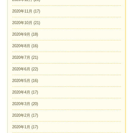
2020年11月
(17)
2020年10月
(21)
2020年9月
(18)
2020年8月
(16)
2020年7月
(21)
2020年6月
(22)
2020年5月
(16)
2020年4月
(17)
2020年3月
(20)
2020年2月
(17)
2020年1月
(17)