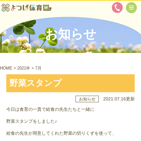
お知らせ
HOME
>
2021年
>
7月
野菜スタンプ
2021.07.16更新
お知らせ
今日は食育の一貫で給食の先生たちと一緒に
野菜スタンプをしました♪
給食の先生が用意してくれた野菜の切りくずを使って、