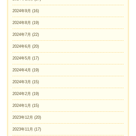
2024年9月
(16)
2024年8月
(19)
2024年7月
(22)
2024年6月
(20)
2024年5月
(17)
2024年4月
(19)
2024年3月
(15)
2024年2月
(19)
2024年1月
(15)
2023年12月
(20)
2023年11月
(17)