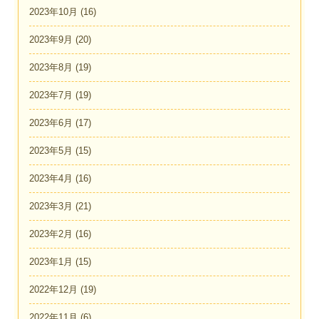
2023年10月
(16)
2023年9月
(20)
2023年8月
(19)
2023年7月
(19)
2023年6月
(17)
2023年5月
(15)
2023年4月
(16)
2023年3月
(21)
2023年2月
(16)
2023年1月
(15)
2022年12月
(19)
2022年11月
(6)