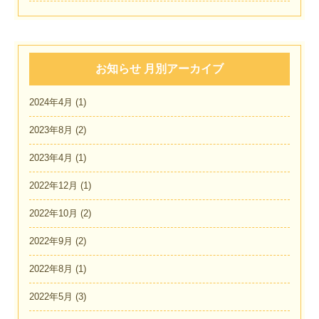
お知らせ 月別アーカイブ
2024年4月
(1)
2023年8月
(2)
2023年4月
(1)
2022年12月
(1)
2022年10月
(2)
2022年9月
(2)
2022年8月
(1)
2022年5月
(3)