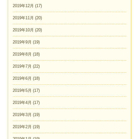
2019年12月
(17)
2019年11月
(20)
2019年10月
(20)
2019年9月
(19)
2019年8月
(18)
2019年7月
(22)
2019年6月
(18)
2019年5月
(17)
2019年4月
(17)
2019年3月
(19)
2019年2月
(19)
2019年1月
(19)