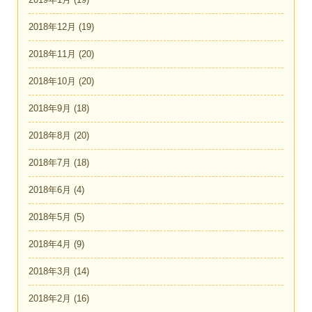
2018年12月
(19)
2018年11月
(20)
2018年10月
(20)
2018年9月
(18)
2018年8月
(20)
2018年7月
(18)
2018年6月
(4)
2018年5月
(5)
2018年4月
(9)
2018年3月
(14)
2018年2月
(16)