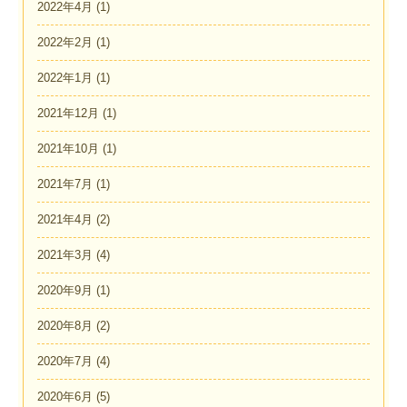
2022年4月
(1)
2022年2月
(1)
2022年1月
(1)
2021年12月
(1)
2021年10月
(1)
2021年7月
(1)
2021年4月
(2)
2021年3月
(4)
2020年9月
(1)
2020年8月
(2)
2020年7月
(4)
2020年6月
(5)