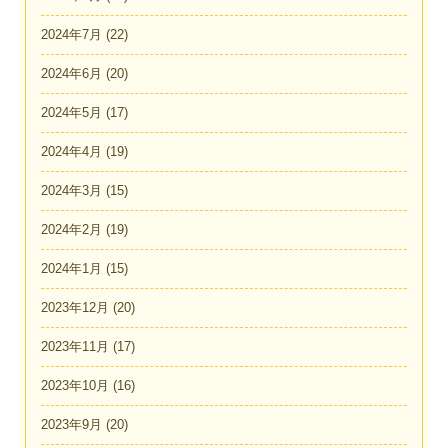
2024年7月
(22)
2024年6月
(20)
2024年5月
(17)
2024年4月
(19)
2024年3月
(15)
2024年2月
(19)
2024年1月
(15)
2023年12月
(20)
2023年11月
(17)
2023年10月
(16)
2023年9月
(20)