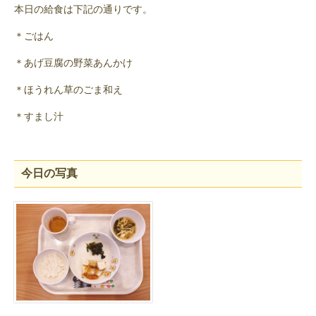
本日の給食は下記の通りです。
＊ごはん
＊あげ豆腐の野菜あんかけ
＊ほうれん草のごま和え
＊すまし汁
今日の写真