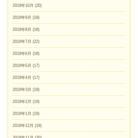
2019年10月
(20)
2019年9月
(19)
2019年8月
(18)
2019年7月
(22)
2019年6月
(18)
2019年5月
(17)
2019年4月
(17)
2019年3月
(19)
2019年2月
(19)
2019年1月
(19)
2018年12月
(19)
2018年11月
(20)