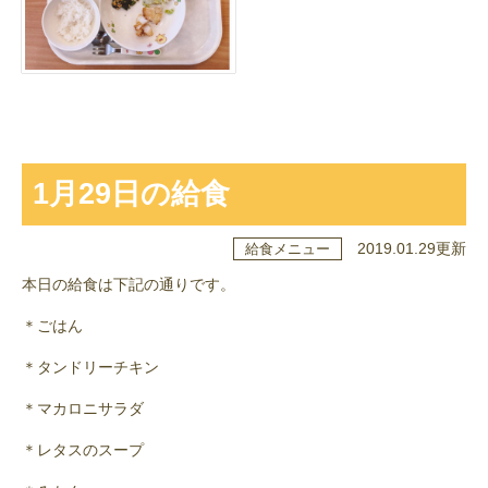
1月29日の給食
2019.01.29更新
給食メニュー
本日の給食は下記の通りです。
＊ごはん
＊タンドリーチキン
＊マカロニサラダ
＊レタスのスープ