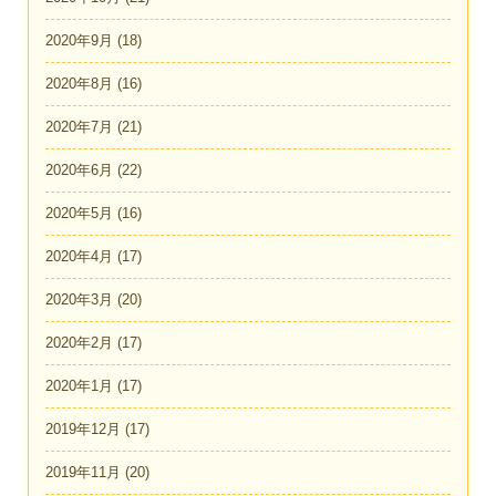
2020年9月
(18)
2020年8月
(16)
2020年7月
(21)
2020年6月
(22)
2020年5月
(16)
2020年4月
(17)
2020年3月
(20)
2020年2月
(17)
2020年1月
(17)
2019年12月
(17)
2019年11月
(20)