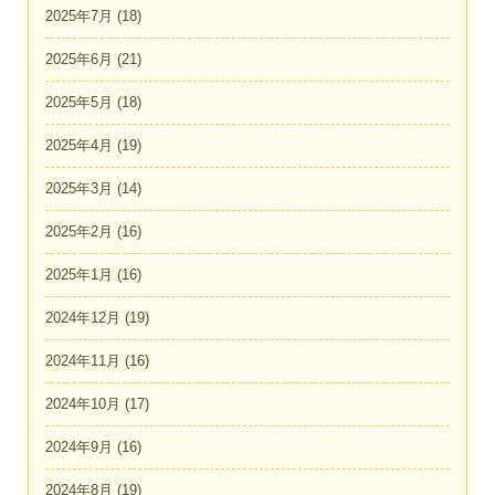
2025年7月
(18)
2025年6月
(21)
2025年5月
(18)
2025年4月
(19)
2025年3月
(14)
2025年2月
(16)
2025年1月
(16)
2024年12月
(19)
2024年11月
(16)
2024年10月
(17)
2024年9月
(16)
2024年8月
(19)