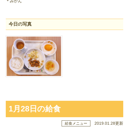
＊みかん
今日の写真
1月28日の給食
2019.01.28更新
給食メニュー