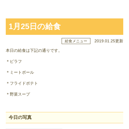
1月25日の給食
2019.01.25更新
給食メニュー
本日の給食は下記の通りです。
＊ピラフ
＊ミートボール
＊フライドポテト
＊野菜スープ
今日の写真