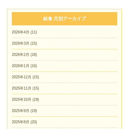
給食 月別アーカイブ
2026年4月
(11)
2026年3月
(15)
2026年2月
(18)
2026年1月
(16)
2025年12月
(15)
2025年11月
(15)
2025年10月
(19)
2025年9月
(19)
2025年8月
(20)