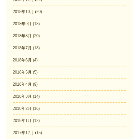
2018年10月
(20)
2018年9月
(18)
2018年8月
(20)
2018年7月
(18)
2018年6月
(4)
2018年5月
(5)
2018年4月
(9)
2018年3月
(14)
2018年2月
(16)
2018年1月
(12)
2017年12月
(15)