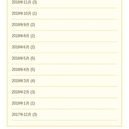
2018年11月
(3)
2018年10月
(1)
2018年9月
(2)
2018年8月
(2)
2018年6月
(2)
2018年5月
(5)
2018年4月
(5)
2018年3月
(4)
2018年2月
(3)
2018年1月
(1)
2017年12月
(3)