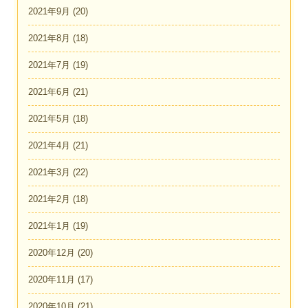
2021年9月
(20)
2021年8月
(18)
2021年7月
(19)
2021年6月
(21)
2021年5月
(18)
2021年4月
(21)
2021年3月
(22)
2021年2月
(18)
2021年1月
(19)
2020年12月
(20)
2020年11月
(17)
2020年10月
(21)