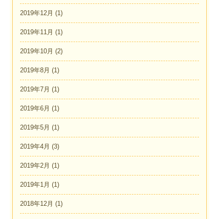
2019年12月
(1)
2019年11月
(1)
2019年10月
(2)
2019年8月
(1)
2019年7月
(1)
2019年6月
(1)
2019年5月
(1)
2019年4月
(3)
2019年2月
(1)
2019年1月
(1)
2018年12月
(1)