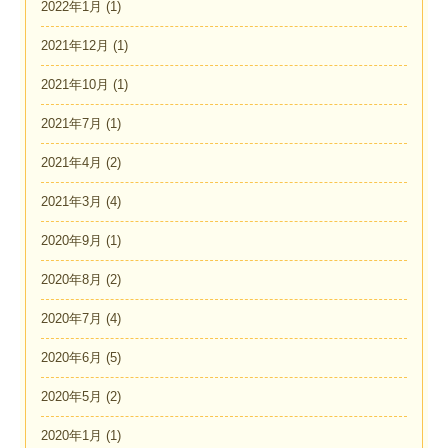
2022年1月
(1)
2021年12月
(1)
2021年10月
(1)
2021年7月
(1)
2021年4月
(2)
2021年3月
(4)
2020年9月
(1)
2020年8月
(2)
2020年7月
(4)
2020年6月
(5)
2020年5月
(2)
2020年1月
(1)