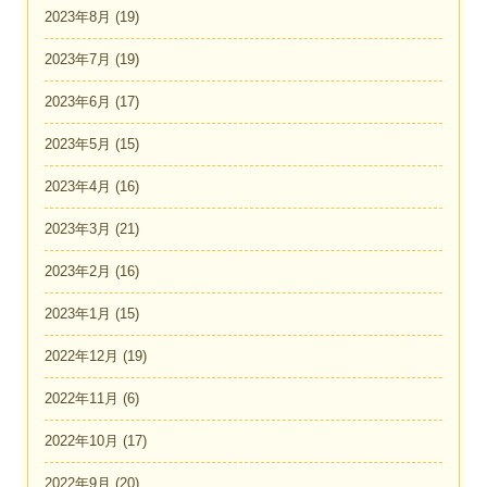
2023年8月
(19)
2023年7月
(19)
2023年6月
(17)
2023年5月
(15)
2023年4月
(16)
2023年3月
(21)
2023年2月
(16)
2023年1月
(15)
2022年12月
(19)
2022年11月
(6)
2022年10月
(17)
2022年9月
(20)