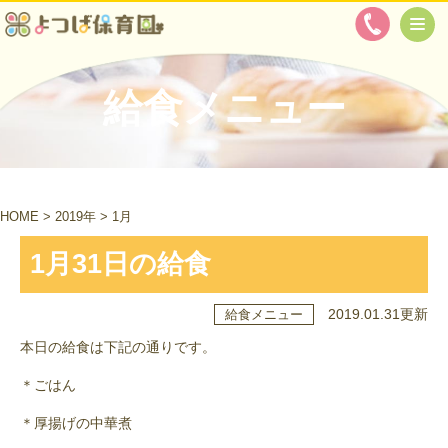
給食メニュー
HOME
>
2019年
>
1月
1月31日の給食
2019.01.31更新
給食メニュー
本日の給食は下記の通りです。
＊ごはん
＊厚揚げの中華煮