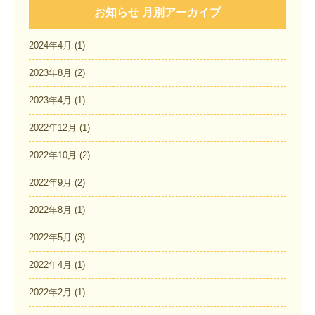
お知らせ 月別アーカイブ
2024年4月
(1)
2023年8月
(2)
2023年4月
(1)
2022年12月
(1)
2022年10月
(2)
2022年9月
(2)
2022年8月
(1)
2022年5月
(3)
2022年4月
(1)
2022年2月
(1)