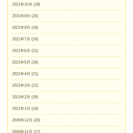
2021年10月
(18)
2021年9月
(20)
2021年8月
(18)
2021年7月
(19)
2021年6月
(21)
2021年5月
(18)
2021年4月
(21)
2021年3月
(22)
2021年2月
(18)
2021年1月
(19)
2020年12月
(20)
2020年11月
(17)