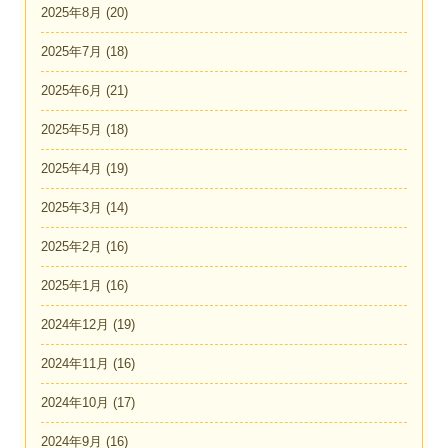
2025年8月
(20)
2025年7月
(18)
2025年6月
(21)
2025年5月
(18)
2025年4月
(19)
2025年3月
(14)
2025年2月
(16)
2025年1月
(16)
2024年12月
(19)
2024年11月
(16)
2024年10月
(17)
2024年9月
(16)