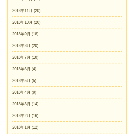
2018年11月
(20)
2018年10月
(20)
2018年9月
(18)
2018年8月
(20)
2018年7月
(18)
2018年6月
(4)
2018年5月
(5)
2018年4月
(9)
2018年3月
(14)
2018年2月
(16)
2018年1月
(12)