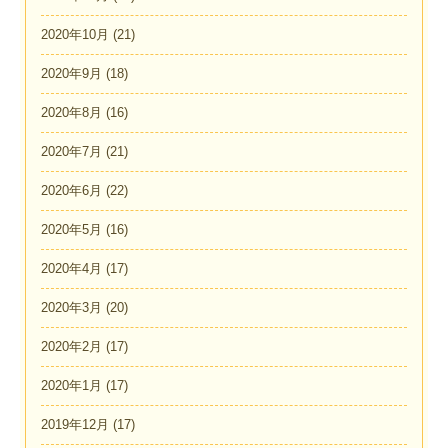
2020年10月
(21)
2020年9月
(18)
2020年8月
(16)
2020年7月
(21)
2020年6月
(22)
2020年5月
(16)
2020年4月
(17)
2020年3月
(20)
2020年2月
(17)
2020年1月
(17)
2019年12月
(17)