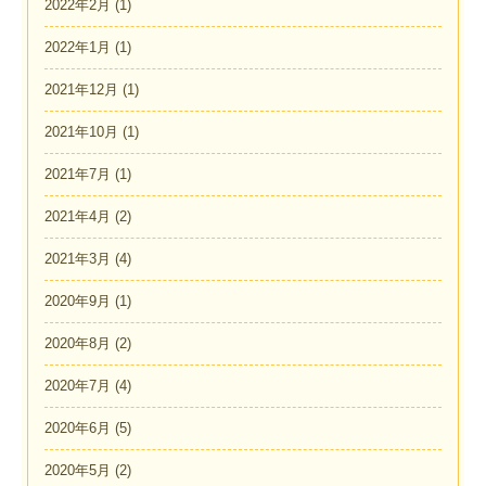
2022年2月
(1)
2022年1月
(1)
2021年12月
(1)
2021年10月
(1)
2021年7月
(1)
2021年4月
(2)
2021年3月
(4)
2020年9月
(1)
2020年8月
(2)
2020年7月
(4)
2020年6月
(5)
2020年5月
(2)