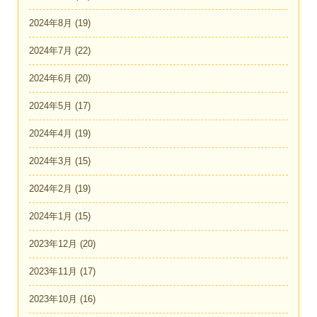
2024年8月
(19)
2024年7月
(22)
2024年6月
(20)
2024年5月
(17)
2024年4月
(19)
2024年3月
(15)
2024年2月
(19)
2024年1月
(15)
2023年12月
(20)
2023年11月
(17)
2023年10月
(16)