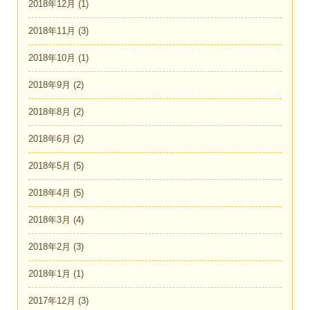
2018年12月
(1)
2018年11月
(3)
2018年10月
(1)
2018年9月
(2)
2018年8月
(2)
2018年6月
(2)
2018年5月
(5)
2018年4月
(5)
2018年3月
(4)
2018年2月
(3)
2018年1月
(1)
2017年12月
(3)