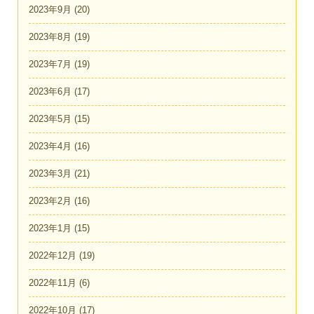
2023年9月
(20)
2023年8月
(19)
2023年7月
(19)
2023年6月
(17)
2023年5月
(15)
2023年4月
(16)
2023年3月
(21)
2023年2月
(16)
2023年1月
(15)
2022年12月
(19)
2022年11月
(6)
2022年10月
(17)