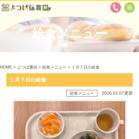
給食メニュー
HOME
>
よつば通信
>
給食メニュー
>
１月７日の給食
１月７日の給食
2026.01.07更新
給食メニュー