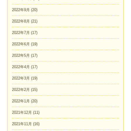
2022年9月
(20)
2022年8月
(21)
2022年7月
(17)
2022年6月
(19)
2022年5月
(17)
2022年4月
(17)
2022年3月
(19)
2022年2月
(15)
2022年1月
(20)
2021年12月
(11)
2021年11月
(16)