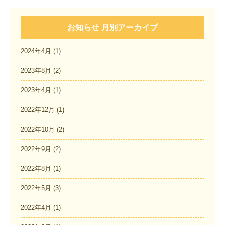
お知らせ 月別アーカイブ
2024年4月
(1)
2023年8月
(2)
2023年4月
(1)
2022年12月
(1)
2022年10月
(2)
2022年9月
(2)
2022年8月
(1)
2022年5月
(3)
2022年4月
(1)