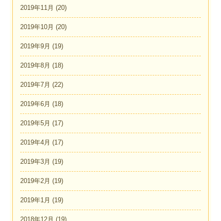
2019年11月
(20)
2019年10月
(20)
2019年9月
(19)
2019年8月
(18)
2019年7月
(22)
2019年6月
(18)
2019年5月
(17)
2019年4月
(17)
2019年3月
(19)
2019年2月
(19)
2019年1月
(19)
2018年12月
(19)