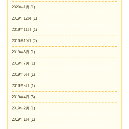
2020年1月
(1)
2019年12月
(1)
2019年11月
(1)
2019年10月
(2)
2019年8月
(1)
2019年7月
(1)
2019年6月
(1)
2019年5月
(1)
2019年4月
(3)
2019年2月
(1)
2019年1月
(1)