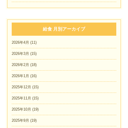
給食 月別アーカイブ
2026年4月
(11)
2026年3月
(15)
2026年2月
(18)
2026年1月
(16)
2025年12月
(15)
2025年11月
(15)
2025年10月
(19)
2025年9月
(19)