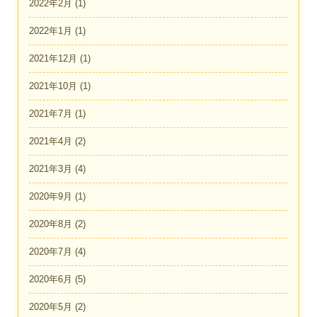
2022年2月
(1)
2022年1月
(1)
2021年12月
(1)
2021年10月
(1)
2021年7月
(1)
2021年4月
(2)
2021年3月
(4)
2020年9月
(1)
2020年8月
(2)
2020年7月
(4)
2020年6月
(5)
2020年5月
(2)