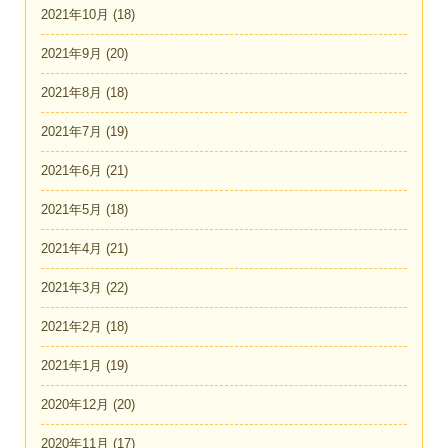
2021年10月
(18)
2021年9月
(20)
2021年8月
(18)
2021年7月
(19)
2021年6月
(21)
2021年5月
(18)
2021年4月
(21)
2021年3月
(22)
2021年2月
(18)
2021年1月
(19)
2020年12月
(20)
2020年11月
(17)