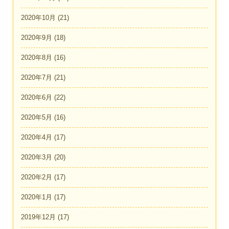
2020年10月
(21)
2020年9月
(18)
2020年8月
(16)
2020年7月
(21)
2020年6月
(22)
2020年5月
(16)
2020年4月
(17)
2020年3月
(20)
2020年2月
(17)
2020年1月
(17)
2019年12月
(17)