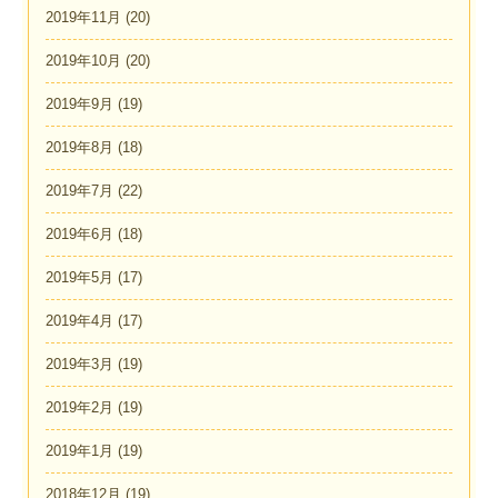
2019年11月
(20)
2019年10月
(20)
2019年9月
(19)
2019年8月
(18)
2019年7月
(22)
2019年6月
(18)
2019年5月
(17)
2019年4月
(17)
2019年3月
(19)
2019年2月
(19)
2019年1月
(19)
2018年12月
(19)