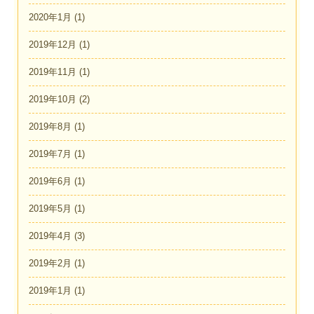
2020年1月
(1)
2019年12月
(1)
2019年11月
(1)
2019年10月
(2)
2019年8月
(1)
2019年7月
(1)
2019年6月
(1)
2019年5月
(1)
2019年4月
(3)
2019年2月
(1)
2019年1月
(1)