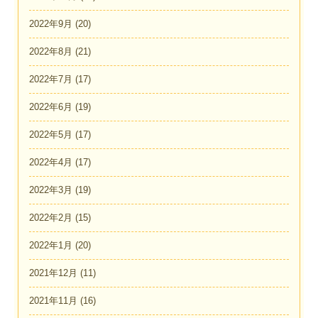
2022年9月
(20)
2022年8月
(21)
2022年7月
(17)
2022年6月
(19)
2022年5月
(17)
2022年4月
(17)
2022年3月
(19)
2022年2月
(15)
2022年1月
(20)
2021年12月
(11)
2021年11月
(16)