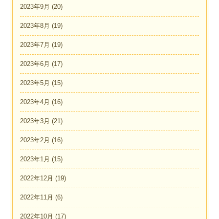
2023年9月
(20)
2023年8月
(19)
2023年7月
(19)
2023年6月
(17)
2023年5月
(15)
2023年4月
(16)
2023年3月
(21)
2023年2月
(16)
2023年1月
(15)
2022年12月
(19)
2022年11月
(6)
2022年10月
(17)