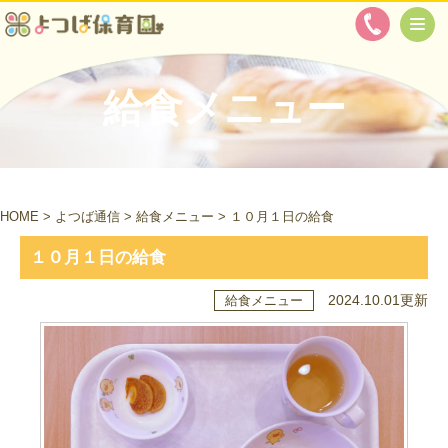
給食メニュー
HOME
>
よつば通信
>
給食メニュー
>
１０月１日の給食
１０月１日の給食
2024.10.01更新
給食メニュー