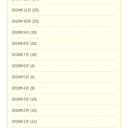
2018年11月
(20)
2018年10月
(20)
2018年9月
(18)
2018年8月
(20)
2018年7月
(18)
2018年6月
(4)
2018年5月
(5)
2018年4月
(9)
2018年3月
(14)
2018年2月
(16)
2018年1月
(12)