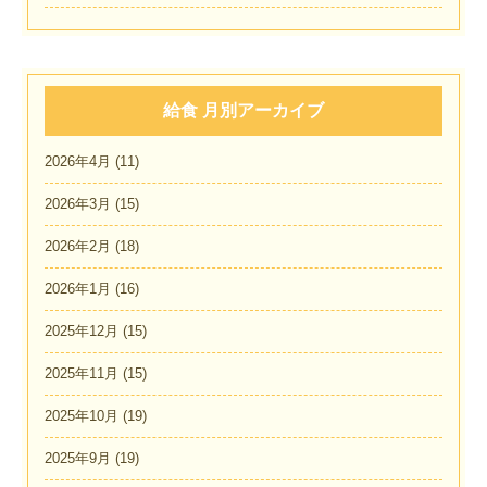
給食 月別アーカイブ
2026年4月
(11)
2026年3月
(15)
2026年2月
(18)
2026年1月
(16)
2025年12月
(15)
2025年11月
(15)
2025年10月
(19)
2025年9月
(19)