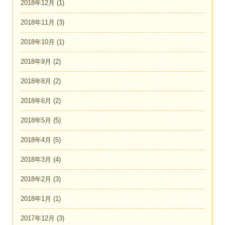
2018年12月
(1)
2018年11月
(3)
2018年10月
(1)
2018年9月
(2)
2018年8月
(2)
2018年6月
(2)
2018年5月
(5)
2018年4月
(5)
2018年3月
(4)
2018年2月
(3)
2018年1月
(1)
2017年12月
(3)