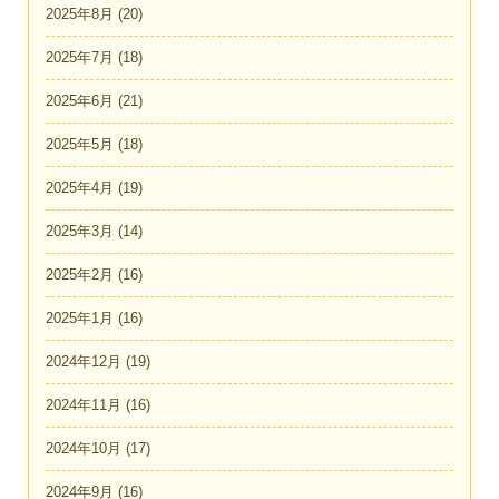
2025年8月
(20)
2025年7月
(18)
2025年6月
(21)
2025年5月
(18)
2025年4月
(19)
2025年3月
(14)
2025年2月
(16)
2025年1月
(16)
2024年12月
(19)
2024年11月
(16)
2024年10月
(17)
2024年9月
(16)