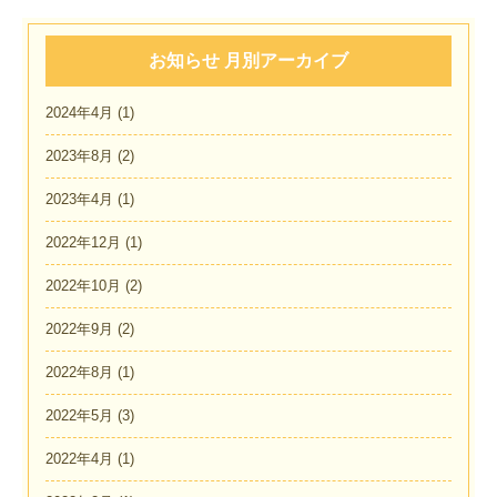
お知らせ 月別アーカイブ
2024年4月
(1)
2023年8月
(2)
2023年4月
(1)
2022年12月
(1)
2022年10月
(2)
2022年9月
(2)
2022年8月
(1)
2022年5月
(3)
2022年4月
(1)