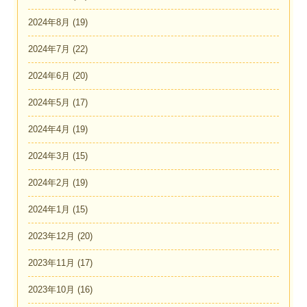
2024年8月
(19)
2024年7月
(22)
2024年6月
(20)
2024年5月
(17)
2024年4月
(19)
2024年3月
(15)
2024年2月
(19)
2024年1月
(15)
2023年12月
(20)
2023年11月
(17)
2023年10月
(16)