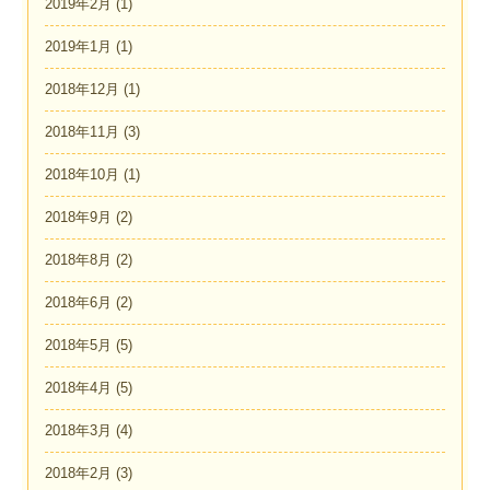
2019年2月
(1)
2019年1月
(1)
2018年12月
(1)
2018年11月
(3)
2018年10月
(1)
2018年9月
(2)
2018年8月
(2)
2018年6月
(2)
2018年5月
(5)
2018年4月
(5)
2018年3月
(4)
2018年2月
(3)