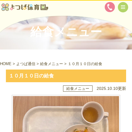
給食メニュー
HOME
>
よつば通信
>
給食メニュー
>
１０月１０日の給食
１０月１０日の給食
2025.10.10更新
給食メニュー