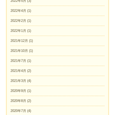
2022年5月
(3)
2022年4月
(1)
2022年2月
(1)
2022年1月
(1)
2021年12月
(1)
2021年10月
(1)
2021年7月
(1)
2021年4月
(2)
2021年3月
(4)
2020年9月
(1)
2020年8月
(2)
2020年7月
(4)