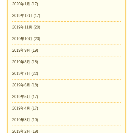
2020年1月
(17)
2019年12月
(17)
2019年11月
(20)
2019年10月
(20)
2019年9月
(19)
2019年8月
(18)
2019年7月
(22)
2019年6月
(18)
2019年5月
(17)
2019年4月
(17)
2019年3月
(19)
2019年2月
(19)