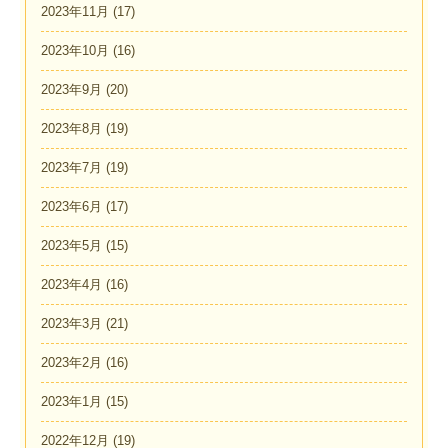
2023年11月
(17)
2023年10月
(16)
2023年9月
(20)
2023年8月
(19)
2023年7月
(19)
2023年6月
(17)
2023年5月
(15)
2023年4月
(16)
2023年3月
(21)
2023年2月
(16)
2023年1月
(15)
2022年12月
(19)