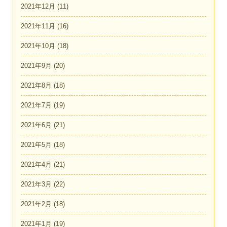
2021年12月
(11)
2021年11月
(16)
2021年10月
(18)
2021年9月
(20)
2021年8月
(18)
2021年7月
(19)
2021年6月
(21)
2021年5月
(18)
2021年4月
(21)
2021年3月
(22)
2021年2月
(18)
2021年1月
(19)