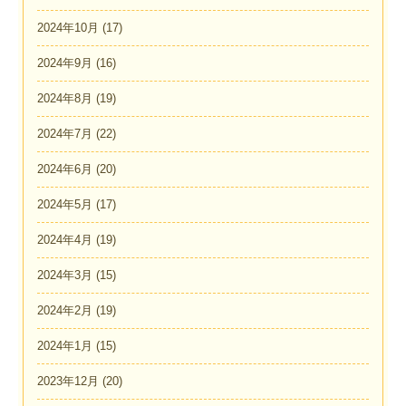
2024年10月
(17)
2024年9月
(16)
2024年8月
(19)
2024年7月
(22)
2024年6月
(20)
2024年5月
(17)
2024年4月
(19)
2024年3月
(15)
2024年2月
(19)
2024年1月
(15)
2023年12月
(20)