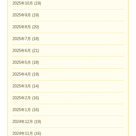
2025年10月
(19)
2025年9月
(19)
2025年8月
(20)
2025年7月
(18)
2025年6月
(21)
2025年5月
(18)
2025年4月
(19)
2025年3月
(14)
2025年2月
(16)
2025年1月
(16)
2024年12月
(19)
2024年11月
(16)