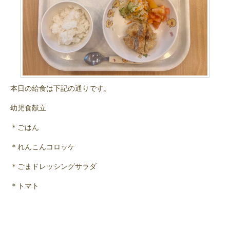
本日の給食は下記の通りです。
幼児食献立
＊ごはん
＊れんこんコロッケ
＊ごまドレッシングサラダ
＊トマト