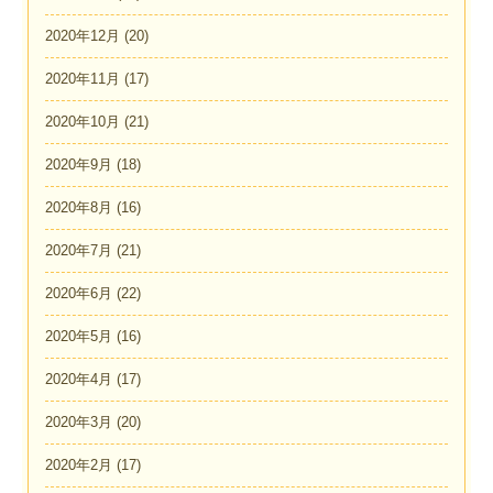
2020年12月
(20)
2020年11月
(17)
2020年10月
(21)
2020年9月
(18)
2020年8月
(16)
2020年7月
(21)
2020年6月
(22)
2020年5月
(16)
2020年4月
(17)
2020年3月
(20)
2020年2月
(17)