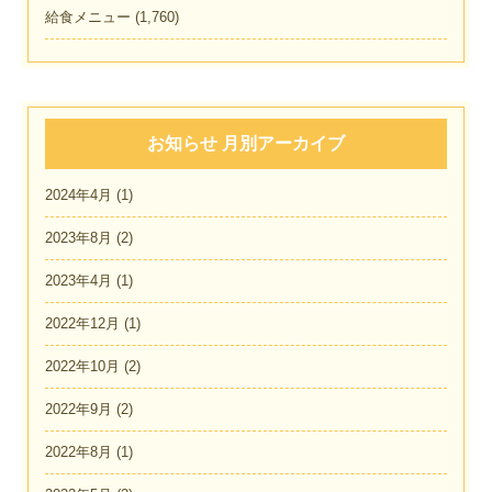
給食メニュー
(1,760)
お知らせ 月別アーカイブ
2024年4月
(1)
2023年8月
(2)
2023年4月
(1)
2022年12月
(1)
2022年10月
(2)
2022年9月
(2)
2022年8月
(1)