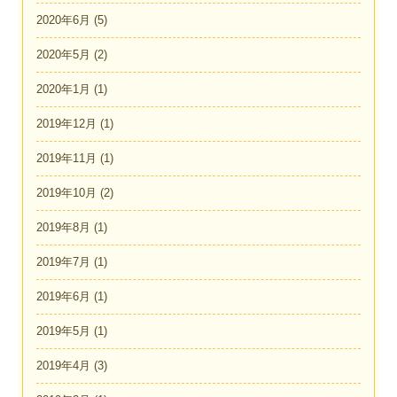
2020年6月
(5)
2020年5月
(2)
2020年1月
(1)
2019年12月
(1)
2019年11月
(1)
2019年10月
(2)
2019年8月
(1)
2019年7月
(1)
2019年6月
(1)
2019年5月
(1)
2019年4月
(3)