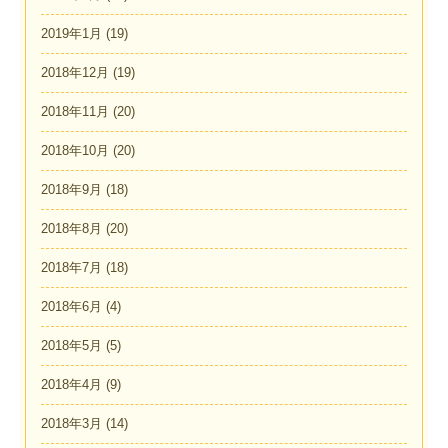
2019年1月
(19)
2018年12月
(19)
2018年11月
(20)
2018年10月
(20)
2018年9月
(18)
2018年8月
(20)
2018年7月
(18)
2018年6月
(4)
2018年5月
(5)
2018年4月
(9)
2018年3月
(14)