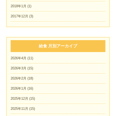
2018年1月
(1)
2017年12月
(3)
給食 月別アーカイブ
2026年4月
(11)
2026年3月
(15)
2026年2月
(18)
2026年1月
(16)
2025年12月
(15)
2025年11月
(15)