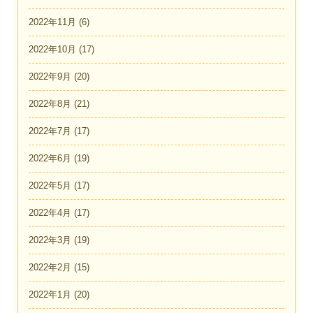
2022年11月
(6)
2022年10月
(17)
2022年9月
(20)
2022年8月
(21)
2022年7月
(17)
2022年6月
(19)
2022年5月
(17)
2022年4月
(17)
2022年3月
(19)
2022年2月
(15)
2022年1月
(20)