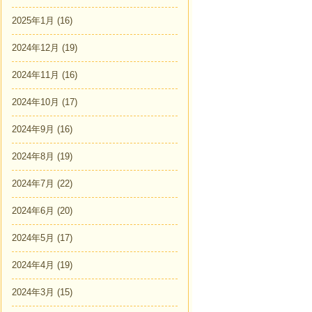
2025年1月
(16)
2024年12月
(19)
2024年11月
(16)
2024年10月
(17)
2024年9月
(16)
2024年8月
(19)
2024年7月
(22)
2024年6月
(20)
2024年5月
(17)
2024年4月
(19)
2024年3月
(15)