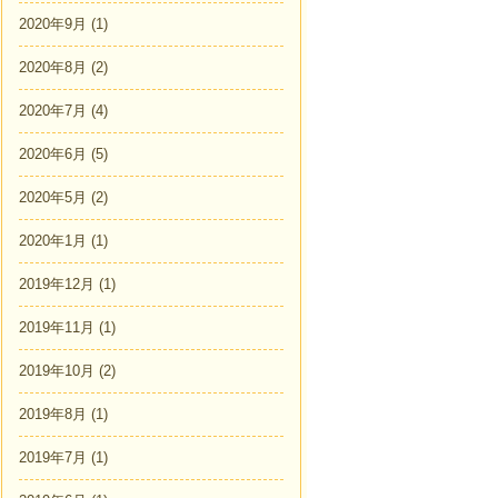
2020年9月
(1)
2020年8月
(2)
2020年7月
(4)
2020年6月
(5)
2020年5月
(2)
2020年1月
(1)
2019年12月
(1)
2019年11月
(1)
2019年10月
(2)
2019年8月
(1)
2019年7月
(1)