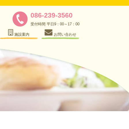
086-239-3560
受付時間 平日9：00～17：00
施設案内
お問い合わせ