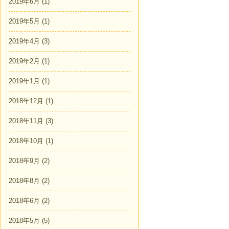
2019年6月
(1)
2019年5月
(1)
2019年4月
(3)
2019年2月
(1)
2019年1月
(1)
2018年12月
(1)
2018年11月
(3)
2018年10月
(1)
2018年9月
(2)
2018年8月
(2)
2018年6月
(2)
2018年5月
(5)