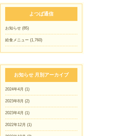
よつば通信
お知らせ
(85)
給食メニュー
(1,760)
お知らせ 月別アーカイブ
2024年4月
(1)
2023年8月
(2)
2023年4月
(1)
2022年12月
(1)