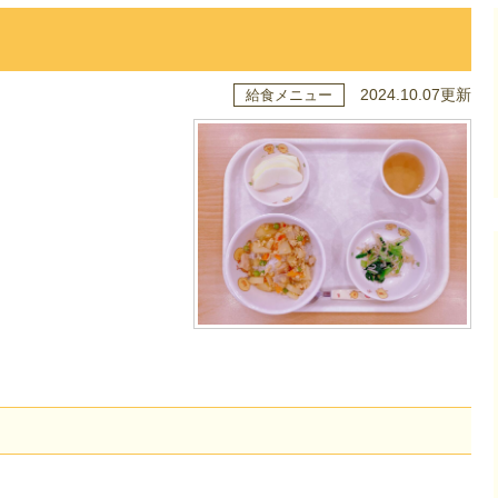
2024.10.07更新
給食メニュー