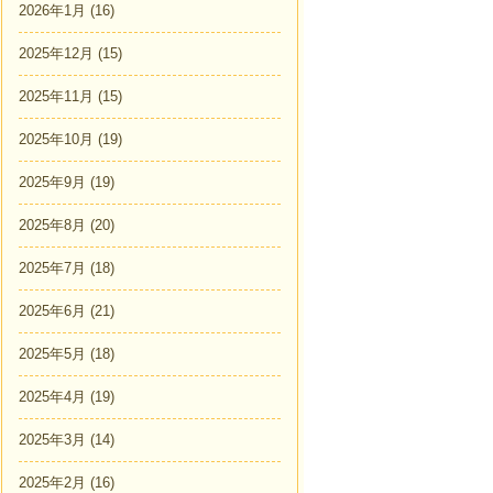
2026年1月
(16)
2025年12月
(15)
2025年11月
(15)
2025年10月
(19)
2025年9月
(19)
2025年8月
(20)
2025年7月
(18)
2025年6月
(21)
2025年5月
(18)
2025年4月
(19)
2025年3月
(14)
2025年2月
(16)