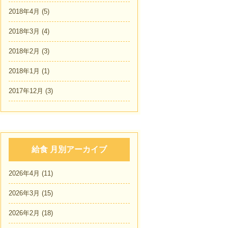
2018年4月
(5)
2018年3月
(4)
2018年2月
(3)
2018年1月
(1)
2017年12月
(3)
給食 月別アーカイブ
2026年4月
(11)
2026年3月
(15)
2026年2月
(18)