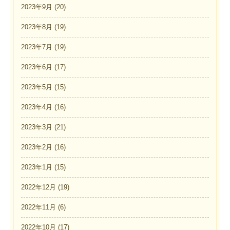
2023年9月
(20)
2023年8月
(19)
2023年7月
(19)
2023年6月
(17)
2023年5月
(15)
2023年4月
(16)
2023年3月
(21)
2023年2月
(16)
2023年1月
(15)
2022年12月
(19)
2022年11月
(6)
2022年10月
(17)