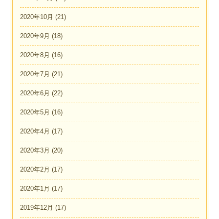
2020年10月
(21)
2020年9月
(18)
2020年8月
(16)
2020年7月
(21)
2020年6月
(22)
2020年5月
(16)
2020年4月
(17)
2020年3月
(20)
2020年2月
(17)
2020年1月
(17)
2019年12月
(17)