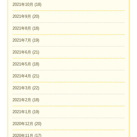
2021年10月
(18)
2021年9月
(20)
2021年8月
(18)
2021年7月
(19)
2021年6月
(21)
2021年5月
(18)
2021年4月
(21)
2021年3月
(22)
2021年2月
(18)
2021年1月
(19)
2020年12月
(20)
2020年11月
(17)