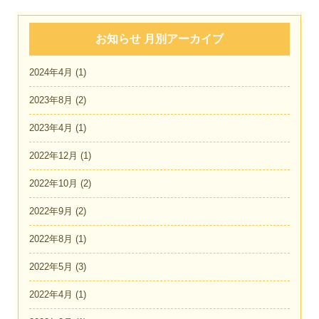
お知らせ 月別アーカイブ
2024年4月
(1)
2023年8月
(2)
2023年4月
(1)
2022年12月
(1)
2022年10月
(2)
2022年9月
(2)
2022年8月
(1)
2022年5月
(3)
2022年4月
(1)