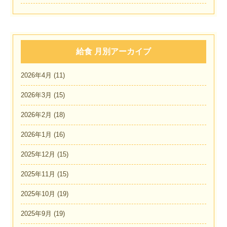
給食 月別アーカイブ
2026年4月
(11)
2026年3月
(15)
2026年2月
(18)
2026年1月
(16)
2025年12月
(15)
2025年11月
(15)
2025年10月
(19)
2025年9月
(19)