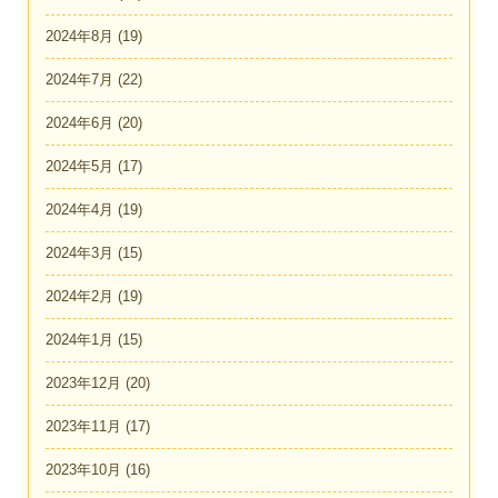
2024年8月
(19)
2024年7月
(22)
2024年6月
(20)
2024年5月
(17)
2024年4月
(19)
2024年3月
(15)
2024年2月
(19)
2024年1月
(15)
2023年12月
(20)
2023年11月
(17)
2023年10月
(16)