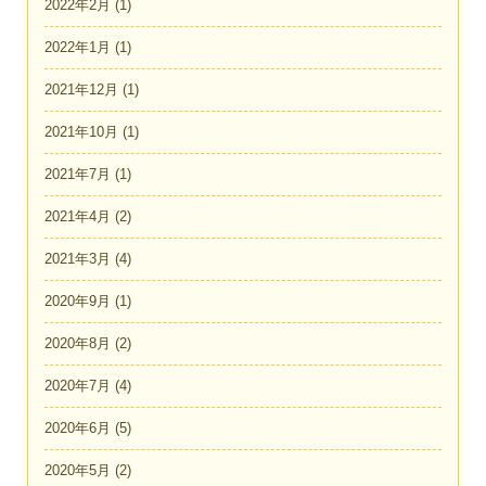
2022年2月
(1)
2022年1月
(1)
2021年12月
(1)
2021年10月
(1)
2021年7月
(1)
2021年4月
(2)
2021年3月
(4)
2020年9月
(1)
2020年8月
(2)
2020年7月
(4)
2020年6月
(5)
2020年5月
(2)