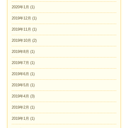
2020年1月
(1)
2019年12月
(1)
2019年11月
(1)
2019年10月
(2)
2019年8月
(1)
2019年7月
(1)
2019年6月
(1)
2019年5月
(1)
2019年4月
(3)
2019年2月
(1)
2019年1月
(1)