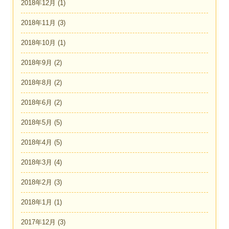
2018年12月
(1)
2018年11月
(3)
2018年10月
(1)
2018年9月
(2)
2018年8月
(2)
2018年6月
(2)
2018年5月
(5)
2018年4月
(5)
2018年3月
(4)
2018年2月
(3)
2018年1月
(1)
2017年12月
(3)