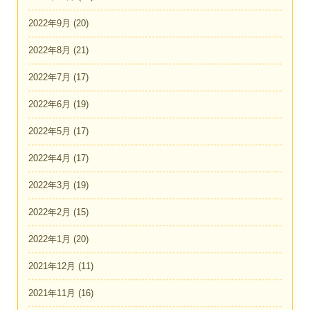
2022年9月
(20)
2022年8月
(21)
2022年7月
(17)
2022年6月
(19)
2022年5月
(17)
2022年4月
(17)
2022年3月
(19)
2022年2月
(15)
2022年1月
(20)
2021年12月
(11)
2021年11月
(16)