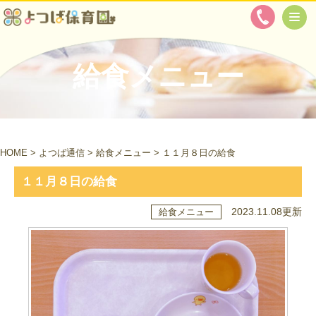
給食メニュー
HOME
>
よつば通信
>
給食メニュー
>
１１月８日の給食
１１月８日の給食
2023.11.08更新
給食メニュー