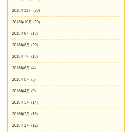
2018年11月
(20)
2018年10月
(20)
2018年9月
(18)
2018年8月
(20)
2018年7月
(18)
2018年6月
(4)
2018年5月
(5)
2018年4月
(9)
2018年3月
(14)
2018年2月
(16)
2018年1月
(12)