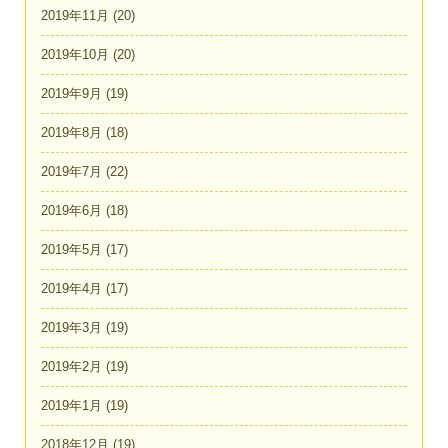
2019年11月
(20)
2019年10月
(20)
2019年9月
(19)
2019年8月
(18)
2019年7月
(22)
2019年6月
(18)
2019年5月
(17)
2019年4月
(17)
2019年3月
(19)
2019年2月
(19)
2019年1月
(19)
2018年12月
(19)