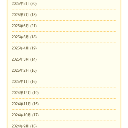
2025年8月
(20)
2025年7月
(18)
2025年6月
(21)
2025年5月
(18)
2025年4月
(19)
2025年3月
(14)
2025年2月
(16)
2025年1月
(16)
2024年12月
(19)
2024年11月
(16)
2024年10月
(17)
2024年9月
(16)