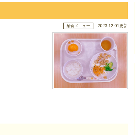
2023.12.01更新
給食メニュー