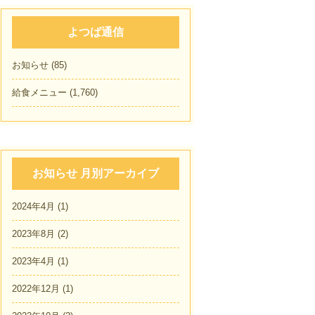
よつば通信
お知らせ
(85)
給食メニュー
(1,760)
お知らせ 月別アーカイブ
2024年4月
(1)
2023年8月
(2)
2023年4月
(1)
2022年12月
(1)