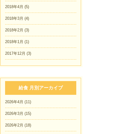
2018年4月
(5)
2018年3月
(4)
2018年2月
(3)
2018年1月
(1)
2017年12月
(3)
給食 月別アーカイブ
2026年4月
(11)
2026年3月
(15)
2026年2月
(18)