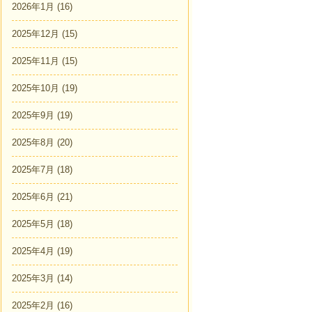
2026年1月
(16)
2025年12月
(15)
2025年11月
(15)
2025年10月
(19)
2025年9月
(19)
2025年8月
(20)
2025年7月
(18)
2025年6月
(21)
2025年5月
(18)
2025年4月
(19)
2025年3月
(14)
2025年2月
(16)