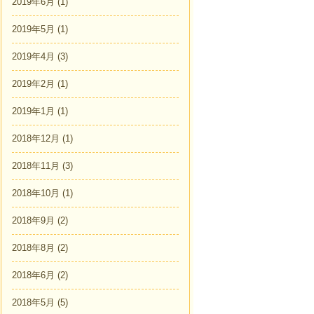
2019年6月
(1)
2019年5月
(1)
2019年4月
(3)
2019年2月
(1)
2019年1月
(1)
2018年12月
(1)
2018年11月
(3)
2018年10月
(1)
2018年9月
(2)
2018年8月
(2)
2018年6月
(2)
2018年5月
(5)