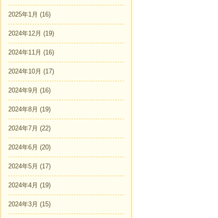
2025年1月
(16)
2024年12月
(19)
2024年11月
(16)
2024年10月
(17)
2024年9月
(16)
2024年8月
(19)
2024年7月
(22)
2024年6月
(20)
2024年5月
(17)
2024年4月
(19)
2024年3月
(15)