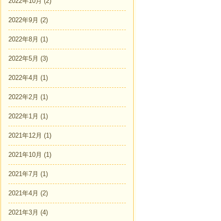
2022年10月
(2)
2022年9月
(2)
2022年8月
(1)
2022年5月
(3)
2022年4月
(1)
2022年2月
(1)
2022年1月
(1)
2021年12月
(1)
2021年10月
(1)
2021年7月
(1)
2021年4月
(2)
2021年3月
(4)