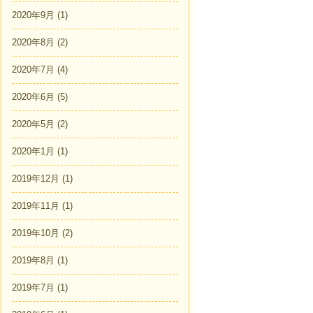
2020年9月
(1)
2020年8月
(2)
2020年7月
(4)
2020年6月
(5)
2020年5月
(2)
2020年1月
(1)
2019年12月
(1)
2019年11月
(1)
2019年10月
(2)
2019年8月
(1)
2019年7月
(1)