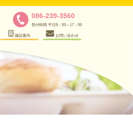
086-239-3560
受付時間 平日9：00～17：00
施設案内
お問い合わせ