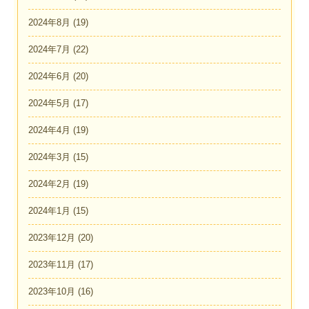
2024年8月
(19)
2024年7月
(22)
2024年6月
(20)
2024年5月
(17)
2024年4月
(19)
2024年3月
(15)
2024年2月
(19)
2024年1月
(15)
2023年12月
(20)
2023年11月
(17)
2023年10月
(16)