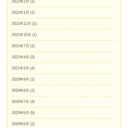
2022年2月
(1)
2022年1月
(1)
2021年12月
(1)
2021年10月
(1)
2021年7月
(1)
2021年4月
(2)
2021年3月
(4)
2020年9月
(1)
2020年8月
(2)
2020年7月
(4)
2020年6月
(5)
2020年5月
(2)