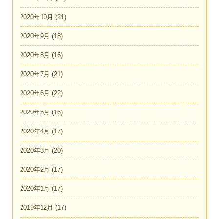
2020年10月
(21)
2020年9月
(18)
2020年8月
(16)
2020年7月
(21)
2020年6月
(22)
2020年5月
(16)
2020年4月
(17)
2020年3月
(20)
2020年2月
(17)
2020年1月
(17)
2019年12月
(17)