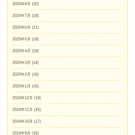
2025年8月
(20)
2025年7月
(18)
2025年6月
(21)
2025年5月
(18)
2025年4月
(19)
2025年3月
(14)
2025年2月
(16)
2025年1月
(16)
2024年12月
(19)
2024年11月
(16)
2024年10月
(17)
2024年9月
(16)