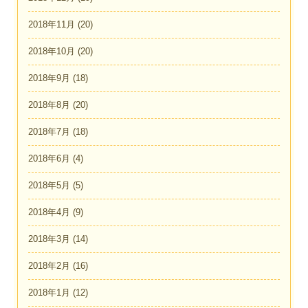
2018年11月
(20)
2018年10月
(20)
2018年9月
(18)
2018年8月
(20)
2018年7月
(18)
2018年6月
(4)
2018年5月
(5)
2018年4月
(9)
2018年3月
(14)
2018年2月
(16)
2018年1月
(12)