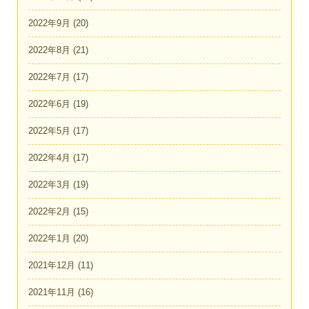
2022年9月
(20)
2022年8月
(21)
2022年7月
(17)
2022年6月
(19)
2022年5月
(17)
2022年4月
(17)
2022年3月
(19)
2022年2月
(15)
2022年1月
(20)
2021年12月
(11)
2021年11月
(16)