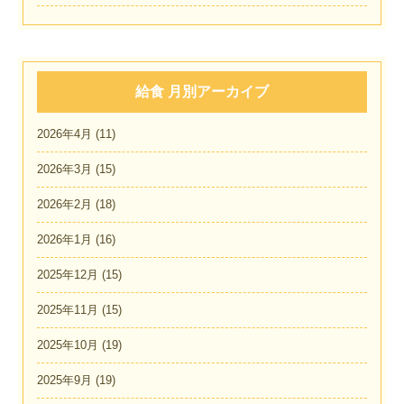
給食 月別アーカイブ
2026年4月
(11)
2026年3月
(15)
2026年2月
(18)
2026年1月
(16)
2025年12月
(15)
2025年11月
(15)
2025年10月
(19)
2025年9月
(19)