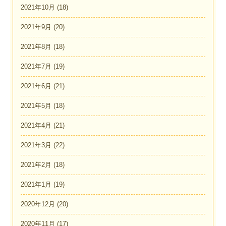
2021年10月
(18)
2021年9月
(20)
2021年8月
(18)
2021年7月
(19)
2021年6月
(21)
2021年5月
(18)
2021年4月
(21)
2021年3月
(22)
2021年2月
(18)
2021年1月
(19)
2020年12月
(20)
2020年11月
(17)