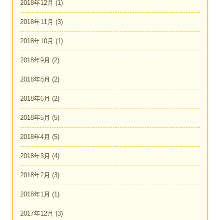
2018年12月
(1)
2018年11月
(3)
2018年10月
(1)
2018年9月
(2)
2018年8月
(2)
2018年6月
(2)
2018年5月
(5)
2018年4月
(5)
2018年3月
(4)
2018年2月
(3)
2018年1月
(1)
2017年12月
(3)