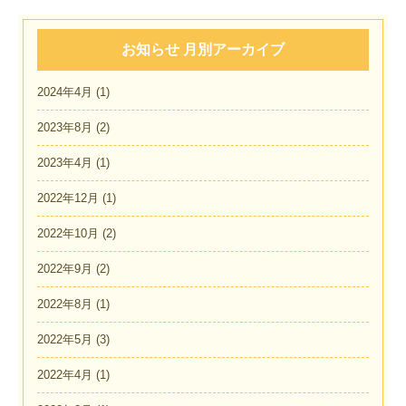
お知らせ 月別アーカイブ
2024年4月
(1)
2023年8月
(2)
2023年4月
(1)
2022年12月
(1)
2022年10月
(2)
2022年9月
(2)
2022年8月
(1)
2022年5月
(3)
2022年4月
(1)