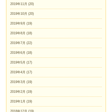
2019年11月
(20)
2019年10月
(20)
2019年9月
(19)
2019年8月
(18)
2019年7月
(22)
2019年6月
(18)
2019年5月
(17)
2019年4月
(17)
2019年3月
(19)
2019年2月
(19)
2019年1月
(19)
2018年12月
(19)