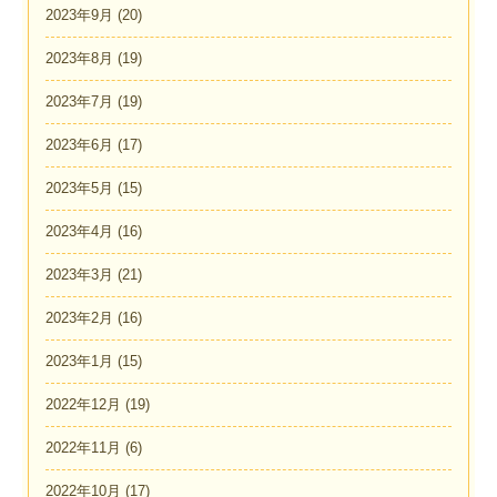
2023年9月
(20)
2023年8月
(19)
2023年7月
(19)
2023年6月
(17)
2023年5月
(15)
2023年4月
(16)
2023年3月
(21)
2023年2月
(16)
2023年1月
(15)
2022年12月
(19)
2022年11月
(6)
2022年10月
(17)