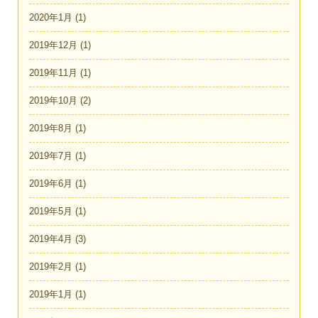
2020年1月
(1)
2019年12月
(1)
2019年11月
(1)
2019年10月
(2)
2019年8月
(1)
2019年7月
(1)
2019年6月
(1)
2019年5月
(1)
2019年4月
(3)
2019年2月
(1)
2019年1月
(1)