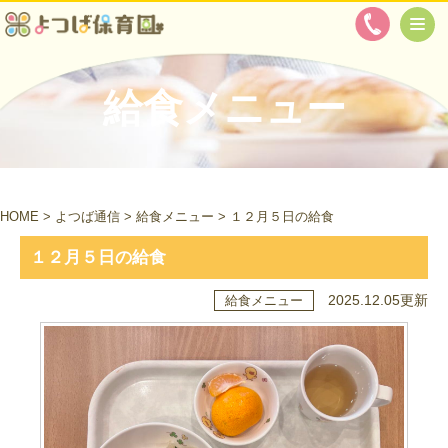
給食メニュー
HOME
>
よつば通信
>
給食メニュー
>
１２月５日の給食
１２月５日の給食
2025.12.05更新
給食メニュー