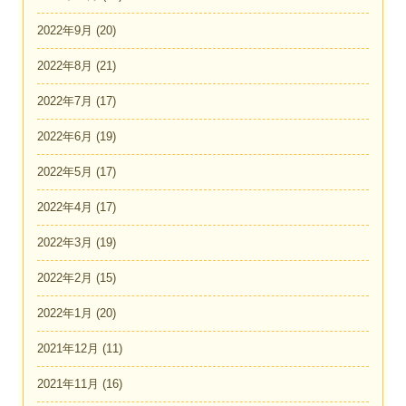
2022年9月
(20)
2022年8月
(21)
2022年7月
(17)
2022年6月
(19)
2022年5月
(17)
2022年4月
(17)
2022年3月
(19)
2022年2月
(15)
2022年1月
(20)
2021年12月
(11)
2021年11月
(16)