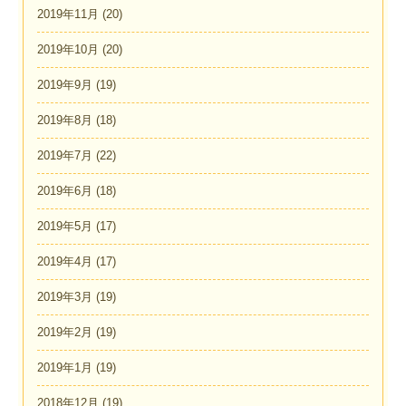
2019年11月
(20)
2019年10月
(20)
2019年9月
(19)
2019年8月
(18)
2019年7月
(22)
2019年6月
(18)
2019年5月
(17)
2019年4月
(17)
2019年3月
(19)
2019年2月
(19)
2019年1月
(19)
2018年12月
(19)