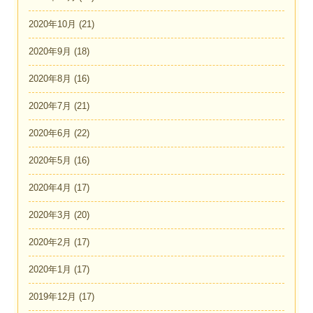
2020年10月
(21)
2020年9月
(18)
2020年8月
(16)
2020年7月
(21)
2020年6月
(22)
2020年5月
(16)
2020年4月
(17)
2020年3月
(20)
2020年2月
(17)
2020年1月
(17)
2019年12月
(17)