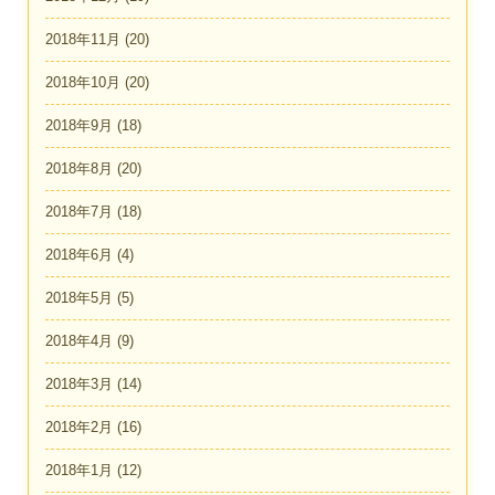
2018年11月
(20)
2018年10月
(20)
2018年9月
(18)
2018年8月
(20)
2018年7月
(18)
2018年6月
(4)
2018年5月
(5)
2018年4月
(9)
2018年3月
(14)
2018年2月
(16)
2018年1月
(12)