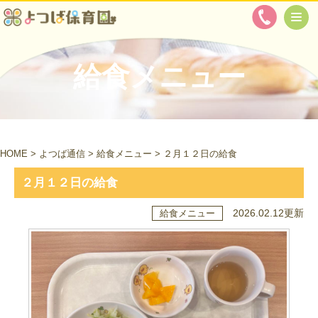
給食メニュー
HOME
>
よつば通信
>
給食メニュー
>
２月１２日の給食
２月１２日の給食
2026.02.12更新
給食メニュー