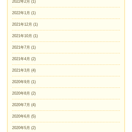
2022年2月
(1)
2022年1月
(1)
2021年12月
(1)
2021年10月
(1)
2021年7月
(1)
2021年4月
(2)
2021年3月
(4)
2020年9月
(1)
2020年8月
(2)
2020年7月
(4)
2020年6月
(5)
2020年5月
(2)