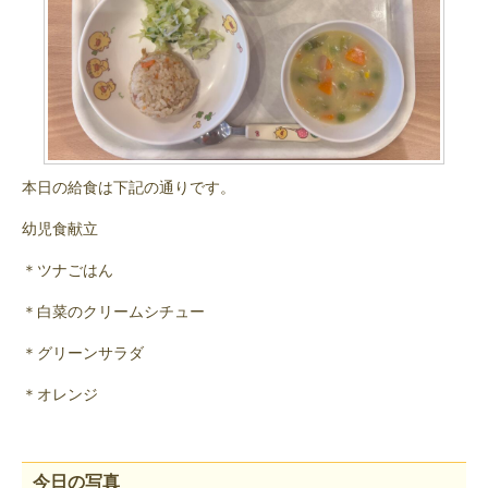
本日の給食は下記の通りです。
幼児食献立
＊ツナごはん
＊白菜のクリームシチュー
＊グリーンサラダ
＊オレンジ
今日の写真