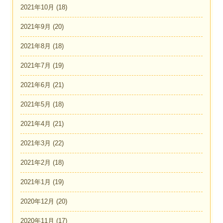
2021年10月
(18)
2021年9月
(20)
2021年8月
(18)
2021年7月
(19)
2021年6月
(21)
2021年5月
(18)
2021年4月
(21)
2021年3月
(22)
2021年2月
(18)
2021年1月
(19)
2020年12月
(20)
2020年11月
(17)