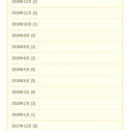
2018年12月
(1)
2018年11月
(3)
2018年10月
(1)
2018年9月
(2)
2018年8月
(2)
2018年6月
(2)
2018年5月
(5)
2018年4月
(5)
2018年3月
(4)
2018年2月
(3)
2018年1月
(1)
2017年12月
(3)