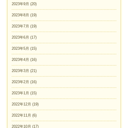
2023年9月
(20)
2023年8月
(19)
2023年7月
(19)
2023年6月
(17)
2023年5月
(15)
2023年4月
(16)
2023年3月
(21)
2023年2月
(16)
2023年1月
(15)
2022年12月
(19)
2022年11月
(6)
2022年10月
(17)