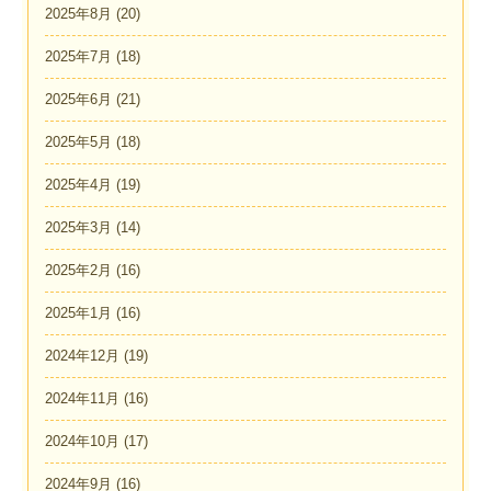
2025年8月
(20)
2025年7月
(18)
2025年6月
(21)
2025年5月
(18)
2025年4月
(19)
2025年3月
(14)
2025年2月
(16)
2025年1月
(16)
2024年12月
(19)
2024年11月
(16)
2024年10月
(17)
2024年9月
(16)