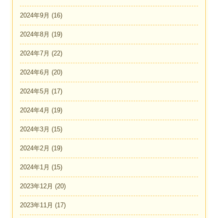
2024年9月
(16)
2024年8月
(19)
2024年7月
(22)
2024年6月
(20)
2024年5月
(17)
2024年4月
(19)
2024年3月
(15)
2024年2月
(19)
2024年1月
(15)
2023年12月
(20)
2023年11月
(17)