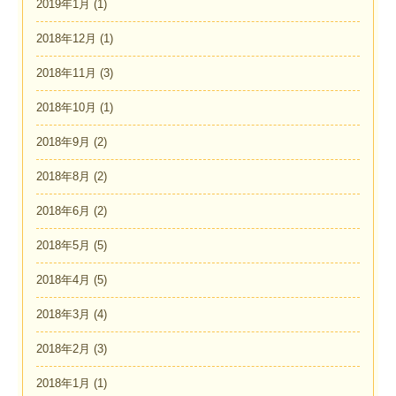
2019年1月
(1)
2018年12月
(1)
2018年11月
(3)
2018年10月
(1)
2018年9月
(2)
2018年8月
(2)
2018年6月
(2)
2018年5月
(5)
2018年4月
(5)
2018年3月
(4)
2018年2月
(3)
2018年1月
(1)