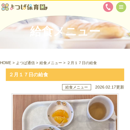
給食メニュー
HOME
>
よつば通信
>
給食メニュー
>
２月１７日の給食
２月１７日の給食
2026.02.17更新
給食メニュー