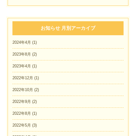
お知らせ 月別アーカイブ
2024年4月
(1)
2023年8月
(2)
2023年4月
(1)
2022年12月
(1)
2022年10月
(2)
2022年9月
(2)
2022年8月
(1)
2022年5月
(3)