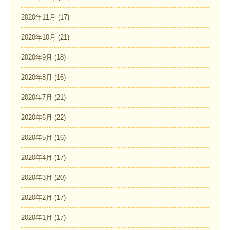
2020年11月
(17)
2020年10月
(21)
2020年9月
(18)
2020年8月
(16)
2020年7月
(21)
2020年6月
(22)
2020年5月
(16)
2020年4月
(17)
2020年3月
(20)
2020年2月
(17)
2020年1月
(17)