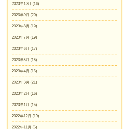
2023年10月
(16)
2023年9月
(20)
2023年8月
(19)
2023年7月
(19)
2023年6月
(17)
2023年5月
(15)
2023年4月
(16)
2023年3月
(21)
2023年2月
(16)
2023年1月
(15)
2022年12月
(19)
2022年11月
(6)