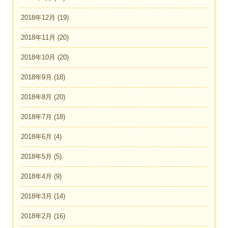
2018年12月
(19)
2018年11月
(20)
2018年10月
(20)
2018年9月
(18)
2018年8月
(20)
2018年7月
(18)
2018年6月
(4)
2018年5月
(5)
2018年4月
(9)
2018年3月
(14)
2018年2月
(16)