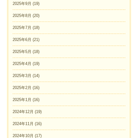
2025年9月
(19)
2025年8月
(20)
2025年7月
(18)
2025年6月
(21)
2025年5月
(18)
2025年4月
(19)
2025年3月
(14)
2025年2月
(16)
2025年1月
(16)
2024年12月
(19)
2024年11月
(16)
2024年10月
(17)