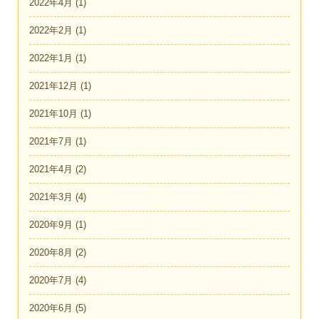
2022年4月
(1)
2022年2月
(1)
2022年1月
(1)
2021年12月
(1)
2021年10月
(1)
2021年7月
(1)
2021年4月
(2)
2021年3月
(4)
2020年9月
(1)
2020年8月
(2)
2020年7月
(4)
2020年6月
(5)