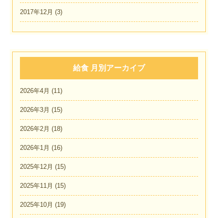
2017年12月
(3)
給食 月別アーカイブ
2026年4月
(11)
2026年3月
(15)
2026年2月
(18)
2026年1月
(16)
2025年12月
(15)
2025年11月
(15)
2025年10月
(19)