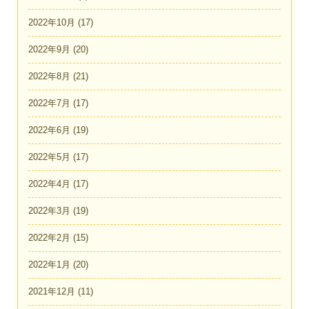
2022年10月
(17)
2022年9月
(20)
2022年8月
(21)
2022年7月
(17)
2022年6月
(19)
2022年5月
(17)
2022年4月
(17)
2022年3月
(19)
2022年2月
(15)
2022年1月
(20)
2021年12月
(11)