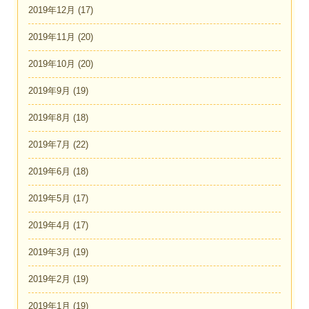
2019年12月
(17)
2019年11月
(20)
2019年10月
(20)
2019年9月
(19)
2019年8月
(18)
2019年7月
(22)
2019年6月
(18)
2019年5月
(17)
2019年4月
(17)
2019年3月
(19)
2019年2月
(19)
2019年1月
(19)