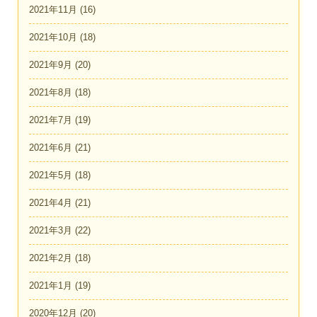
2021年11月
(16)
2021年10月
(18)
2021年9月
(20)
2021年8月
(18)
2021年7月
(19)
2021年6月
(21)
2021年5月
(18)
2021年4月
(21)
2021年3月
(22)
2021年2月
(18)
2021年1月
(19)
2020年12月
(20)