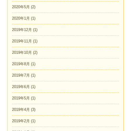
2020年5月
(2)
2020年1月
(1)
2019年12月
(1)
2019年11月
(1)
2019年10月
(2)
2019年8月
(1)
2019年7月
(1)
2019年6月
(1)
2019年5月
(1)
2019年4月
(3)
2019年2月
(1)