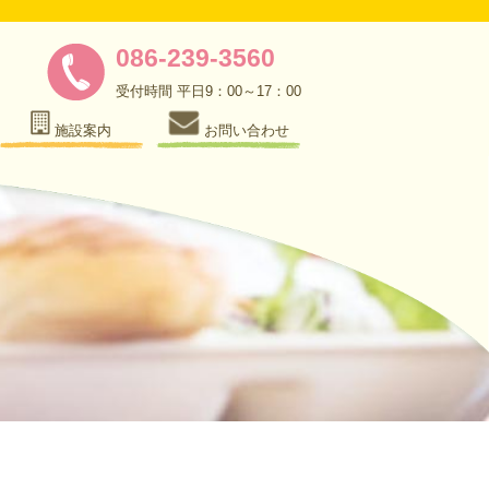
086-239-3560
受付時間 平日9：00～17：00
施設案内
お問い合わせ