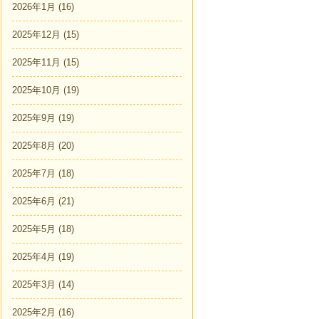
2026年1月
(16)
2025年12月
(15)
2025年11月
(15)
2025年10月
(19)
2025年9月
(19)
2025年8月
(20)
2025年7月
(18)
2025年6月
(21)
2025年5月
(18)
2025年4月
(19)
2025年3月
(14)
2025年2月
(16)