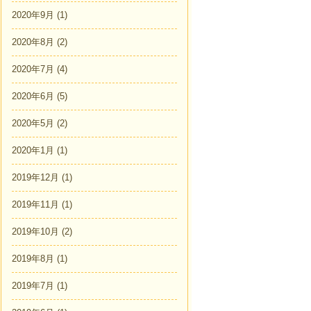
2020年9月
(1)
2020年8月
(2)
2020年7月
(4)
2020年6月
(5)
2020年5月
(2)
2020年1月
(1)
2019年12月
(1)
2019年11月
(1)
2019年10月
(2)
2019年8月
(1)
2019年7月
(1)