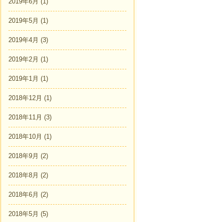
2019年6月
(1)
2019年5月
(1)
2019年4月
(3)
2019年2月
(1)
2019年1月
(1)
2018年12月
(1)
2018年11月
(3)
2018年10月
(1)
2018年9月
(2)
2018年8月
(2)
2018年6月
(2)
2018年5月
(5)