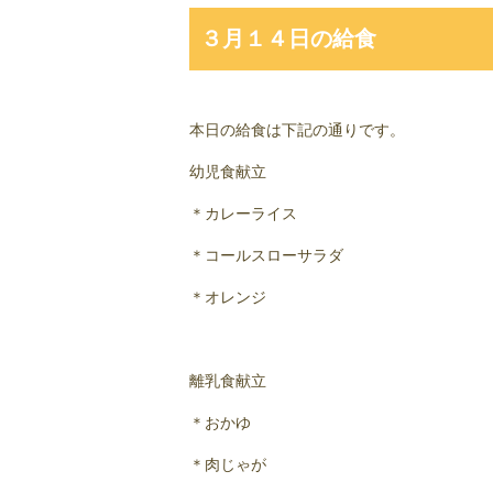
３月１４日の給食
本日の給食は下記の通りです。
幼児食献立
＊カレーライス
＊コールスローサラダ
＊オレンジ
離乳食献立
＊おかゆ
＊肉じゃが