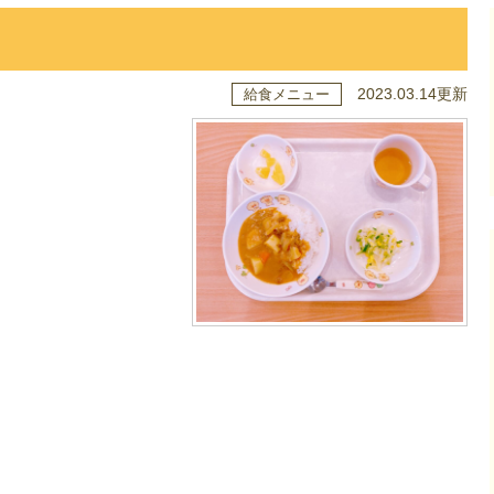
2023.03.14更新
給食メニュー