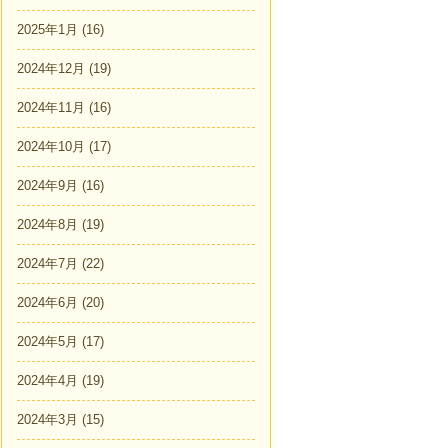
2025年1月
(16)
2024年12月
(19)
2024年11月
(16)
2024年10月
(17)
2024年9月
(16)
2024年8月
(19)
2024年7月
(22)
2024年6月
(20)
2024年5月
(17)
2024年4月
(19)
2024年3月
(15)