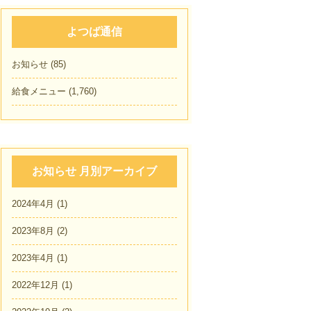
よつば通信
お知らせ
(85)
給食メニュー
(1,760)
お知らせ 月別アーカイブ
2024年4月
(1)
2023年8月
(2)
2023年4月
(1)
2022年12月
(1)