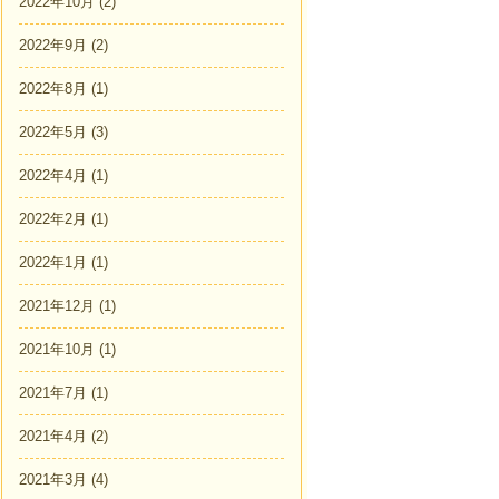
2022年10月
(2)
2022年9月
(2)
2022年8月
(1)
2022年5月
(3)
2022年4月
(1)
2022年2月
(1)
2022年1月
(1)
2021年12月
(1)
2021年10月
(1)
2021年7月
(1)
2021年4月
(2)
2021年3月
(4)