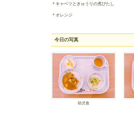
＊キャベツときゅうりの煮びたし
＊オレンジ
今日の写真
幼児食