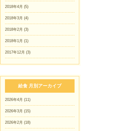
2018年4月
(5)
2018年3月
(4)
2018年2月
(3)
2018年1月
(1)
2017年12月
(3)
給食 月別アーカイブ
2026年4月
(11)
2026年3月
(15)
2026年2月
(18)