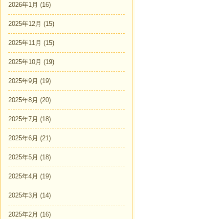
2026年1月
(16)
2025年12月
(15)
2025年11月
(15)
2025年10月
(19)
2025年9月
(19)
2025年8月
(20)
2025年7月
(18)
2025年6月
(21)
2025年5月
(18)
2025年4月
(19)
2025年3月
(14)
2025年2月
(16)