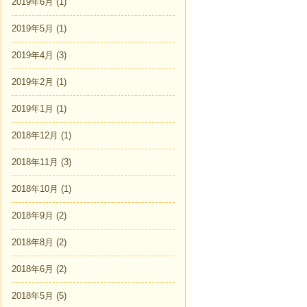
2019年6月
(1)
2019年5月
(1)
2019年4月
(3)
2019年2月
(1)
2019年1月
(1)
2018年12月
(1)
2018年11月
(3)
2018年10月
(1)
2018年9月
(2)
2018年8月
(2)
2018年6月
(2)
2018年5月
(5)