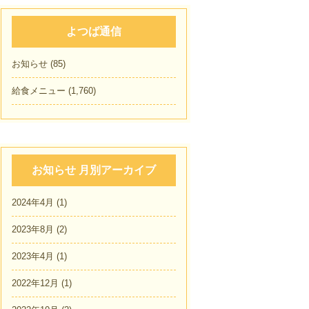
よつば通信
お知らせ
(85)
給食メニュー
(1,760)
お知らせ 月別アーカイブ
2024年4月
(1)
2023年8月
(2)
2023年4月
(1)
2022年12月
(1)