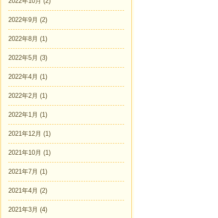
2022年10月
(2)
2022年9月
(2)
2022年8月
(1)
2022年5月
(3)
2022年4月
(1)
2022年2月
(1)
2022年1月
(1)
2021年12月
(1)
2021年10月
(1)
2021年7月
(1)
2021年4月
(2)
2021年3月
(4)