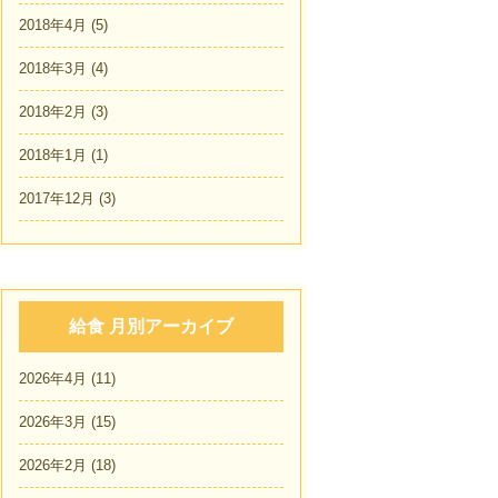
2018年4月
(5)
2018年3月
(4)
2018年2月
(3)
2018年1月
(1)
2017年12月
(3)
給食 月別アーカイブ
2026年4月
(11)
2026年3月
(15)
2026年2月
(18)