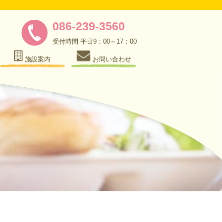
086-239-3560
受付時間 平日9：00～17：00
施設案内
お問い合わせ