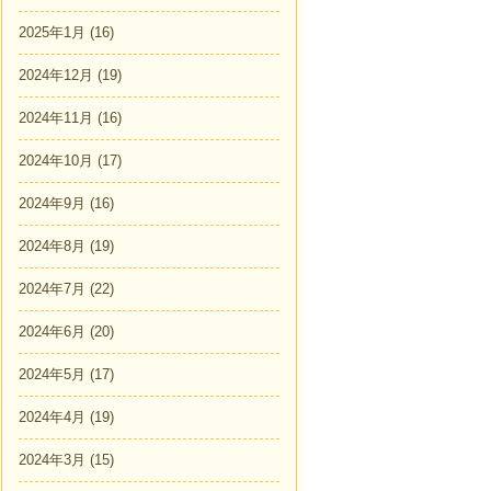
2025年1月
(16)
2024年12月
(19)
2024年11月
(16)
2024年10月
(17)
2024年9月
(16)
2024年8月
(19)
2024年7月
(22)
2024年6月
(20)
2024年5月
(17)
2024年4月
(19)
2024年3月
(15)