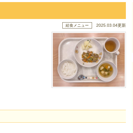
2025.03.04更新
給食メニュー