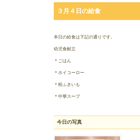
３月４日の給食
本日の給食は下記の通りです。
幼児食献立
＊ごはん
＊ホイコーロー
＊粉ふきいも
＊中華スープ
今日の写真