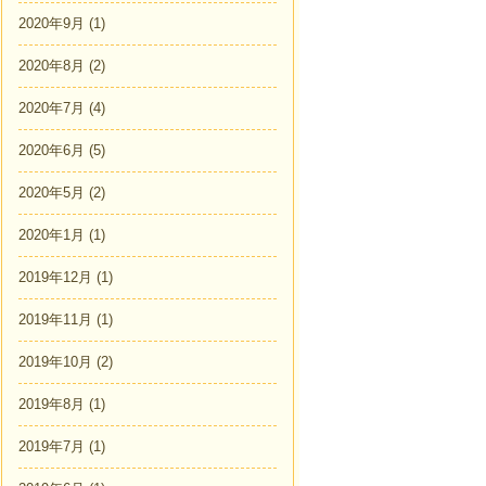
2020年9月
(1)
2020年8月
(2)
2020年7月
(4)
2020年6月
(5)
2020年5月
(2)
2020年1月
(1)
2019年12月
(1)
2019年11月
(1)
2019年10月
(2)
2019年8月
(1)
2019年7月
(1)