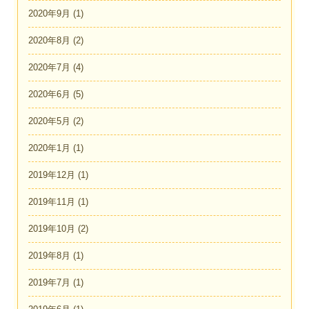
2020年9月
(1)
2020年8月
(2)
2020年7月
(4)
2020年6月
(5)
2020年5月
(2)
2020年1月
(1)
2019年12月
(1)
2019年11月
(1)
2019年10月
(2)
2019年8月
(1)
2019年7月
(1)