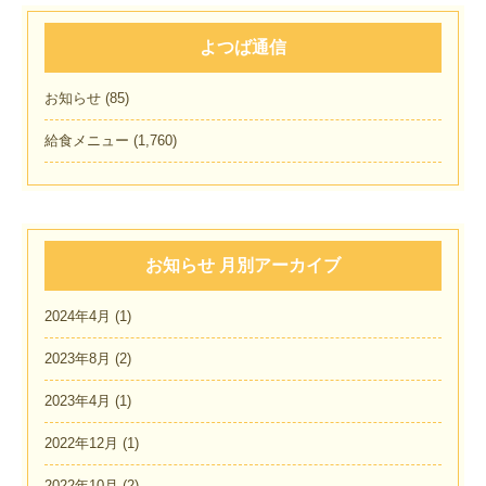
よつば通信
お知らせ
(85)
給食メニュー
(1,760)
お知らせ 月別アーカイブ
2024年4月
(1)
2023年8月
(2)
2023年4月
(1)
2022年12月
(1)
2022年10月
(2)