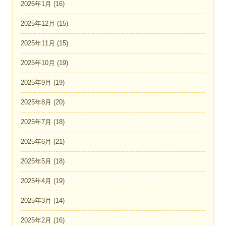
2026年1月
(16)
2025年12月
(15)
2025年11月
(15)
2025年10月
(19)
2025年9月
(19)
2025年8月
(20)
2025年7月
(18)
2025年6月
(21)
2025年5月
(18)
2025年4月
(19)
2025年3月
(14)
2025年2月
(16)