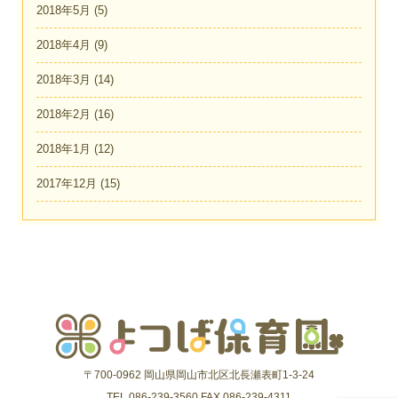
2018年5月
(5)
2018年4月
(9)
2018年3月
(14)
2018年2月
(16)
2018年1月
(12)
2017年12月
(15)
〒700-0962 岡山県岡山市北区北長瀬表町1-3-24
TEL.086-239-3560 FAX.086-239-4311