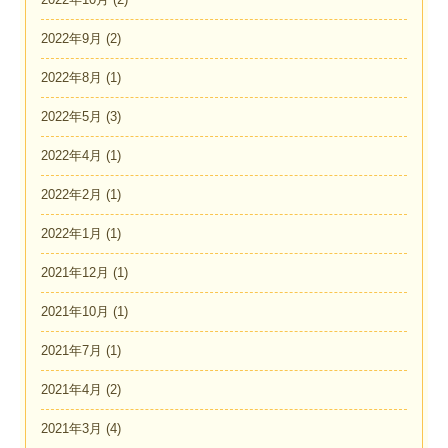
2022年9月
(2)
2022年8月
(1)
2022年5月
(3)
2022年4月
(1)
2022年2月
(1)
2022年1月
(1)
2021年12月
(1)
2021年10月
(1)
2021年7月
(1)
2021年4月
(2)
2021年3月
(4)