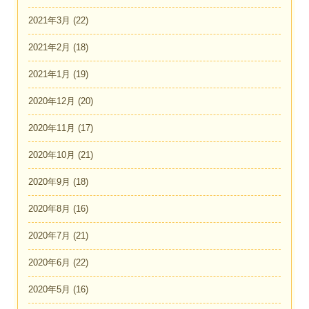
2021年3月
(22)
2021年2月
(18)
2021年1月
(19)
2020年12月
(20)
2020年11月
(17)
2020年10月
(21)
2020年9月
(18)
2020年8月
(16)
2020年7月
(21)
2020年6月
(22)
2020年5月
(16)