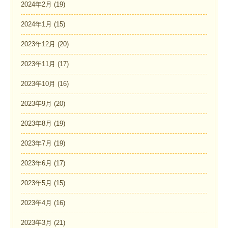
2024年2月
(19)
2024年1月
(15)
2023年12月
(20)
2023年11月
(17)
2023年10月
(16)
2023年9月
(20)
2023年8月
(19)
2023年7月
(19)
2023年6月
(17)
2023年5月
(15)
2023年4月
(16)
2023年3月
(21)