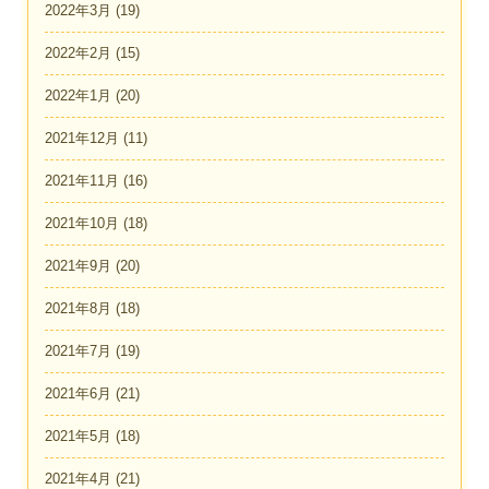
2022年3月
(19)
2022年2月
(15)
2022年1月
(20)
2021年12月
(11)
2021年11月
(16)
2021年10月
(18)
2021年9月
(20)
2021年8月
(18)
2021年7月
(19)
2021年6月
(21)
2021年5月
(18)
2021年4月
(21)