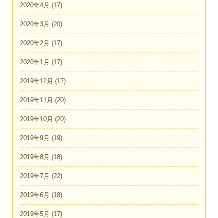
2020年4月
(17)
2020年3月
(20)
2020年2月
(17)
2020年1月
(17)
2019年12月
(17)
2019年11月
(20)
2019年10月
(20)
2019年9月
(19)
2019年8月
(18)
2019年7月
(22)
2019年6月
(18)
2019年5月
(17)