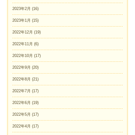
2023年2月
(16)
2023年1月
(15)
2022年12月
(19)
2022年11月
(6)
2022年10月
(17)
2022年9月
(20)
2022年8月
(21)
2022年7月
(17)
2022年6月
(19)
2022年5月
(17)
2022年4月
(17)