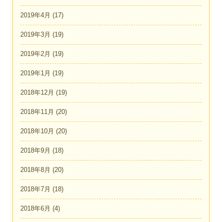
2019年4月
(17)
2019年3月
(19)
2019年2月
(19)
2019年1月
(19)
2018年12月
(19)
2018年11月
(20)
2018年10月
(20)
2018年9月
(18)
2018年8月
(20)
2018年7月
(18)
2018年6月
(4)