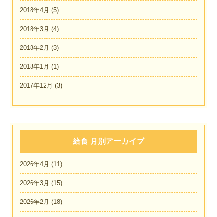
2018年4月
(5)
2018年3月
(4)
2018年2月
(3)
2018年1月
(1)
2017年12月
(3)
給食 月別アーカイブ
2026年4月
(11)
2026年3月
(15)
2026年2月
(18)