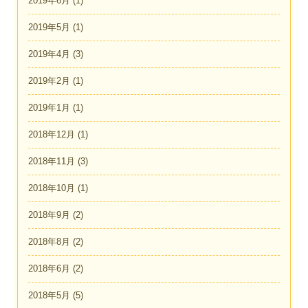
2019年6月
(1)
2019年5月
(1)
2019年4月
(3)
2019年2月
(1)
2019年1月
(1)
2018年12月
(1)
2018年11月
(3)
2018年10月
(1)
2018年9月
(2)
2018年8月
(2)
2018年6月
(2)
2018年5月
(5)