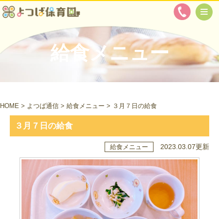
給食メニュー
HOME
>
よつば通信
>
給食メニュー
>
３月７日の給食
３月７日の給食
2023.03.07更新
給食メニュー