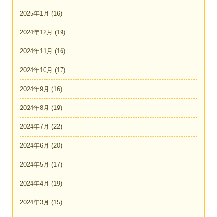
2025年1月
(16)
2024年12月
(19)
2024年11月
(16)
2024年10月
(17)
2024年9月
(16)
2024年8月
(19)
2024年7月
(22)
2024年6月
(20)
2024年5月
(17)
2024年4月
(19)
2024年3月
(15)