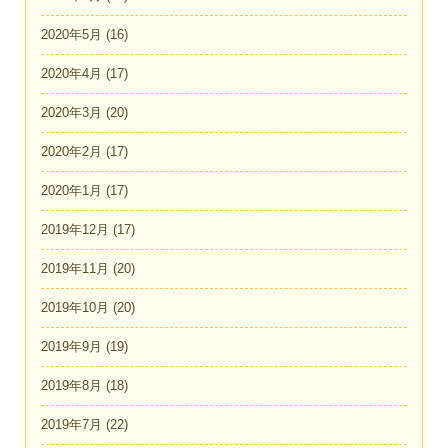
2020年5月
(16)
2020年4月
(17)
2020年3月
(20)
2020年2月
(17)
2020年1月
(17)
2019年12月
(17)
2019年11月
(20)
2019年10月
(20)
2019年9月
(19)
2019年8月
(18)
2019年7月
(22)