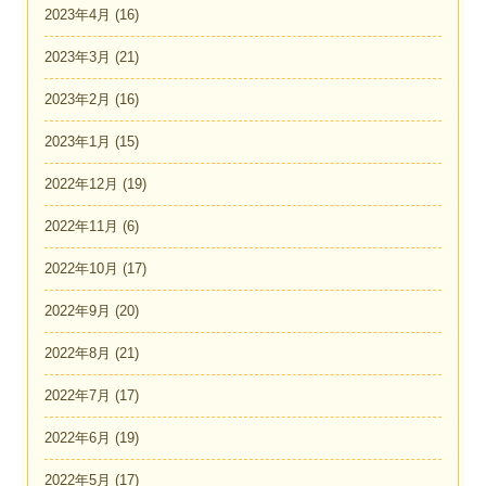
2023年4月
(16)
2023年3月
(21)
2023年2月
(16)
2023年1月
(15)
2022年12月
(19)
2022年11月
(6)
2022年10月
(17)
2022年9月
(20)
2022年8月
(21)
2022年7月
(17)
2022年6月
(19)
2022年5月
(17)