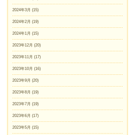
2024年3月
(15)
2024年2月
(19)
2024年1月
(15)
2023年12月
(20)
2023年11月
(17)
2023年10月
(16)
2023年9月
(20)
2023年8月
(19)
2023年7月
(19)
2023年6月
(17)
2023年5月
(15)