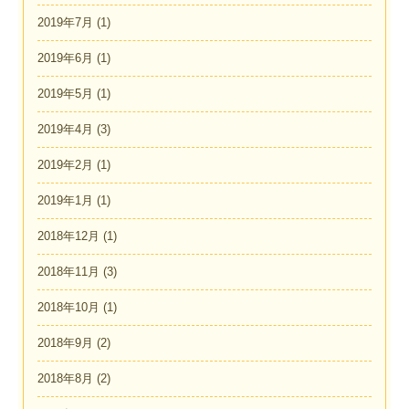
2019年7月
(1)
2019年6月
(1)
2019年5月
(1)
2019年4月
(3)
2019年2月
(1)
2019年1月
(1)
2018年12月
(1)
2018年11月
(3)
2018年10月
(1)
2018年9月
(2)
2018年8月
(2)