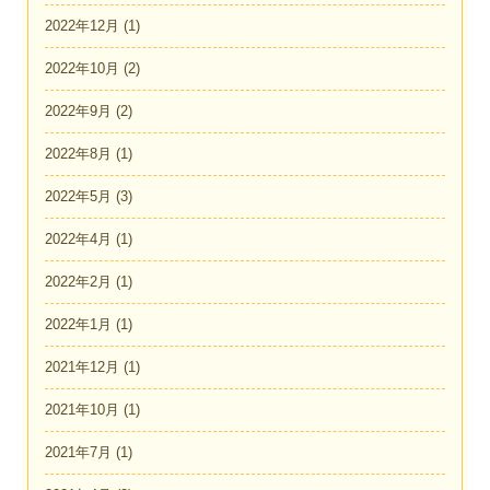
2022年12月
(1)
2022年10月
(2)
2022年9月
(2)
2022年8月
(1)
2022年5月
(3)
2022年4月
(1)
2022年2月
(1)
2022年1月
(1)
2021年12月
(1)
2021年10月
(1)
2021年7月
(1)