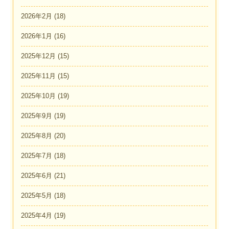
2026年2月
(18)
2026年1月
(16)
2025年12月
(15)
2025年11月
(15)
2025年10月
(19)
2025年9月
(19)
2025年8月
(20)
2025年7月
(18)
2025年6月
(21)
2025年5月
(18)
2025年4月
(19)