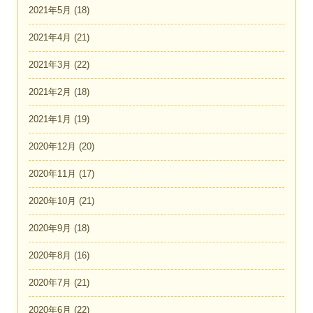
2021年5月
(18)
2021年4月
(21)
2021年3月
(22)
2021年2月
(18)
2021年1月
(19)
2020年12月
(20)
2020年11月
(17)
2020年10月
(21)
2020年9月
(18)
2020年8月
(16)
2020年7月
(21)
2020年6月
(22)