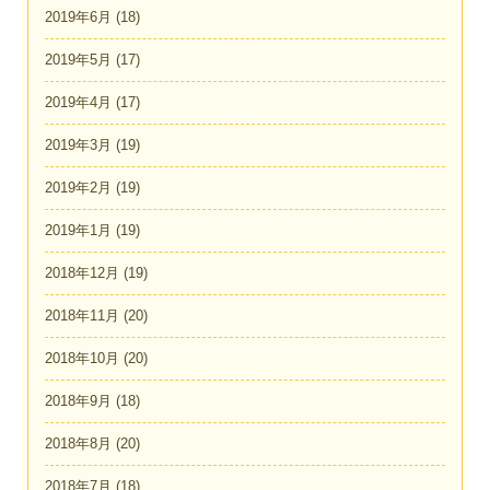
2019年6月
(18)
2019年5月
(17)
2019年4月
(17)
2019年3月
(19)
2019年2月
(19)
2019年1月
(19)
2018年12月
(19)
2018年11月
(20)
2018年10月
(20)
2018年9月
(18)
2018年8月
(20)
2018年7月
(18)