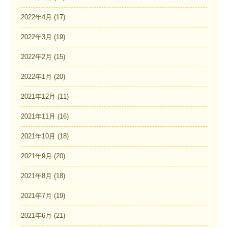
2022年4月
(17)
2022年3月
(19)
2022年2月
(15)
2022年1月
(20)
2021年12月
(11)
2021年11月
(16)
2021年10月
(18)
2021年9月
(20)
2021年8月
(18)
2021年7月
(19)
2021年6月
(21)