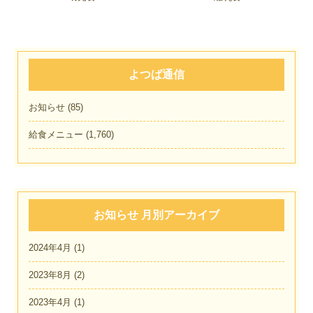
よつば通信
お知らせ
(85)
給食メニュー
(1,760)
お知らせ 月別アーカイブ
2024年4月
(1)
2023年8月
(2)
2023年4月
(1)