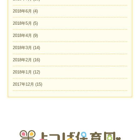
2018年6月
(4)
2018年5月
(5)
2018年4月
(9)
2018年3月
(14)
2018年2月
(16)
2018年1月
(12)
2017年12月
(15)