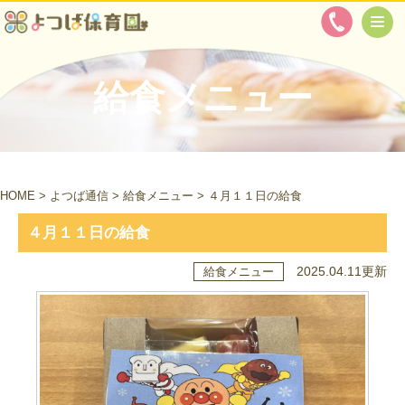
給食メニュー
HOME
>
よつば通信
>
給食メニュー
>
４月１１日の給食
４月１１日の給食
2025.04.11更新
給食メニュー