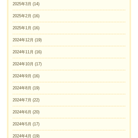
2025年3月
(14)
2025年2月
(16)
2025年1月
(16)
2024年12月
(19)
2024年11月
(16)
2024年10月
(17)
2024年9月
(16)
2024年8月
(19)
2024年7月
(22)
2024年6月
(20)
2024年5月
(17)
2024年4月
(19)