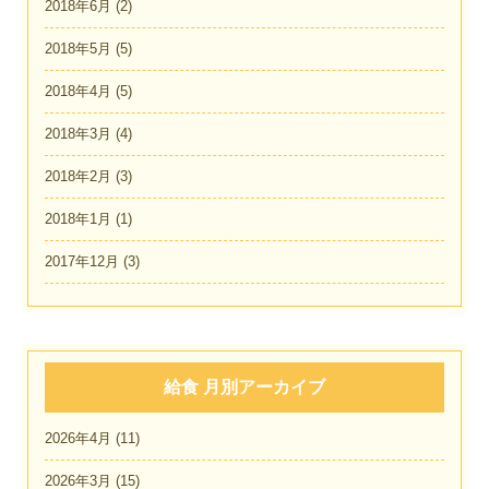
2018年6月
(2)
2018年5月
(5)
2018年4月
(5)
2018年3月
(4)
2018年2月
(3)
2018年1月
(1)
2017年12月
(3)
給食 月別アーカイブ
2026年4月
(11)
2026年3月
(15)