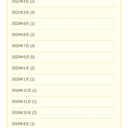
2021年4月
(2)
2021年3月
(4)
2020年9月
(1)
2020年8月
(2)
2020年7月
(4)
2020年6月
(5)
2020年5月
(2)
2020年1月
(1)
2019年12月
(1)
2019年11月
(1)
2019年10月
(2)
2019年8月
(1)