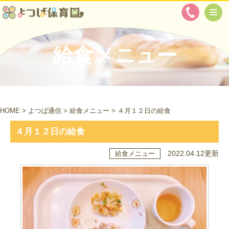
給食メニュー
HOME
>
よつば通信
>
給食メニュー
>
４月１２日の給食
４月１２日の給食
2022.04.12更新
給食メニュー