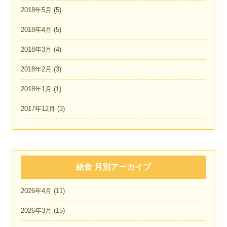
2018年5月
(5)
2018年4月
(5)
2018年3月
(4)
2018年2月
(3)
2018年1月
(1)
2017年12月
(3)
給食 月別アーカイブ
2026年4月
(11)
2026年3月
(15)