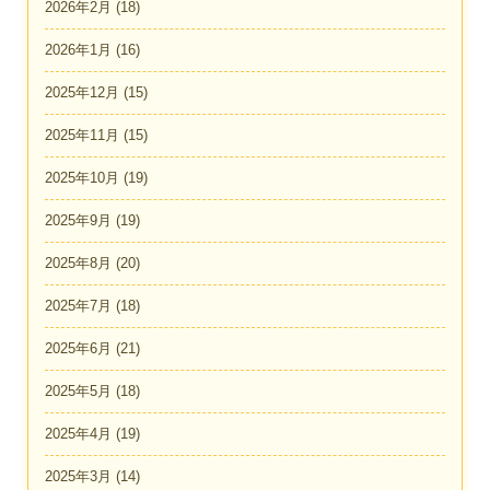
2026年2月
(18)
2026年1月
(16)
2025年12月
(15)
2025年11月
(15)
2025年10月
(19)
2025年9月
(19)
2025年8月
(20)
2025年7月
(18)
2025年6月
(21)
2025年5月
(18)
2025年4月
(19)
2025年3月
(14)