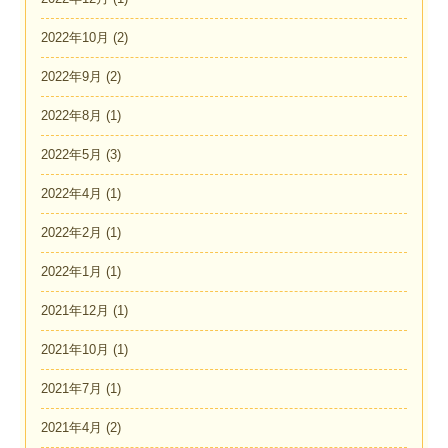
2022年10月
(2)
2022年9月
(2)
2022年8月
(1)
2022年5月
(3)
2022年4月
(1)
2022年2月
(1)
2022年1月
(1)
2021年12月
(1)
2021年10月
(1)
2021年7月
(1)
2021年4月
(2)