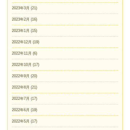
2023年3月
(21)
2023年2月
(16)
2023年1月
(15)
2022年12月
(19)
2022年11月
(6)
2022年10月
(17)
2022年9月
(20)
2022年8月
(21)
2022年7月
(17)
2022年6月
(19)
2022年5月
(17)