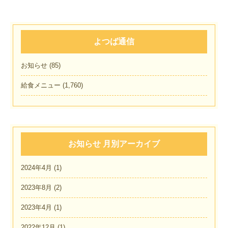
よつば通信
お知らせ
(85)
給食メニュー
(1,760)
お知らせ 月別アーカイブ
2024年4月
(1)
2023年8月
(2)
2023年4月
(1)
2022年12月
(1)