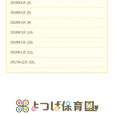
2018年6月
(4)
2018年5月
(5)
2018年4月
(9)
2018年3月
(14)
2018年2月
(16)
2018年1月
(12)
2017年12月
(15)