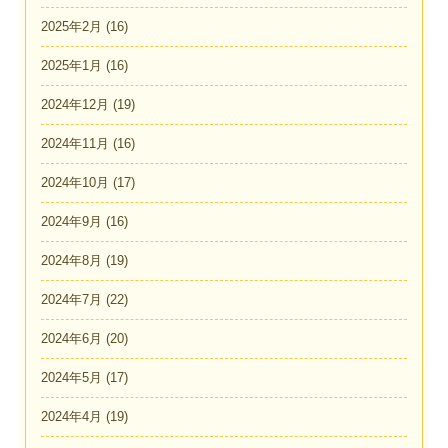
2025年2月
(16)
2025年1月
(16)
2024年12月
(19)
2024年11月
(16)
2024年10月
(17)
2024年9月
(16)
2024年8月
(19)
2024年7月
(22)
2024年6月
(20)
2024年5月
(17)
2024年4月
(19)