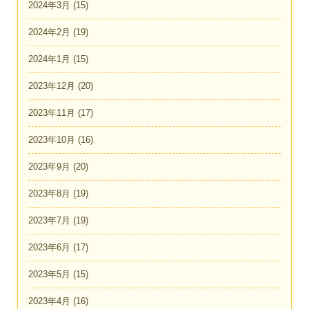
2024年3月
(15)
2024年2月
(19)
2024年1月
(15)
2023年12月
(20)
2023年11月
(17)
2023年10月
(16)
2023年9月
(20)
2023年8月
(19)
2023年7月
(19)
2023年6月
(17)
2023年5月
(15)
2023年4月
(16)