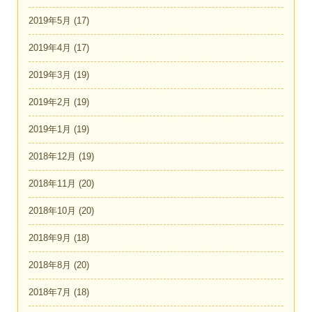
2019年5月
(17)
2019年4月
(17)
2019年3月
(19)
2019年2月
(19)
2019年1月
(19)
2018年12月
(19)
2018年11月
(20)
2018年10月
(20)
2018年9月
(18)
2018年8月
(20)
2018年7月
(18)