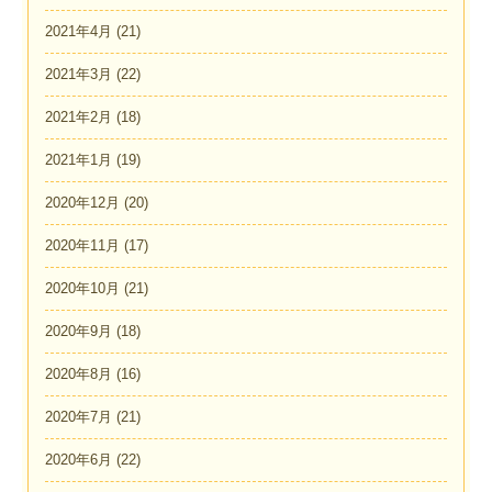
2021年4月
(21)
2021年3月
(22)
2021年2月
(18)
2021年1月
(19)
2020年12月
(20)
2020年11月
(17)
2020年10月
(21)
2020年9月
(18)
2020年8月
(16)
2020年7月
(21)
2020年6月
(22)