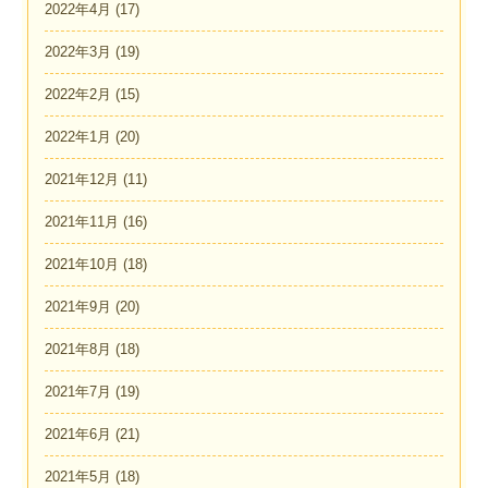
2022年4月
(17)
2022年3月
(19)
2022年2月
(15)
2022年1月
(20)
2021年12月
(11)
2021年11月
(16)
2021年10月
(18)
2021年9月
(20)
2021年8月
(18)
2021年7月
(19)
2021年6月
(21)
2021年5月
(18)