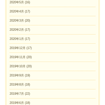
2020年5月
(16)
2020年4月
(17)
2020年3月
(20)
2020年2月
(17)
2020年1月
(17)
2019年12月
(17)
2019年11月
(20)
2019年10月
(20)
2019年9月
(19)
2019年8月
(18)
2019年7月
(22)
2019年6月
(18)