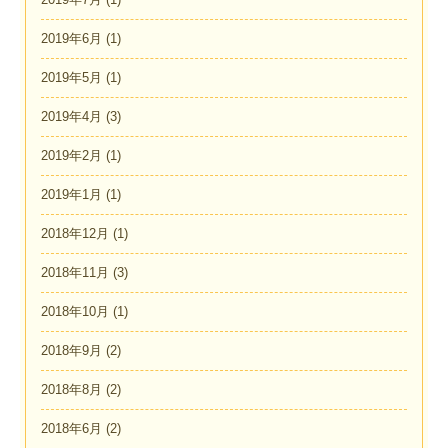
2019年6月
(1)
2019年5月
(1)
2019年4月
(3)
2019年2月
(1)
2019年1月
(1)
2018年12月
(1)
2018年11月
(3)
2018年10月
(1)
2018年9月
(2)
2018年8月
(2)
2018年6月
(2)