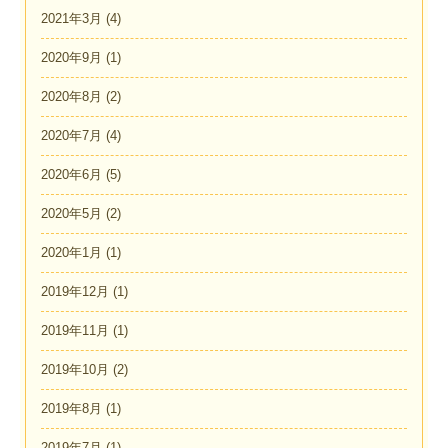
2021年3月
(4)
2020年9月
(1)
2020年8月
(2)
2020年7月
(4)
2020年6月
(5)
2020年5月
(2)
2020年1月
(1)
2019年12月
(1)
2019年11月
(1)
2019年10月
(2)
2019年8月
(1)
2019年7月
(1)