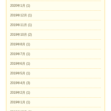
2020年1月
(1)
2019年12月
(1)
2019年11月
(1)
2019年10月
(2)
2019年8月
(1)
2019年7月
(1)
2019年6月
(1)
2019年5月
(1)
2019年4月
(3)
2019年2月
(1)
2019年1月
(1)