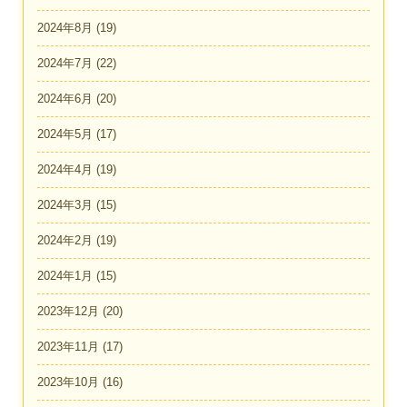
2024年8月
(19)
2024年7月
(22)
2024年6月
(20)
2024年5月
(17)
2024年4月
(19)
2024年3月
(15)
2024年2月
(19)
2024年1月
(15)
2023年12月
(20)
2023年11月
(17)
2023年10月
(16)