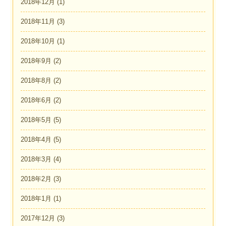
2018年12月
(1)
2018年11月
(3)
2018年10月
(1)
2018年9月
(2)
2018年8月
(2)
2018年6月
(2)
2018年5月
(5)
2018年4月
(5)
2018年3月
(4)
2018年2月
(3)
2018年1月
(1)
2017年12月
(3)