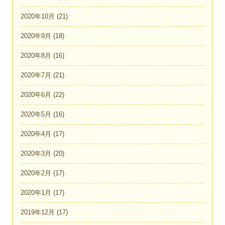
2020年10月
(21)
2020年9月
(18)
2020年8月
(16)
2020年7月
(21)
2020年6月
(22)
2020年5月
(16)
2020年4月
(17)
2020年3月
(20)
2020年2月
(17)
2020年1月
(17)
2019年12月
(17)