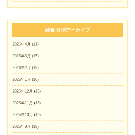
給食 月別アーカイブ
2026年4月
(11)
2026年3月
(15)
2026年2月
(18)
2026年1月
(16)
2025年12月
(15)
2025年11月
(15)
2025年10月
(19)
2025年9月
(19)