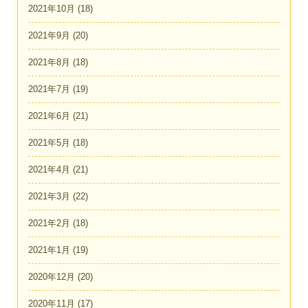
2021年10月
(18)
2021年9月
(20)
2021年8月
(18)
2021年7月
(19)
2021年6月
(21)
2021年5月
(18)
2021年4月
(21)
2021年3月
(22)
2021年2月
(18)
2021年1月
(19)
2020年12月
(20)
2020年11月
(17)