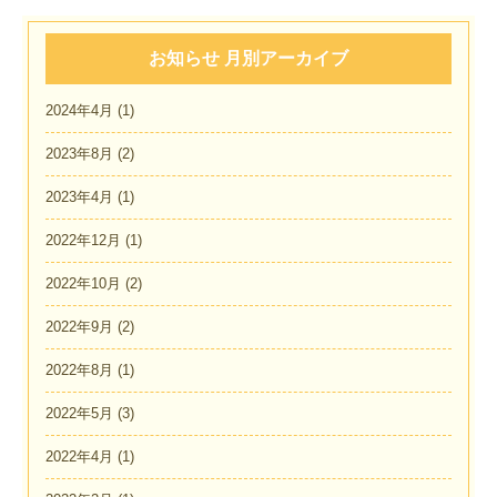
お知らせ 月別アーカイブ
2024年4月
(1)
2023年8月
(2)
2023年4月
(1)
2022年12月
(1)
2022年10月
(2)
2022年9月
(2)
2022年8月
(1)
2022年5月
(3)
2022年4月
(1)