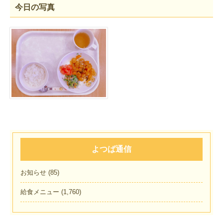
今日の写真
よつば通信
お知らせ
(85)
給食メニュー
(1,760)