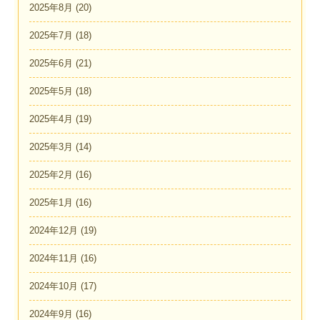
2025年8月
(20)
2025年7月
(18)
2025年6月
(21)
2025年5月
(18)
2025年4月
(19)
2025年3月
(14)
2025年2月
(16)
2025年1月
(16)
2024年12月
(19)
2024年11月
(16)
2024年10月
(17)
2024年9月
(16)