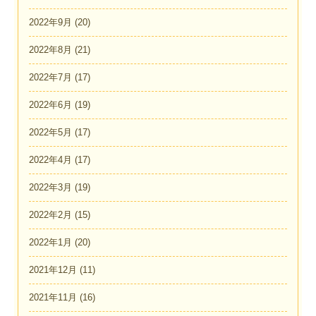
2022年9月
(20)
2022年8月
(21)
2022年7月
(17)
2022年6月
(19)
2022年5月
(17)
2022年4月
(17)
2022年3月
(19)
2022年2月
(15)
2022年1月
(20)
2021年12月
(11)
2021年11月
(16)