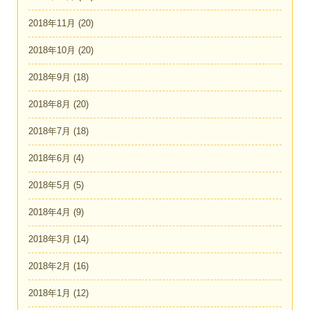
2018年11月
(20)
2018年10月
(20)
2018年9月
(18)
2018年8月
(20)
2018年7月
(18)
2018年6月
(4)
2018年5月
(5)
2018年4月
(9)
2018年3月
(14)
2018年2月
(16)
2018年1月
(12)