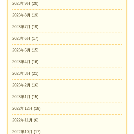
2023年9月
(20)
2023年8月
(19)
2023年7月
(19)
2023年6月
(17)
2023年5月
(15)
2023年4月
(16)
2023年3月
(21)
2023年2月
(16)
2023年1月
(15)
2022年12月
(19)
2022年11月
(6)
2022年10月
(17)