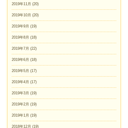
2019年11月
(20)
2019年10月
(20)
2019年9月
(19)
2019年8月
(18)
2019年7月
(22)
2019年6月
(18)
2019年5月
(17)
2019年4月
(17)
2019年3月
(19)
2019年2月
(19)
2019年1月
(19)
2018年12月
(19)