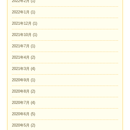
2022年2月
(1)
2022年1月
(1)
2021年12月
(1)
2021年10月
(1)
2021年7月
(1)
2021年4月
(2)
2021年3月
(4)
2020年9月
(1)
2020年8月
(2)
2020年7月
(4)
2020年6月
(5)
2020年5月
(2)