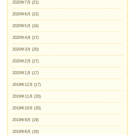
2020年7月
(21)
2020年6月
(22)
2020年5月
(16)
2020年4月
(17)
2020年3月
(20)
2020年2月
(17)
2020年1月
(17)
2019年12月
(17)
2019年11月
(20)
2019年10月
(20)
2019年9月
(19)
2019年8月
(18)