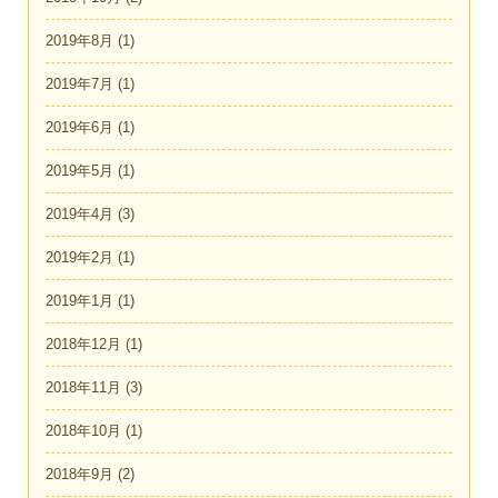
2019年8月
(1)
2019年7月
(1)
2019年6月
(1)
2019年5月
(1)
2019年4月
(3)
2019年2月
(1)
2019年1月
(1)
2018年12月
(1)
2018年11月
(3)
2018年10月
(1)
2018年9月
(2)