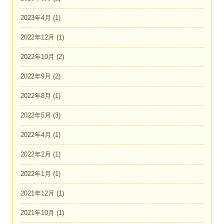
2023年4月
(1)
2022年12月
(1)
2022年10月
(2)
2022年9月
(2)
2022年8月
(1)
2022年5月
(3)
2022年4月
(1)
2022年2月
(1)
2022年1月
(1)
2021年12月
(1)
2021年10月
(1)