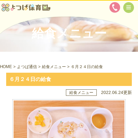
給食メニュー
HOME
>
よつば通信
>
給食メニュー
>
６月２４日の給食
６月２４日の給食
2022.06.24更新
給食メニュー