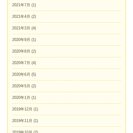
2021年7月
(1)
2021年4月
(2)
2021年3月
(4)
2020年9月
(1)
2020年8月
(2)
2020年7月
(4)
2020年6月
(5)
2020年5月
(2)
2020年1月
(1)
2019年12月
(1)
2019年11月
(1)
2019年10月
(2)