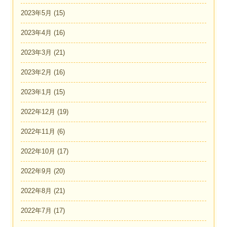
2023年5月
(15)
2023年4月
(16)
2023年3月
(21)
2023年2月
(16)
2023年1月
(15)
2022年12月
(19)
2022年11月
(6)
2022年10月
(17)
2022年9月
(20)
2022年8月
(21)
2022年7月
(17)