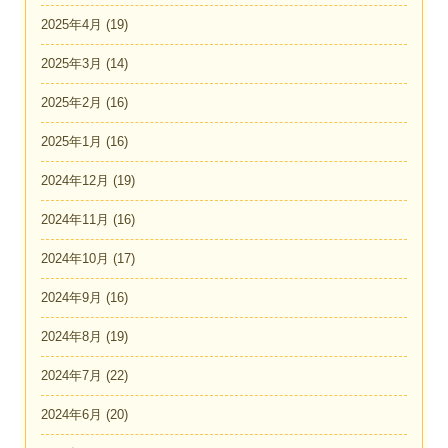
2025年4月
(19)
2025年3月
(14)
2025年2月
(16)
2025年1月
(16)
2024年12月
(19)
2024年11月
(16)
2024年10月
(17)
2024年9月
(16)
2024年8月
(19)
2024年7月
(22)
2024年6月
(20)