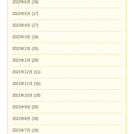
2022年6月
(19)
2022年5月
(17)
2022年4月
(17)
2022年3月
(19)
2022年2月
(15)
2022年1月
(20)
2021年12月
(11)
2021年11月
(16)
2021年10月
(18)
2021年9月
(20)
2021年8月
(18)
2021年7月
(19)