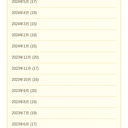
2024年5月
(17)
2024年4月
(19)
2024年3月
(15)
2024年2月
(19)
2024年1月
(15)
2023年12月
(20)
2023年11月
(17)
2023年10月
(16)
2023年9月
(20)
2023年8月
(19)
2023年7月
(19)
2023年6月
(17)