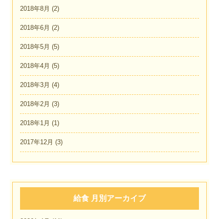
2018年8月
(2)
2018年6月
(2)
2018年5月
(5)
2018年4月
(5)
2018年3月
(4)
2018年2月
(3)
2018年1月
(1)
2017年12月
(3)
給食 月別アーカイブ