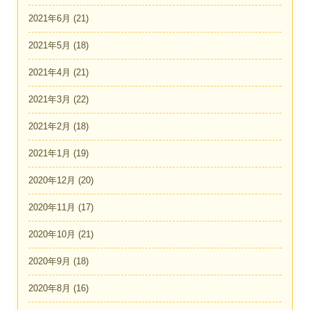
2021年6月
(21)
2021年5月
(18)
2021年4月
(21)
2021年3月
(22)
2021年2月
(18)
2021年1月
(19)
2020年12月
(20)
2020年11月
(17)
2020年10月
(21)
2020年9月
(18)
2020年8月
(16)