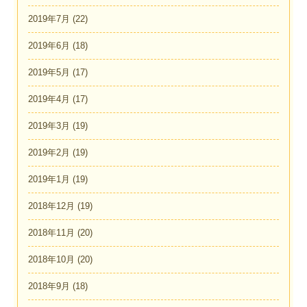
2019年7月
(22)
2019年6月
(18)
2019年5月
(17)
2019年4月
(17)
2019年3月
(19)
2019年2月
(19)
2019年1月
(19)
2018年12月
(19)
2018年11月
(20)
2018年10月
(20)
2018年9月
(18)