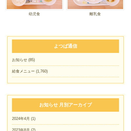
幼児食
離乳食
よつば通信
お知らせ
(85)
給食メニュー
(1,760)
お知らせ 月別アーカイブ
2024年4月
(1)
2023年8月
(2)