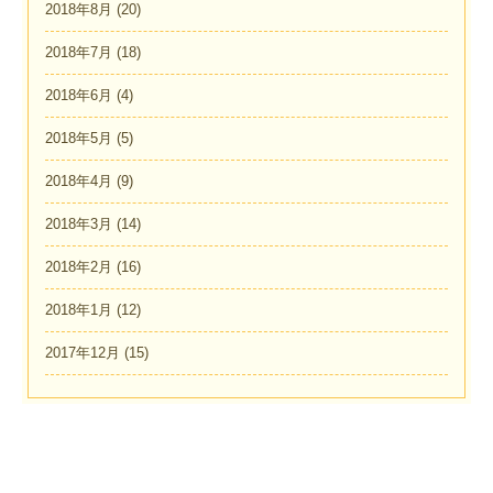
2018年8月
(20)
2018年7月
(18)
2018年6月
(4)
2018年5月
(5)
2018年4月
(9)
2018年3月
(14)
2018年2月
(16)
2018年1月
(12)
2017年12月
(15)