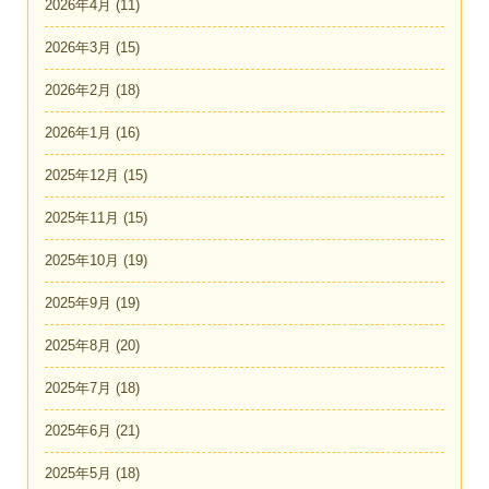
2026年4月
(11)
2026年3月
(15)
2026年2月
(18)
2026年1月
(16)
2025年12月
(15)
2025年11月
(15)
2025年10月
(19)
2025年9月
(19)
2025年8月
(20)
2025年7月
(18)
2025年6月
(21)
2025年5月
(18)