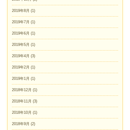
2019年8月
(1)
2019年7月
(1)
2019年6月
(1)
2019年5月
(1)
2019年4月
(3)
2019年2月
(1)
2019年1月
(1)
2018年12月
(1)
2018年11月
(3)
2018年10月
(1)
2018年9月
(2)