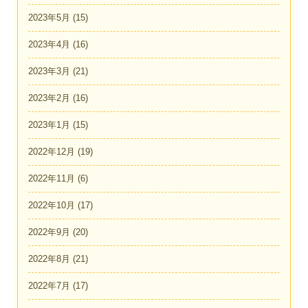
2023年5月
(15)
2023年4月
(16)
2023年3月
(21)
2023年2月
(16)
2023年1月
(15)
2022年12月
(19)
2022年11月
(6)
2022年10月
(17)
2022年9月
(20)
2022年8月
(21)
2022年7月
(17)