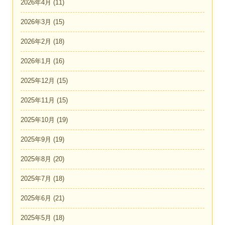
2026年4月
(11)
2026年3月
(15)
2026年2月
(18)
2026年1月
(16)
2025年12月
(15)
2025年11月
(15)
2025年10月
(19)
2025年9月
(19)
2025年8月
(20)
2025年7月
(18)
2025年6月
(21)
2025年5月
(18)