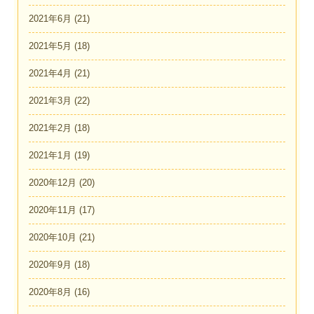
2021年6月
(21)
2021年5月
(18)
2021年4月
(21)
2021年3月
(22)
2021年2月
(18)
2021年1月
(19)
2020年12月
(20)
2020年11月
(17)
2020年10月
(21)
2020年9月
(18)
2020年8月
(16)