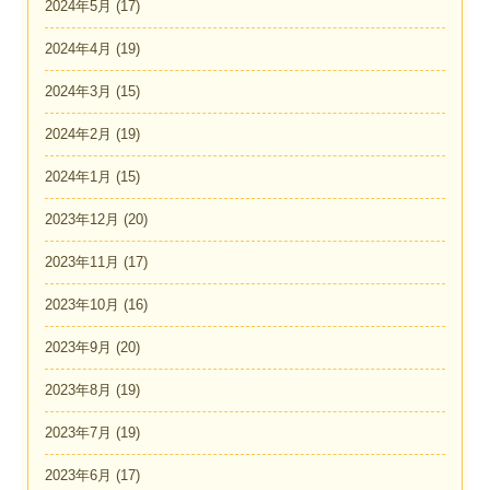
2024年5月
(17)
2024年4月
(19)
2024年3月
(15)
2024年2月
(19)
2024年1月
(15)
2023年12月
(20)
2023年11月
(17)
2023年10月
(16)
2023年9月
(20)
2023年8月
(19)
2023年7月
(19)
2023年6月
(17)