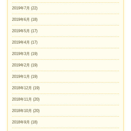
2019年7月
(22)
2019年6月
(18)
2019年5月
(17)
2019年4月
(17)
2019年3月
(19)
2019年2月
(19)
2019年1月
(19)
2018年12月
(19)
2018年11月
(20)
2018年10月
(20)
2018年9月
(18)