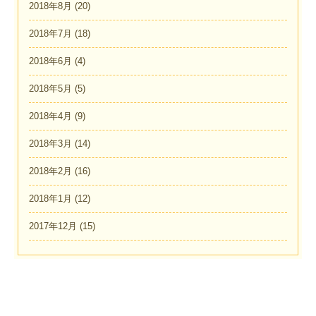
2018年8月
(20)
2018年7月
(18)
2018年6月
(4)
2018年5月
(5)
2018年4月
(9)
2018年3月
(14)
2018年2月
(16)
2018年1月
(12)
2017年12月
(15)