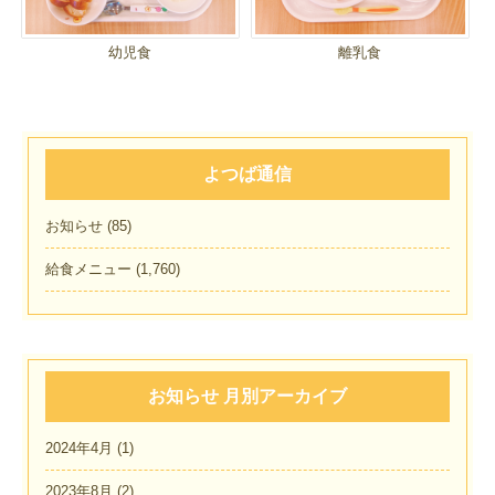
幼児食
離乳食
よつば通信
お知らせ
(85)
給食メニュー
(1,760)
お知らせ 月別アーカイブ
2024年4月
(1)
2023年8月
(2)