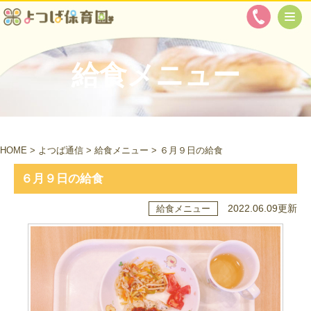
給食メニュー
HOME
>
よつば通信
>
給食メニュー
>
６月９日の給食
６月９日の給食
2022.06.09更新
給食メニュー