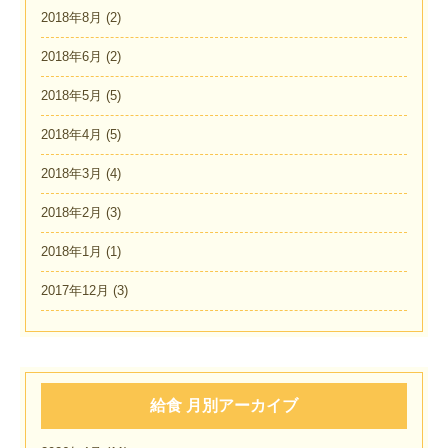
2018年8月
(2)
2018年6月
(2)
2018年5月
(5)
2018年4月
(5)
2018年3月
(4)
2018年2月
(3)
2018年1月
(1)
2017年12月
(3)
給食 月別アーカイブ