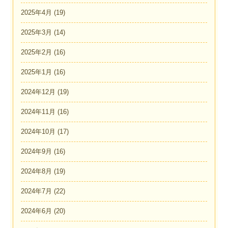
2025年4月
(19)
2025年3月
(14)
2025年2月
(16)
2025年1月
(16)
2024年12月
(19)
2024年11月
(16)
2024年10月
(17)
2024年9月
(16)
2024年8月
(19)
2024年7月
(22)
2024年6月
(20)