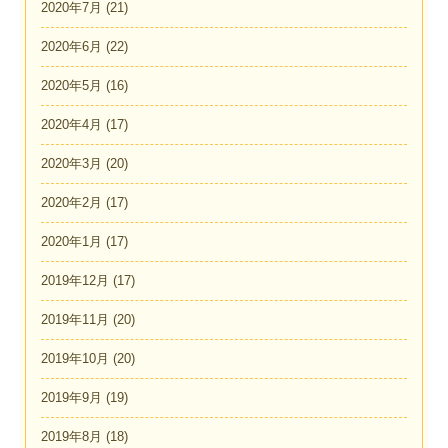
2020年7月
(21)
2020年6月
(22)
2020年5月
(16)
2020年4月
(17)
2020年3月
(20)
2020年2月
(17)
2020年1月
(17)
2019年12月
(17)
2019年11月
(20)
2019年10月
(20)
2019年9月
(19)
2019年8月
(18)