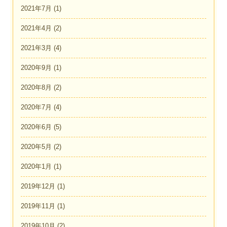
2021年7月
(1)
2021年4月
(2)
2021年3月
(4)
2020年9月
(1)
2020年8月
(2)
2020年7月
(4)
2020年6月
(5)
2020年5月
(2)
2020年1月
(1)
2019年12月
(1)
2019年11月
(1)
2019年10月
(2)