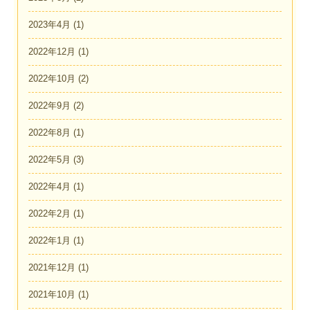
2023年4月
(1)
2022年12月
(1)
2022年10月
(2)
2022年9月
(2)
2022年8月
(1)
2022年5月
(3)
2022年4月
(1)
2022年2月
(1)
2022年1月
(1)
2021年12月
(1)
2021年10月
(1)