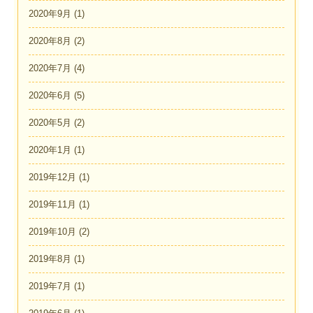
2020年9月
(1)
2020年8月
(2)
2020年7月
(4)
2020年6月
(5)
2020年5月
(2)
2020年1月
(1)
2019年12月
(1)
2019年11月
(1)
2019年10月
(2)
2019年8月
(1)
2019年7月
(1)