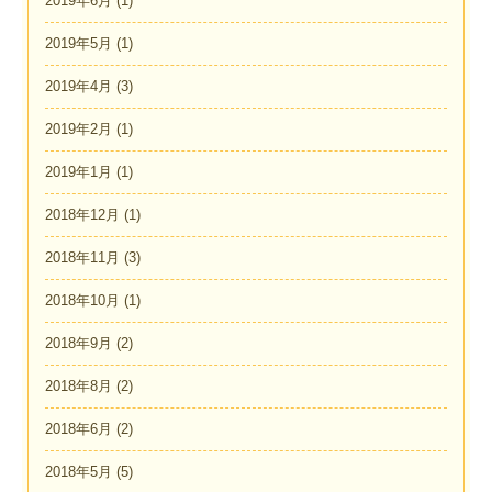
2019年6月
(1)
2019年5月
(1)
2019年4月
(3)
2019年2月
(1)
2019年1月
(1)
2018年12月
(1)
2018年11月
(3)
2018年10月
(1)
2018年9月
(2)
2018年8月
(2)
2018年6月
(2)
2018年5月
(5)