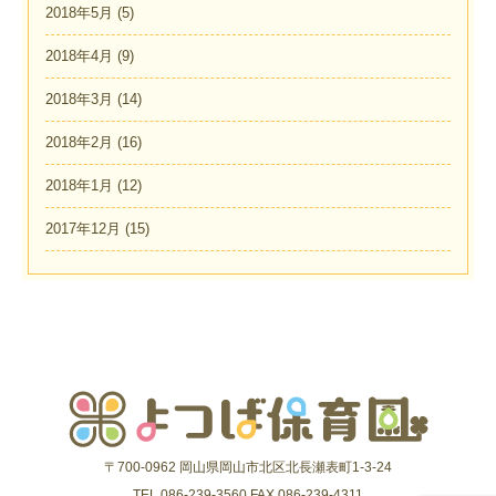
2018年5月
(5)
2018年4月
(9)
2018年3月
(14)
2018年2月
(16)
2018年1月
(12)
2017年12月
(15)
〒700-0962 岡山県岡山市北区北長瀬表町1-3-24
TEL.086-239-3560 FAX.086-239-4311