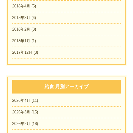
2018年4月
(5)
2018年3月
(4)
2018年2月
(3)
2018年1月
(1)
2017年12月
(3)
給食 月別アーカイブ
2026年4月
(11)
2026年3月
(15)
2026年2月
(18)