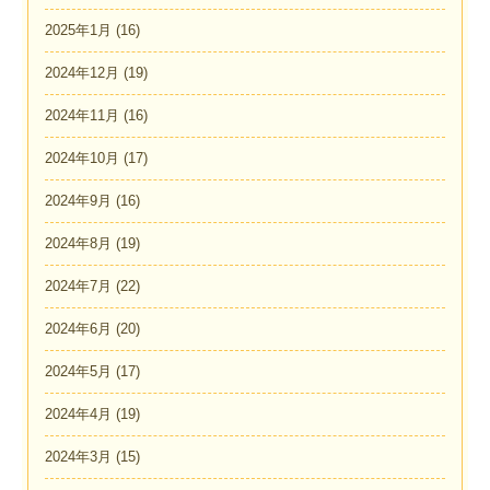
2025年1月
(16)
2024年12月
(19)
2024年11月
(16)
2024年10月
(17)
2024年9月
(16)
2024年8月
(19)
2024年7月
(22)
2024年6月
(20)
2024年5月
(17)
2024年4月
(19)
2024年3月
(15)