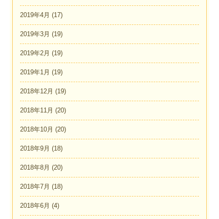
2019年4月
(17)
2019年3月
(19)
2019年2月
(19)
2019年1月
(19)
2018年12月
(19)
2018年11月
(20)
2018年10月
(20)
2018年9月
(18)
2018年8月
(20)
2018年7月
(18)
2018年6月
(4)