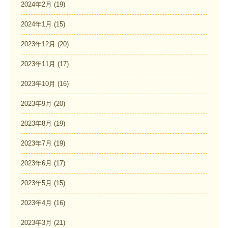
2024年2月
(19)
2024年1月
(15)
2023年12月
(20)
2023年11月
(17)
2023年10月
(16)
2023年9月
(20)
2023年8月
(19)
2023年7月
(19)
2023年6月
(17)
2023年5月
(15)
2023年4月
(16)
2023年3月
(21)