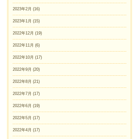
2023年2月
(16)
2023年1月
(15)
2022年12月
(19)
2022年11月
(6)
2022年10月
(17)
2022年9月
(20)
2022年8月
(21)
2022年7月
(17)
2022年6月
(19)
2022年5月
(17)
2022年4月
(17)