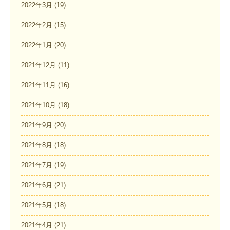
2022年3月
(19)
2022年2月
(15)
2022年1月
(20)
2021年12月
(11)
2021年11月
(16)
2021年10月
(18)
2021年9月
(20)
2021年8月
(18)
2021年7月
(19)
2021年6月
(21)
2021年5月
(18)
2021年4月
(21)