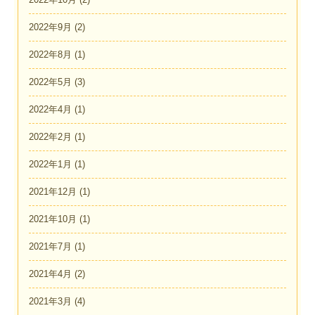
2022年9月
(2)
2022年8月
(1)
2022年5月
(3)
2022年4月
(1)
2022年2月
(1)
2022年1月
(1)
2021年12月
(1)
2021年10月
(1)
2021年7月
(1)
2021年4月
(2)
2021年3月
(4)