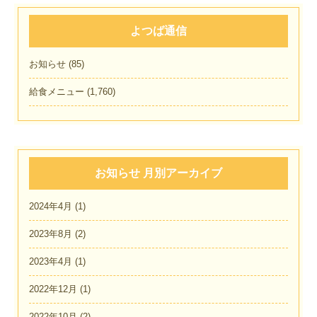
よつば通信
お知らせ
(85)
給食メニュー
(1,760)
お知らせ 月別アーカイブ
2024年4月
(1)
2023年8月
(2)
2023年4月
(1)
2022年12月
(1)
2022年10月
(2)