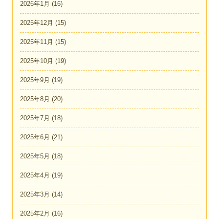
2026年1月
(16)
2025年12月
(15)
2025年11月
(15)
2025年10月
(19)
2025年9月
(19)
2025年8月
(20)
2025年7月
(18)
2025年6月
(21)
2025年5月
(18)
2025年4月
(19)
2025年3月
(14)
2025年2月
(16)