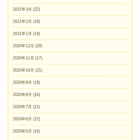
2021年3月
(22)
2021年2月
(18)
2021年1月
(19)
2020年12月
(20)
2020年11月
(17)
2020年10月
(21)
2020年9月
(18)
2020年8月
(16)
2020年7月
(21)
2020年6月
(22)
2020年5月
(16)