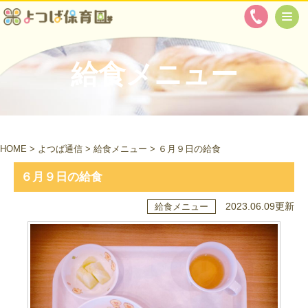
給食メニュー
HOME
>
よつば通信
>
給食メニュー
>
６月９日の給食
６月９日の給食
2023.06.09更新
給食メニュー