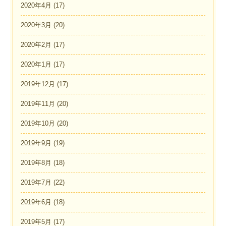
2020年4月
(17)
2020年3月
(20)
2020年2月
(17)
2020年1月
(17)
2019年12月
(17)
2019年11月
(20)
2019年10月
(20)
2019年9月
(19)
2019年8月
(18)
2019年7月
(22)
2019年6月
(18)
2019年5月
(17)