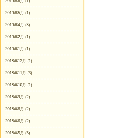
2019年6月
(1)
2019年5月
(1)
2019年4月
(3)
2019年2月
(1)
2019年1月
(1)
2018年12月
(1)
2018年11月
(3)
2018年10月
(1)
2018年9月
(2)
2018年8月
(2)
2018年6月
(2)
2018年5月
(5)