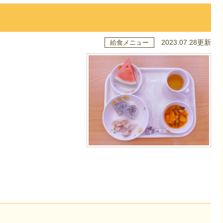
2023.07.28更新
給食メニュー