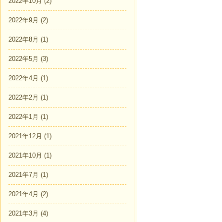
2022年10月
(2)
2022年9月
(2)
2022年8月
(1)
2022年5月
(3)
2022年4月
(1)
2022年2月
(1)
2022年1月
(1)
2021年12月
(1)
2021年10月
(1)
2021年7月
(1)
2021年4月
(2)
2021年3月
(4)