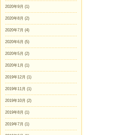
2020年9月
(1)
2020年8月
(2)
2020年7月
(4)
2020年6月
(5)
2020年5月
(2)
2020年1月
(1)
2019年12月
(1)
2019年11月
(1)
2019年10月
(2)
2019年8月
(1)
2019年7月
(1)