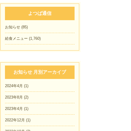
よつば通信
お知らせ
(85)
給食メニュー
(1,760)
お知らせ 月別アーカイブ
2024年4月
(1)
2023年8月
(2)
2023年4月
(1)
2022年12月
(1)