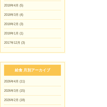
2018年4月
(5)
2018年3月
(4)
2018年2月
(3)
2018年1月
(1)
2017年12月
(3)
給食 月別アーカイブ
2026年4月
(11)
2026年3月
(15)
2026年2月
(18)