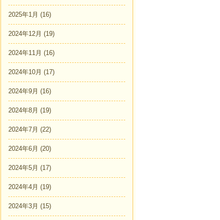
2025年1月
(16)
2024年12月
(19)
2024年11月
(16)
2024年10月
(17)
2024年9月
(16)
2024年8月
(19)
2024年7月
(22)
2024年6月
(20)
2024年5月
(17)
2024年4月
(19)
2024年3月
(15)