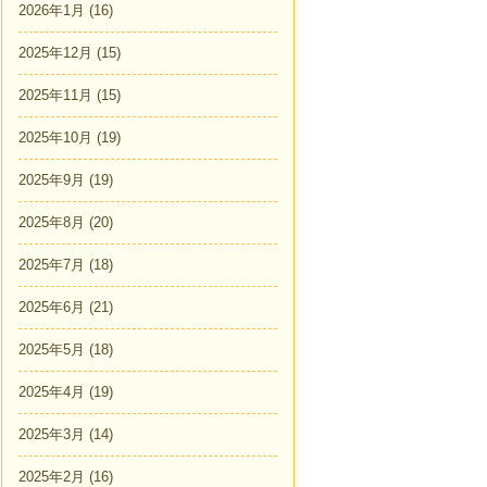
2026年1月
(16)
2025年12月
(15)
2025年11月
(15)
2025年10月
(19)
2025年9月
(19)
2025年8月
(20)
2025年7月
(18)
2025年6月
(21)
2025年5月
(18)
2025年4月
(19)
2025年3月
(14)
2025年2月
(16)