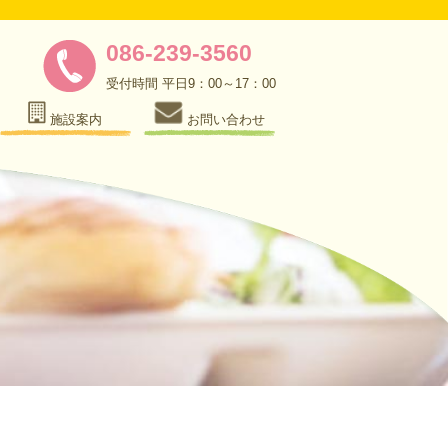
086-239-3560
受付時間 平日9：00～17：00
施設案内
お問い合わせ