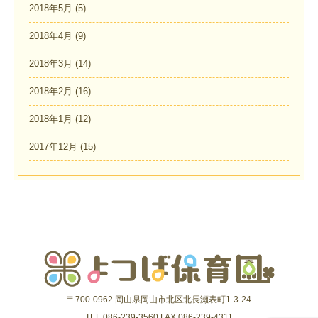
2018年5月
(5)
2018年4月
(9)
2018年3月
(14)
2018年2月
(16)
2018年1月
(12)
2017年12月
(15)
〒700-0962 岡山県岡山市北区北長瀬表町1-3-24
TEL.086-239-3560 FAX.086-239-4311