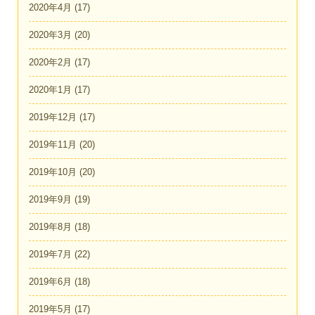
2020年4月
(17)
2020年3月
(20)
2020年2月
(17)
2020年1月
(17)
2019年12月
(17)
2019年11月
(20)
2019年10月
(20)
2019年9月
(19)
2019年8月
(18)
2019年7月
(22)
2019年6月
(18)
2019年5月
(17)