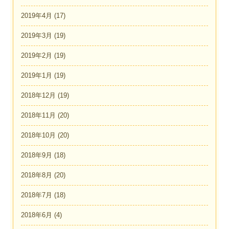
2019年4月
(17)
2019年3月
(19)
2019年2月
(19)
2019年1月
(19)
2018年12月
(19)
2018年11月
(20)
2018年10月
(20)
2018年9月
(18)
2018年8月
(20)
2018年7月
(18)
2018年6月
(4)