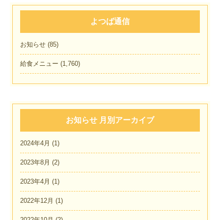
よつば通信
お知らせ
(85)
給食メニュー
(1,760)
お知らせ 月別アーカイブ
2024年4月
(1)
2023年8月
(2)
2023年4月
(1)
2022年12月
(1)
2022年10月
(2)