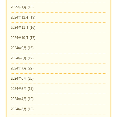
2025年1月
(16)
2024年12月
(19)
2024年11月
(16)
2024年10月
(17)
2024年9月
(16)
2024年8月
(19)
2024年7月
(22)
2024年6月
(20)
2024年5月
(17)
2024年4月
(19)
2024年3月
(15)