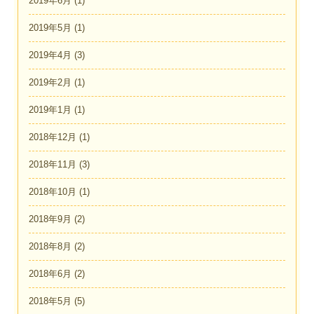
2019年6月
(1)
2019年5月
(1)
2019年4月
(3)
2019年2月
(1)
2019年1月
(1)
2018年12月
(1)
2018年11月
(3)
2018年10月
(1)
2018年9月
(2)
2018年8月
(2)
2018年6月
(2)
2018年5月
(5)