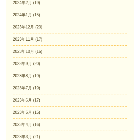
2024年2月
(19)
2024年1月
(15)
2023年12月
(20)
2023年11月
(17)
2023年10月
(16)
2023年9月
(20)
2023年8月
(19)
2023年7月
(19)
2023年6月
(17)
2023年5月
(15)
2023年4月
(16)
2023年3月
(21)