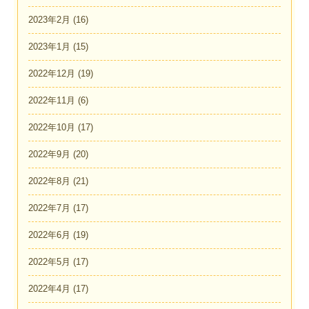
2023年2月
(16)
2023年1月
(15)
2022年12月
(19)
2022年11月
(6)
2022年10月
(17)
2022年9月
(20)
2022年8月
(21)
2022年7月
(17)
2022年6月
(19)
2022年5月
(17)
2022年4月
(17)