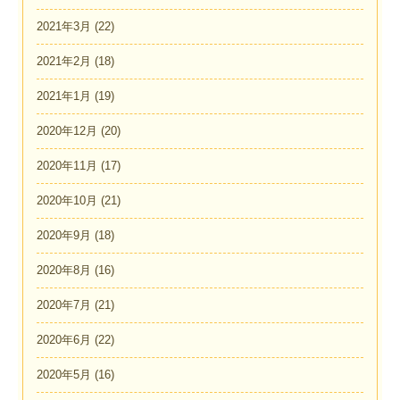
2021年3月
(22)
2021年2月
(18)
2021年1月
(19)
2020年12月
(20)
2020年11月
(17)
2020年10月
(21)
2020年9月
(18)
2020年8月
(16)
2020年7月
(21)
2020年6月
(22)
2020年5月
(16)