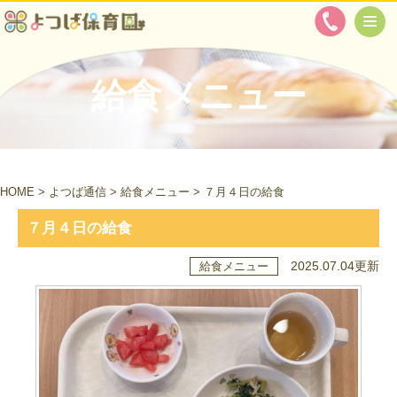
給食メニュー
HOME
>
よつば通信
>
給食メニュー
>
７月４日の給食
７月４日の給食
2025.07.04更新
給食メニュー