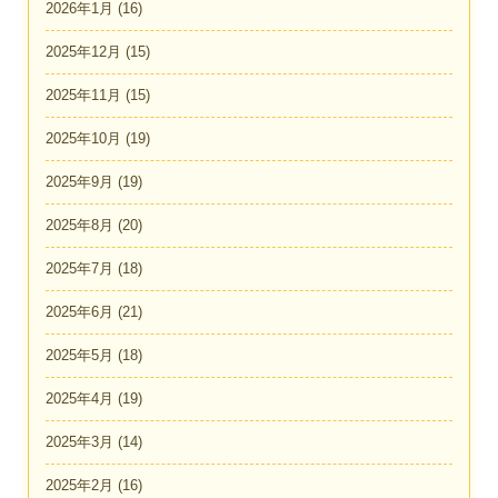
2026年1月
(16)
2025年12月
(15)
2025年11月
(15)
2025年10月
(19)
2025年9月
(19)
2025年8月
(20)
2025年7月
(18)
2025年6月
(21)
2025年5月
(18)
2025年4月
(19)
2025年3月
(14)
2025年2月
(16)