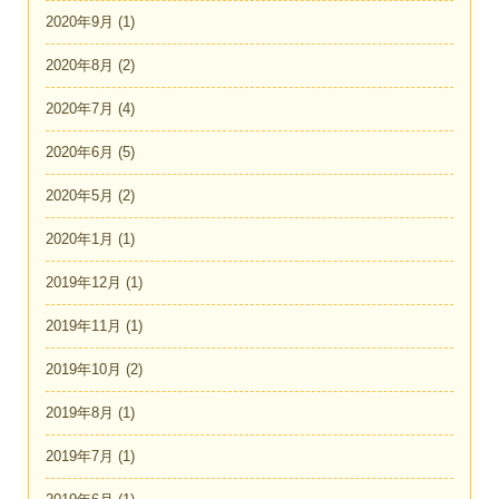
2020年9月
(1)
2020年8月
(2)
2020年7月
(4)
2020年6月
(5)
2020年5月
(2)
2020年1月
(1)
2019年12月
(1)
2019年11月
(1)
2019年10月
(2)
2019年8月
(1)
2019年7月
(1)