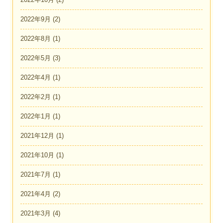
2022年9月
(2)
2022年8月
(1)
2022年5月
(3)
2022年4月
(1)
2022年2月
(1)
2022年1月
(1)
2021年12月
(1)
2021年10月
(1)
2021年7月
(1)
2021年4月
(2)
2021年3月
(4)