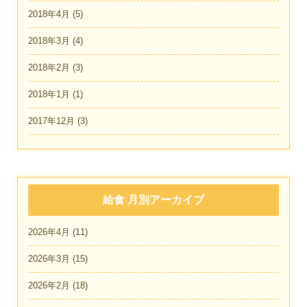
2018年4月
(5)
2018年3月
(4)
2018年2月
(3)
2018年1月
(1)
2017年12月
(3)
給食 月別アーカイブ
2026年4月
(11)
2026年3月
(15)
2026年2月
(18)