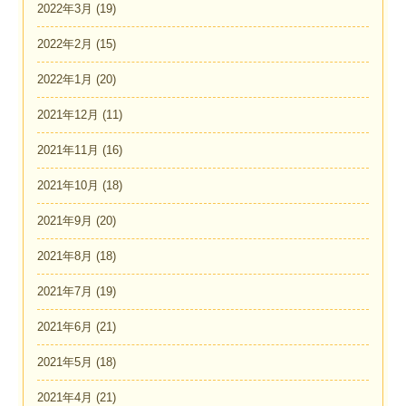
2022年3月
(19)
2022年2月
(15)
2022年1月
(20)
2021年12月
(11)
2021年11月
(16)
2021年10月
(18)
2021年9月
(20)
2021年8月
(18)
2021年7月
(19)
2021年6月
(21)
2021年5月
(18)
2021年4月
(21)