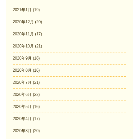
2021年1月
(19)
2020年12月
(20)
2020年11月
(17)
2020年10月
(21)
2020年9月
(18)
2020年8月
(16)
2020年7月
(21)
2020年6月
(22)
2020年5月
(16)
2020年4月
(17)
2020年3月
(20)