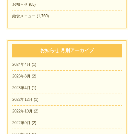
お知らせ
(85)
給食メニュー
(1,760)
お知らせ 月別アーカイブ
2024年4月
(1)
2023年8月
(2)
2023年4月
(1)
2022年12月
(1)
2022年10月
(2)
2022年9月
(2)