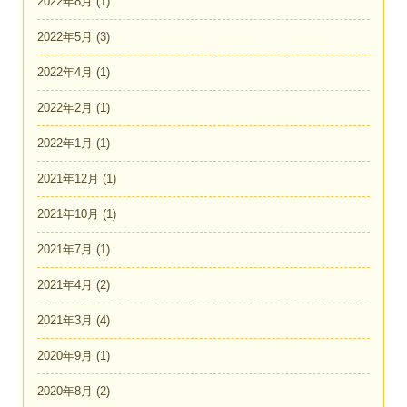
2022年8月
(1)
2022年5月
(3)
2022年4月
(1)
2022年2月
(1)
2022年1月
(1)
2021年12月
(1)
2021年10月
(1)
2021年7月
(1)
2021年4月
(2)
2021年3月
(4)
2020年9月
(1)
2020年8月
(2)