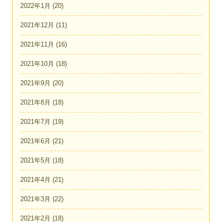
2022年1月
(20)
2021年12月
(11)
2021年11月
(16)
2021年10月
(18)
2021年9月
(20)
2021年8月
(18)
2021年7月
(19)
2021年6月
(21)
2021年5月
(18)
2021年4月
(21)
2021年3月
(22)
2021年2月
(18)