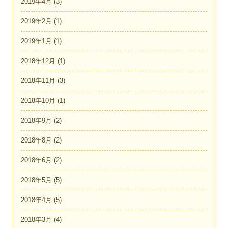
2019年4月
(3)
2019年2月
(1)
2019年1月
(1)
2018年12月
(1)
2018年11月
(3)
2018年10月
(1)
2018年9月
(2)
2018年8月
(2)
2018年6月
(2)
2018年5月
(5)
2018年4月
(5)
2018年3月
(4)