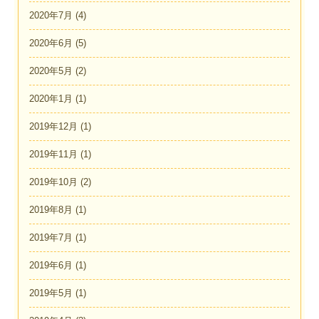
2020年7月
(4)
2020年6月
(5)
2020年5月
(2)
2020年1月
(1)
2019年12月
(1)
2019年11月
(1)
2019年10月
(2)
2019年8月
(1)
2019年7月
(1)
2019年6月
(1)
2019年5月
(1)