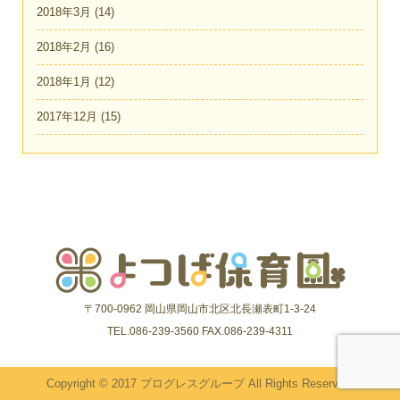
2018年3月
(14)
2018年2月
(16)
2018年1月
(12)
2017年12月
(15)
〒700-0962 岡山県岡山市北区北長瀬表町1-3-24
TEL.086-239-3560 FAX.086-239-4311
Copyright © 2017 プログレスグループ All Rights Reserved.