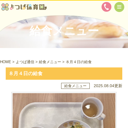
給食メニュー
HOME
>
よつば通信
>
給食メニュー
>
８月４日の給食
８月４日の給食
2025.08.04更新
給食メニュー