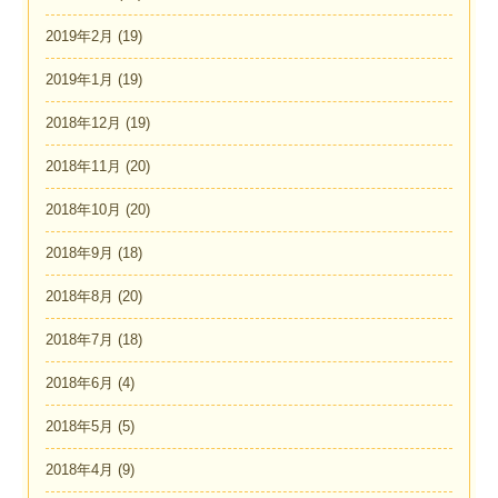
2019年2月
(19)
2019年1月
(19)
2018年12月
(19)
2018年11月
(20)
2018年10月
(20)
2018年9月
(18)
2018年8月
(20)
2018年7月
(18)
2018年6月
(4)
2018年5月
(5)
2018年4月
(9)