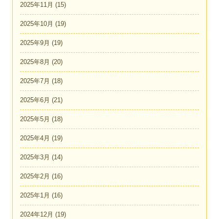
2025年11月
(15)
2025年10月
(19)
2025年9月
(19)
2025年8月
(20)
2025年7月
(18)
2025年6月
(21)
2025年5月
(18)
2025年4月
(19)
2025年3月
(14)
2025年2月
(16)
2025年1月
(16)
2024年12月
(19)