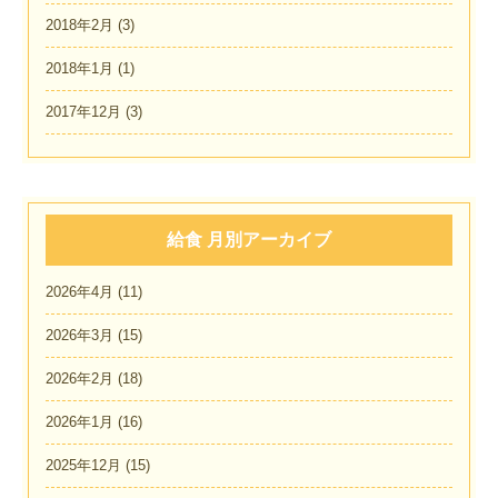
2018年2月
(3)
2018年1月
(1)
2017年12月
(3)
給食 月別アーカイブ
2026年4月
(11)
2026年3月
(15)
2026年2月
(18)
2026年1月
(16)
2025年12月
(15)