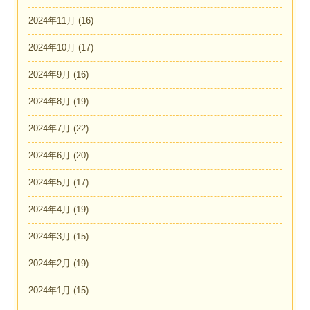
2024年11月
(16)
2024年10月
(17)
2024年9月
(16)
2024年8月
(19)
2024年7月
(22)
2024年6月
(20)
2024年5月
(17)
2024年4月
(19)
2024年3月
(15)
2024年2月
(19)
2024年1月
(15)