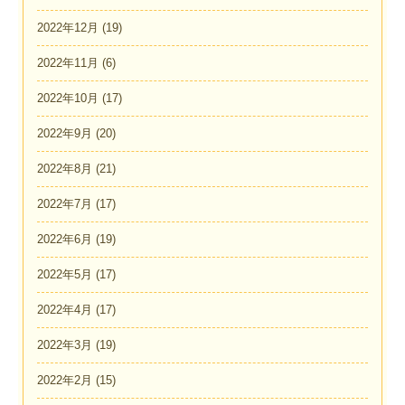
2022年12月
(19)
2022年11月
(6)
2022年10月
(17)
2022年9月
(20)
2022年8月
(21)
2022年7月
(17)
2022年6月
(19)
2022年5月
(17)
2022年4月
(17)
2022年3月
(19)
2022年2月
(15)