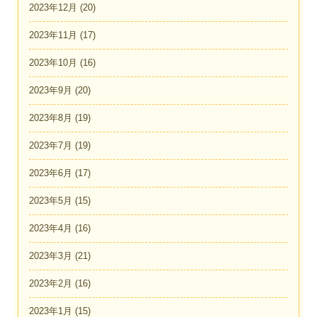
2023年12月
(20)
2023年11月
(17)
2023年10月
(16)
2023年9月
(20)
2023年8月
(19)
2023年7月
(19)
2023年6月
(17)
2023年5月
(15)
2023年4月
(16)
2023年3月
(21)
2023年2月
(16)
2023年1月
(15)