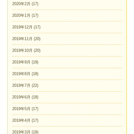
2020年2月
(17)
2020年1月
(17)
2019年12月
(17)
2019年11月
(20)
2019年10月
(20)
2019年9月
(19)
2019年8月
(18)
2019年7月
(22)
2019年6月
(18)
2019年5月
(17)
2019年4月
(17)
2019年3月
(19)