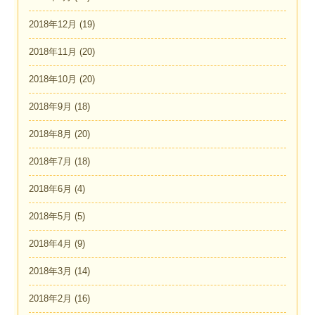
2018年12月
(19)
2018年11月
(20)
2018年10月
(20)
2018年9月
(18)
2018年8月
(20)
2018年7月
(18)
2018年6月
(4)
2018年5月
(5)
2018年4月
(9)
2018年3月
(14)
2018年2月
(16)