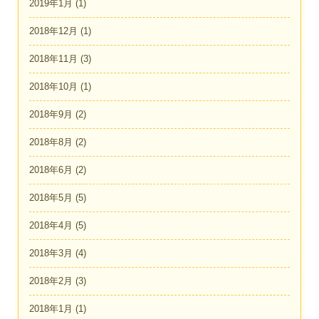
2019年1月
(1)
2018年12月
(1)
2018年11月
(3)
2018年10月
(1)
2018年9月
(2)
2018年8月
(2)
2018年6月
(2)
2018年5月
(5)
2018年4月
(5)
2018年3月
(4)
2018年2月
(3)
2018年1月
(1)