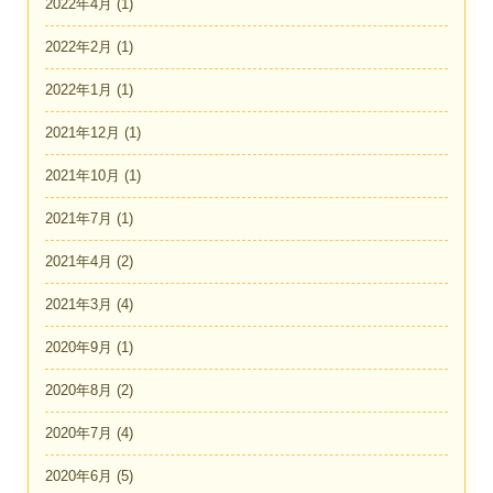
2022年4月
(1)
2022年2月
(1)
2022年1月
(1)
2021年12月
(1)
2021年10月
(1)
2021年7月
(1)
2021年4月
(2)
2021年3月
(4)
2020年9月
(1)
2020年8月
(2)
2020年7月
(4)
2020年6月
(5)