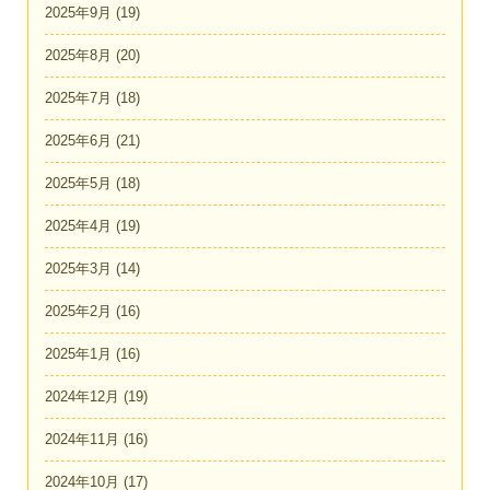
2025年9月
(19)
2025年8月
(20)
2025年7月
(18)
2025年6月
(21)
2025年5月
(18)
2025年4月
(19)
2025年3月
(14)
2025年2月
(16)
2025年1月
(16)
2024年12月
(19)
2024年11月
(16)
2024年10月
(17)