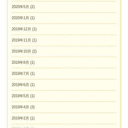
2020年5月
(2)
2020年1月
(1)
2019年12月
(1)
2019年11月
(1)
2019年10月
(2)
2019年8月
(1)
2019年7月
(1)
2019年6月
(1)
2019年5月
(1)
2019年4月
(3)
2019年2月
(1)