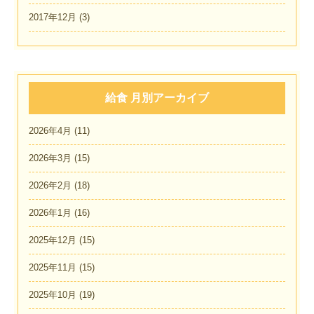
2017年12月
(3)
給食 月別アーカイブ
2026年4月
(11)
2026年3月
(15)
2026年2月
(18)
2026年1月
(16)
2025年12月
(15)
2025年11月
(15)
2025年10月
(19)