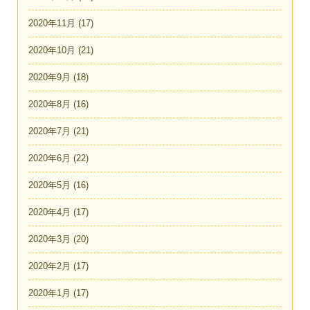
2020年11月
(17)
2020年10月
(21)
2020年9月
(18)
2020年8月
(16)
2020年7月
(21)
2020年6月
(22)
2020年5月
(16)
2020年4月
(17)
2020年3月
(20)
2020年2月
(17)
2020年1月
(17)