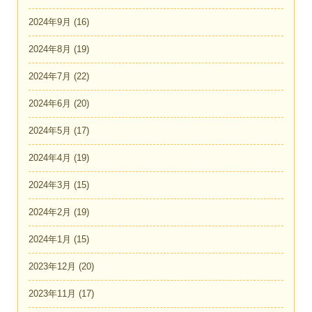
2024年9月
(16)
2024年8月
(19)
2024年7月
(22)
2024年6月
(20)
2024年5月
(17)
2024年4月
(19)
2024年3月
(15)
2024年2月
(19)
2024年1月
(15)
2023年12月
(20)
2023年11月
(17)