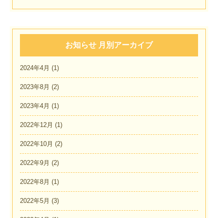
お知らせ 月別アーカイブ
2024年4月
(1)
2023年8月
(2)
2023年4月
(1)
2022年12月
(1)
2022年10月
(2)
2022年9月
(2)
2022年8月
(1)
2022年5月
(3)