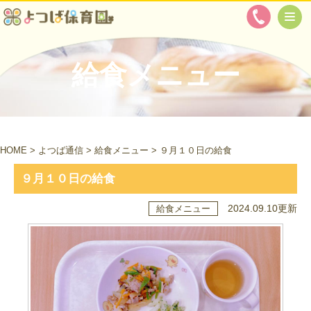
給食メニュー
HOME
>
よつば通信
>
給食メニュー
>
９月１０日の給食
９月１０日の給食
2024.09.10更新
給食メニュー