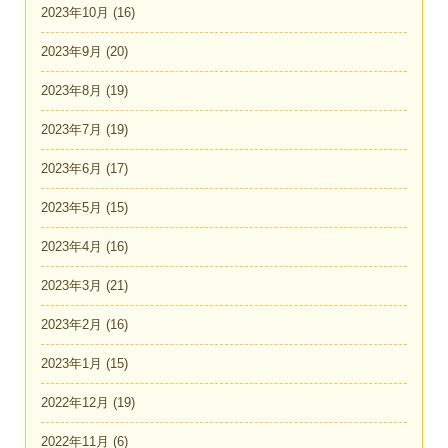
2023年10月
(16)
2023年9月
(20)
2023年8月
(19)
2023年7月
(19)
2023年6月
(17)
2023年5月
(15)
2023年4月
(16)
2023年3月
(21)
2023年2月
(16)
2023年1月
(15)
2022年12月
(19)
2022年11月
(6)