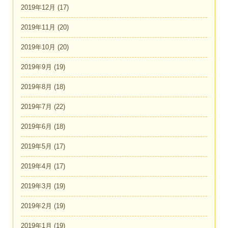
2019年12月
(17)
2019年11月
(20)
2019年10月
(20)
2019年9月
(19)
2019年8月
(18)
2019年7月
(22)
2019年6月
(18)
2019年5月
(17)
2019年4月
(17)
2019年3月
(19)
2019年2月
(19)
2019年1月
(19)