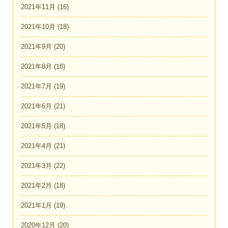
2021年11月
(16)
2021年10月
(18)
2021年9月
(20)
2021年8月
(18)
2021年7月
(19)
2021年6月
(21)
2021年5月
(18)
2021年4月
(21)
2021年3月
(22)
2021年2月
(18)
2021年1月
(19)
2020年12月
(20)