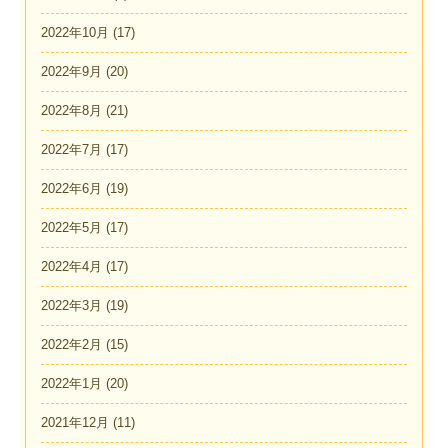
2022年10月
(17)
2022年9月
(20)
2022年8月
(21)
2022年7月
(17)
2022年6月
(19)
2022年5月
(17)
2022年4月
(17)
2022年3月
(19)
2022年2月
(15)
2022年1月
(20)
2021年12月
(11)