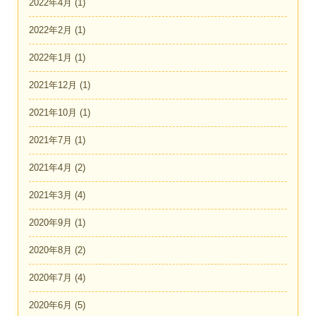
2022年4月
(1)
2022年2月
(1)
2022年1月
(1)
2021年12月
(1)
2021年10月
(1)
2021年7月
(1)
2021年4月
(2)
2021年3月
(4)
2020年9月
(1)
2020年8月
(2)
2020年7月
(4)
2020年6月
(5)