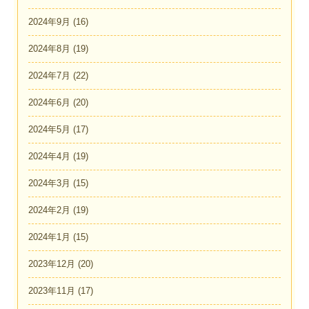
2024年9月
(16)
2024年8月
(19)
2024年7月
(22)
2024年6月
(20)
2024年5月
(17)
2024年4月
(19)
2024年3月
(15)
2024年2月
(19)
2024年1月
(15)
2023年12月
(20)
2023年11月
(17)