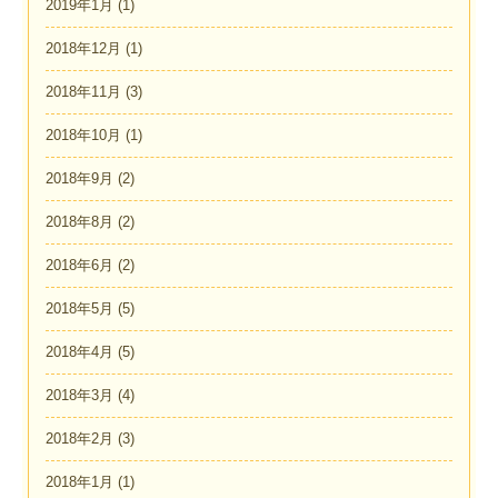
2019年1月
(1)
2018年12月
(1)
2018年11月
(3)
2018年10月
(1)
2018年9月
(2)
2018年8月
(2)
2018年6月
(2)
2018年5月
(5)
2018年4月
(5)
2018年3月
(4)
2018年2月
(3)
2018年1月
(1)