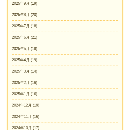
2025年9月
(19)
2025年8月
(20)
2025年7月
(18)
2025年6月
(21)
2025年5月
(18)
2025年4月
(19)
2025年3月
(14)
2025年2月
(16)
2025年1月
(16)
2024年12月
(19)
2024年11月
(16)
2024年10月
(17)