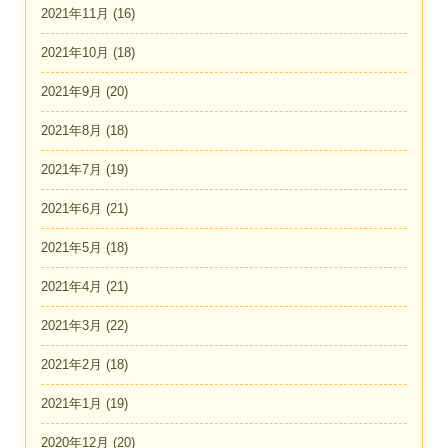
2021年11月
(16)
2021年10月
(18)
2021年9月
(20)
2021年8月
(18)
2021年7月
(19)
2021年6月
(21)
2021年5月
(18)
2021年4月
(21)
2021年3月
(22)
2021年2月
(18)
2021年1月
(19)
2020年12月
(20)