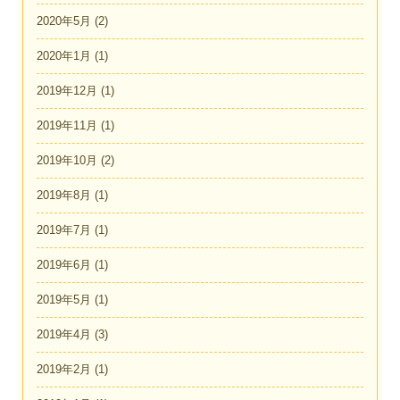
2020年5月
(2)
2020年1月
(1)
2019年12月
(1)
2019年11月
(1)
2019年10月
(2)
2019年8月
(1)
2019年7月
(1)
2019年6月
(1)
2019年5月
(1)
2019年4月
(3)
2019年2月
(1)