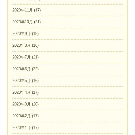
2020年11月
(17)
2020年10月
(21)
2020年9月
(18)
2020年8月
(16)
2020年7月
(21)
2020年6月
(22)
2020年5月
(16)
2020年4月
(17)
2020年3月
(20)
2020年2月
(17)
2020年1月
(17)