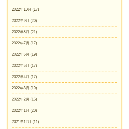
2022年10月
(17)
2022年9月
(20)
2022年8月
(21)
2022年7月
(17)
2022年6月
(19)
2022年5月
(17)
2022年4月
(17)
2022年3月
(19)
2022年2月
(15)
2022年1月
(20)
2021年12月
(11)