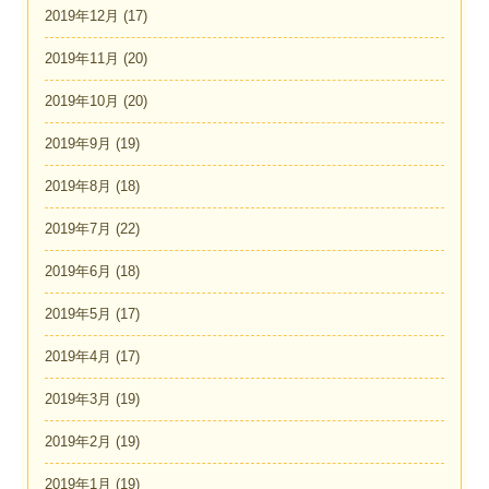
2019年12月
(17)
2019年11月
(20)
2019年10月
(20)
2019年9月
(19)
2019年8月
(18)
2019年7月
(22)
2019年6月
(18)
2019年5月
(17)
2019年4月
(17)
2019年3月
(19)
2019年2月
(19)
2019年1月
(19)