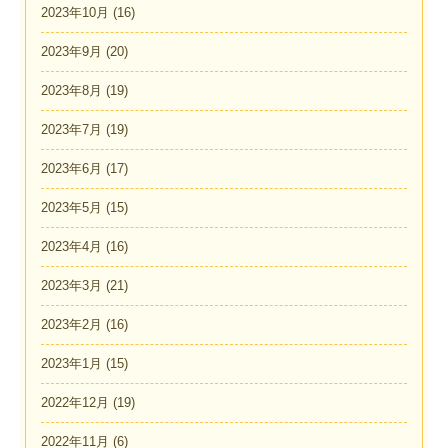
2023年10月
(16)
2023年9月
(20)
2023年8月
(19)
2023年7月
(19)
2023年6月
(17)
2023年5月
(15)
2023年4月
(16)
2023年3月
(21)
2023年2月
(16)
2023年1月
(15)
2022年12月
(19)
2022年11月
(6)