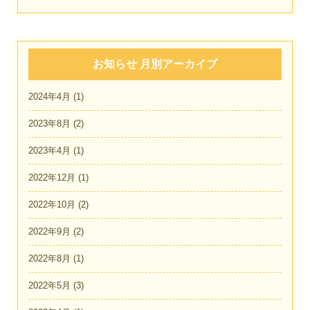
お知らせ 月別アーカイブ
2024年4月
(1)
2023年8月
(2)
2023年4月
(1)
2022年12月
(1)
2022年10月
(2)
2022年9月
(2)
2022年8月
(1)
2022年5月
(3)