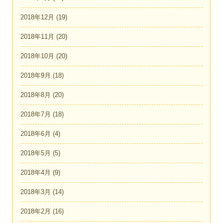
2018年12月
(19)
2018年11月
(20)
2018年10月
(20)
2018年9月
(18)
2018年8月
(20)
2018年7月
(18)
2018年6月
(4)
2018年5月
(5)
2018年4月
(9)
2018年3月
(14)
2018年2月
(16)