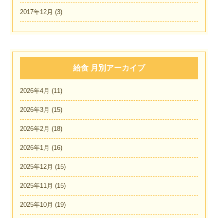
2017年12月
(3)
給食 月別アーカイブ
2026年4月
(11)
2026年3月
(15)
2026年2月
(18)
2026年1月
(16)
2025年12月
(15)
2025年11月
(15)
2025年10月
(19)