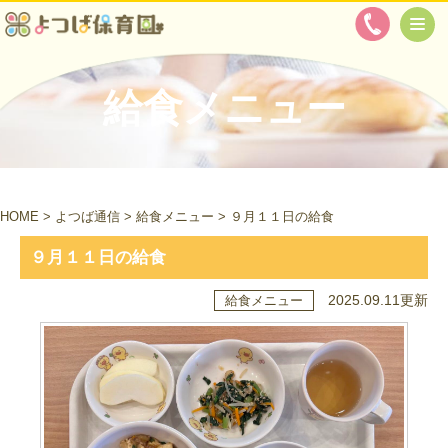
給食メニュー
HOME
>
よつば通信
>
給食メニュー
>
９月１１日の給食
９月１１日の給食
2025.09.11更新
給食メニュー