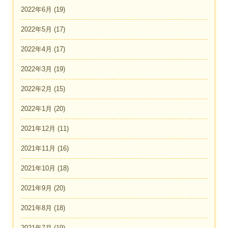
2022年6月
(19)
2022年5月
(17)
2022年4月
(17)
2022年3月
(19)
2022年2月
(15)
2022年1月
(20)
2021年12月
(11)
2021年11月
(16)
2021年10月
(18)
2021年9月
(20)
2021年8月
(18)
2021年7月
(19)