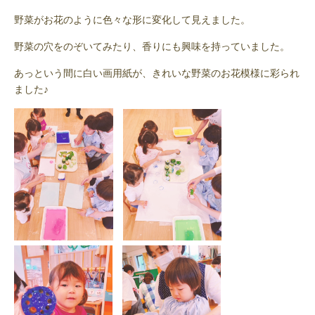
野菜がお花のように色々な形に変化して見えました。
野菜の穴をのぞいてみたり、香りにも興味を持っていました。
あっという間に白い画用紙が、きれいな野菜のお花模様に彩られ
ました♪