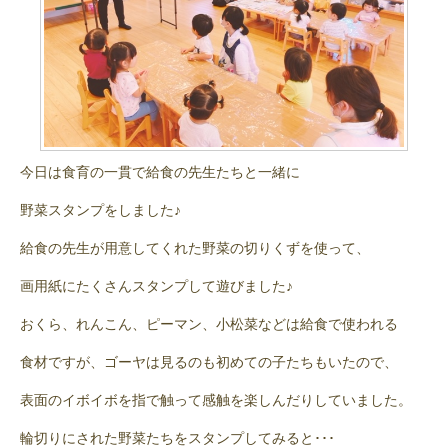
今日は食育の一貫で給食の先生たちと一緒に
野菜スタンプをしました♪
給食の先生が用意してくれた野菜の切りくずを使って、
画用紙にたくさんスタンプして遊びました♪
おくら、れんこん、ピーマン、小松菜などは給食で使われる
食材ですが、ゴーヤは見るのも初めての子たちもいたので、
表面のイボイボを指で触って感触を楽しんだりしていました。
輪切りにされた野菜たちをスタンプしてみると･･･