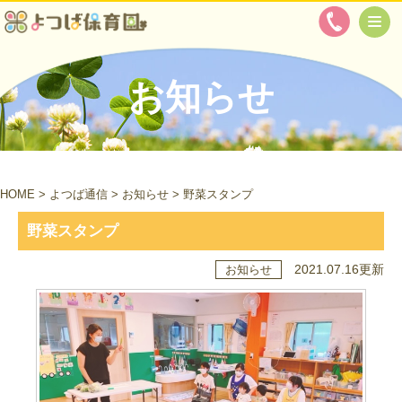
お知らせ
HOME
>
よつば通信
>
お知らせ
>
野菜スタンプ
野菜スタンプ
2021.07.16更新
お知らせ