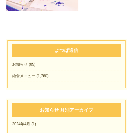
よつば通信
お知らせ
(85)
給食メニュー
(1,760)
お知らせ 月別アーカイブ
2024年4月
(1)