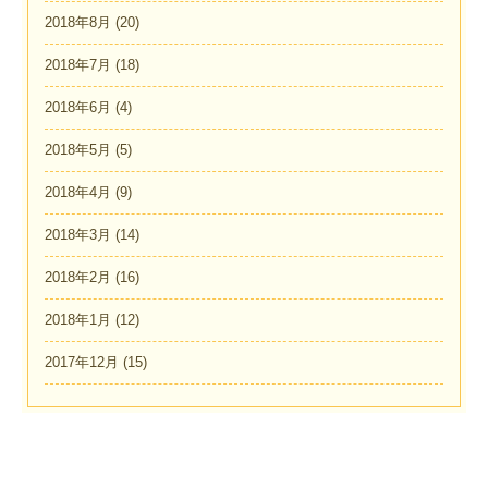
2018年8月
(20)
2018年7月
(18)
2018年6月
(4)
2018年5月
(5)
2018年4月
(9)
2018年3月
(14)
2018年2月
(16)
2018年1月
(12)
2017年12月
(15)