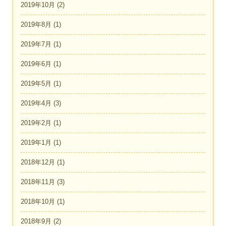
2019年10月
(2)
2019年8月
(1)
2019年7月
(1)
2019年6月
(1)
2019年5月
(1)
2019年4月
(3)
2019年2月
(1)
2019年1月
(1)
2018年12月
(1)
2018年11月
(3)
2018年10月
(1)
2018年9月
(2)