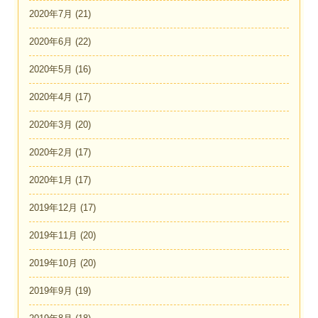
2020年7月
(21)
2020年6月
(22)
2020年5月
(16)
2020年4月
(17)
2020年3月
(20)
2020年2月
(17)
2020年1月
(17)
2019年12月
(17)
2019年11月
(20)
2019年10月
(20)
2019年9月
(19)