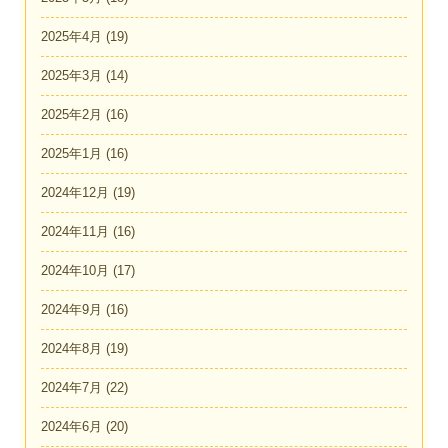
2025年4月
(19)
2025年3月
(14)
2025年2月
(16)
2025年1月
(16)
2024年12月
(19)
2024年11月
(16)
2024年10月
(17)
2024年9月
(16)
2024年8月
(19)
2024年7月
(22)
2024年6月
(20)