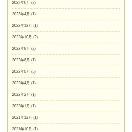
2023年8月
(2)
2023年4月
(1)
2022年12月
(1)
2022年10月
(2)
2022年9月
(2)
2022年8月
(1)
2022年5月
(3)
2022年4月
(1)
2022年2月
(1)
2022年1月
(1)
2021年12月
(1)
2021年10月
(1)