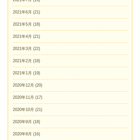
2021年6月
(21)
2021年5月
(18)
2021年4月
(21)
2021年3月
(22)
2021年2月
(18)
2021年1月
(19)
2020年12月
(20)
2020年11月
(17)
2020年10月
(21)
2020年9月
(18)
2020年8月
(16)