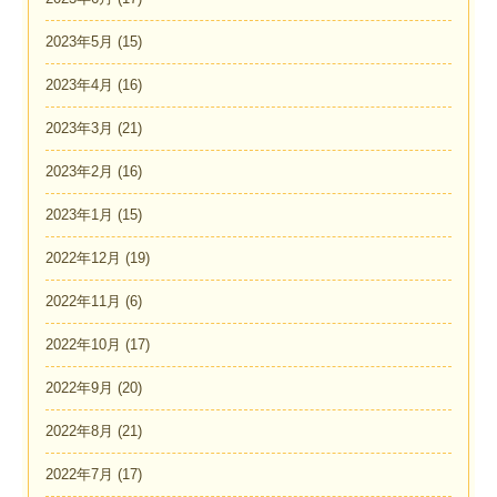
2023年5月
(15)
2023年4月
(16)
2023年3月
(21)
2023年2月
(16)
2023年1月
(15)
2022年12月
(19)
2022年11月
(6)
2022年10月
(17)
2022年9月
(20)
2022年8月
(21)
2022年7月
(17)