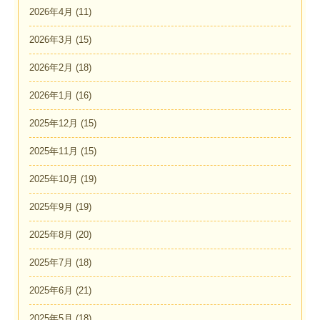
2026年4月
(11)
2026年3月
(15)
2026年2月
(18)
2026年1月
(16)
2025年12月
(15)
2025年11月
(15)
2025年10月
(19)
2025年9月
(19)
2025年8月
(20)
2025年7月
(18)
2025年6月
(21)
2025年5月
(18)