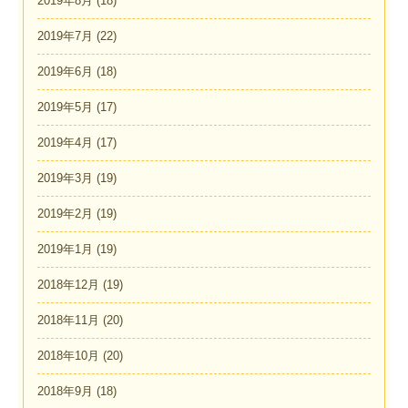
2019年8月
(18)
2019年7月
(22)
2019年6月
(18)
2019年5月
(17)
2019年4月
(17)
2019年3月
(19)
2019年2月
(19)
2019年1月
(19)
2018年12月
(19)
2018年11月
(20)
2018年10月
(20)
2018年9月
(18)