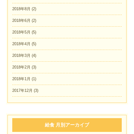
2018年8月
(2)
2018年6月
(2)
2018年5月
(5)
2018年4月
(5)
2018年3月
(4)
2018年2月
(3)
2018年1月
(1)
2017年12月
(3)
給食 月別アーカイブ