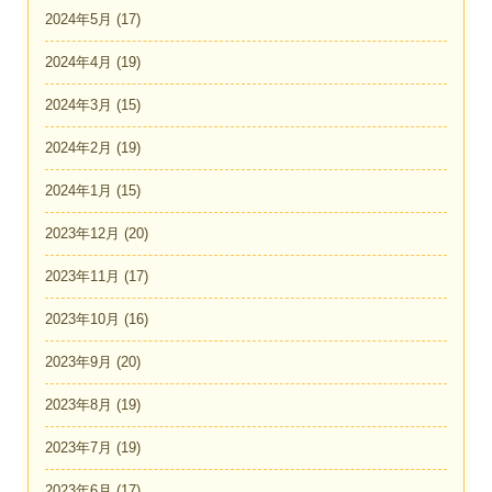
2024年5月
(17)
2024年4月
(19)
2024年3月
(15)
2024年2月
(19)
2024年1月
(15)
2023年12月
(20)
2023年11月
(17)
2023年10月
(16)
2023年9月
(20)
2023年8月
(19)
2023年7月
(19)
2023年6月
(17)