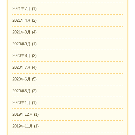
2021年7月
(1)
2021年4月
(2)
2021年3月
(4)
2020年9月
(1)
2020年8月
(2)
2020年7月
(4)
2020年6月
(5)
2020年5月
(2)
2020年1月
(1)
2019年12月
(1)
2019年11月
(1)