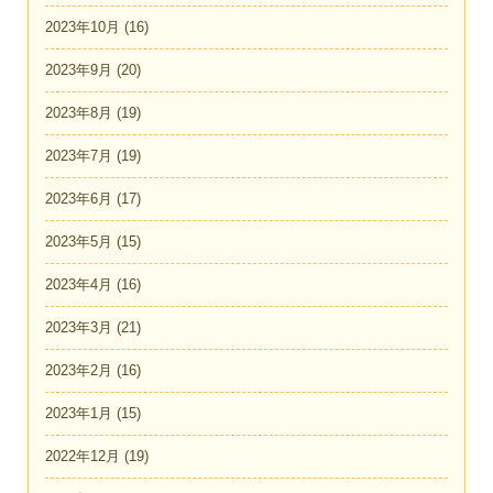
2023年10月
(16)
2023年9月
(20)
2023年8月
(19)
2023年7月
(19)
2023年6月
(17)
2023年5月
(15)
2023年4月
(16)
2023年3月
(21)
2023年2月
(16)
2023年1月
(15)
2022年12月
(19)