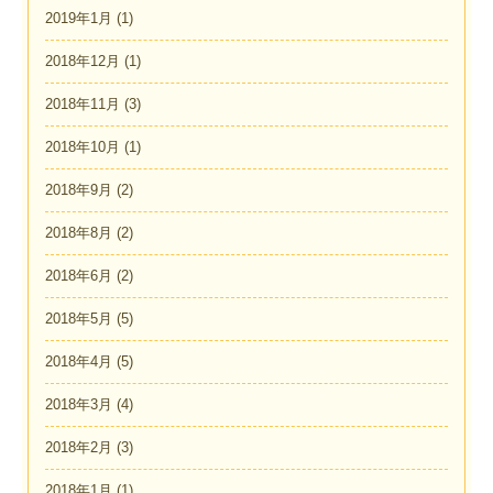
2019年1月
(1)
2018年12月
(1)
2018年11月
(3)
2018年10月
(1)
2018年9月
(2)
2018年8月
(2)
2018年6月
(2)
2018年5月
(5)
2018年4月
(5)
2018年3月
(4)
2018年2月
(3)
2018年1月
(1)