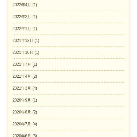
2022年4月
(1)
2022年2月
(1)
2022年1月
(1)
2021年12月
(1)
2021年10月
(1)
2021年7月
(1)
2021年4月
(2)
2021年3月
(4)
2020年9月
(1)
2020年8月
(2)
2020年7月
(4)
2020年6月
(5)