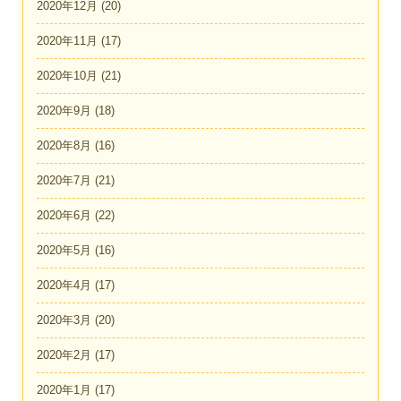
2020年12月
(20)
2020年11月
(17)
2020年10月
(21)
2020年9月
(18)
2020年8月
(16)
2020年7月
(21)
2020年6月
(22)
2020年5月
(16)
2020年4月
(17)
2020年3月
(20)
2020年2月
(17)
2020年1月
(17)