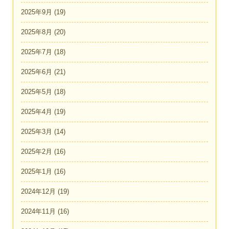
2025年9月
(19)
2025年8月
(20)
2025年7月
(18)
2025年6月
(21)
2025年5月
(18)
2025年4月
(19)
2025年3月
(14)
2025年2月
(16)
2025年1月
(16)
2024年12月
(19)
2024年11月
(16)