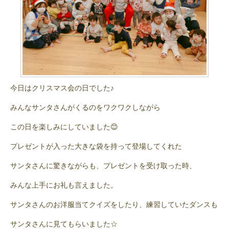
今日はクリスマス会の日でした♪
みんなサンタさんがくるのをワクワクしながら
この日を楽しみにしていました😊
プレゼントが入った大きな袋を持って登場してくれた
サンタさんに驚きながらも、プレゼントを受け取った時、
みんな上手にお礼も言えました。
サンタさんのお洋服当てクイズをしたり、練習していたダンスも
サンタさんに見てもらいました☆