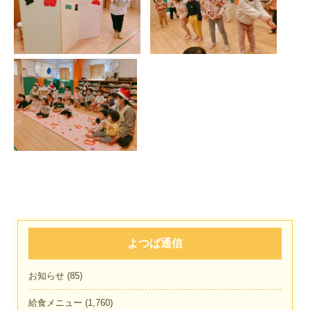
よつば通信
お知らせ
(85)
給食メニュー
(1,760)