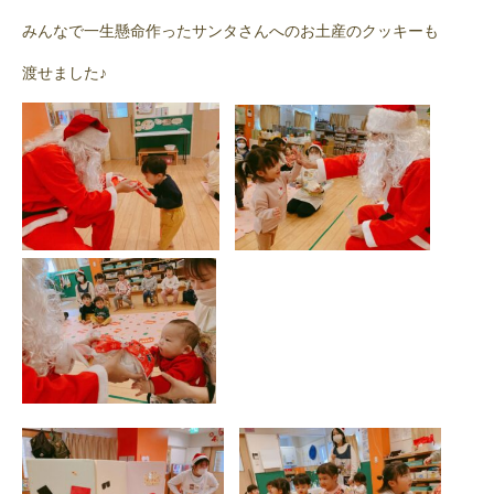
みんなで一生懸命作ったサンタさんへのお土産のクッキーも
渡せました♪