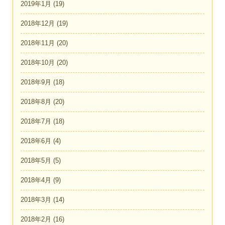
2019年1月
(19)
2018年12月
(19)
2018年11月
(20)
2018年10月
(20)
2018年9月
(18)
2018年8月
(20)
2018年7月
(18)
2018年6月
(4)
2018年5月
(5)
2018年4月
(9)
2018年3月
(14)
2018年2月
(16)