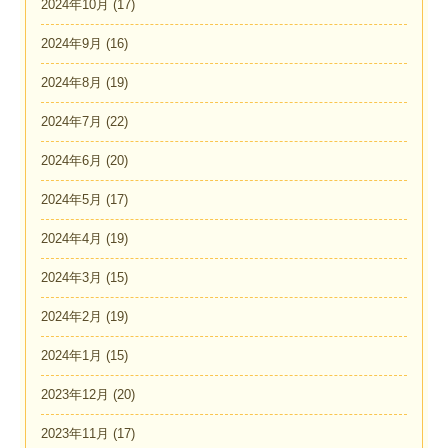
2024年10月
(17)
2024年9月
(16)
2024年8月
(19)
2024年7月
(22)
2024年6月
(20)
2024年5月
(17)
2024年4月
(19)
2024年3月
(15)
2024年2月
(19)
2024年1月
(15)
2023年12月
(20)
2023年11月
(17)