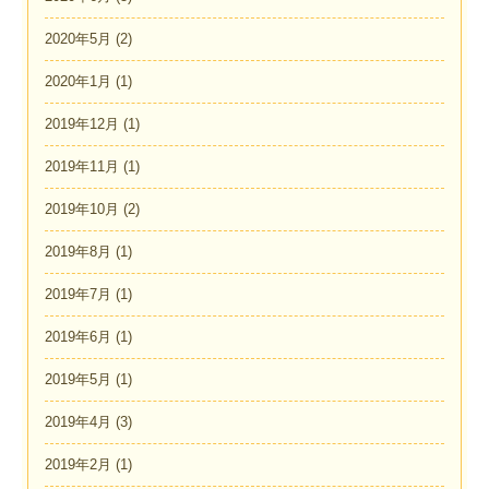
2020年5月
(2)
2020年1月
(1)
2019年12月
(1)
2019年11月
(1)
2019年10月
(2)
2019年8月
(1)
2019年7月
(1)
2019年6月
(1)
2019年5月
(1)
2019年4月
(3)
2019年2月
(1)