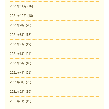
2021年11月
(16)
2021年10月
(18)
2021年9月
(20)
2021年8月
(18)
2021年7月
(19)
2021年6月
(21)
2021年5月
(18)
2021年4月
(21)
2021年3月
(22)
2021年2月
(18)
2021年1月
(19)