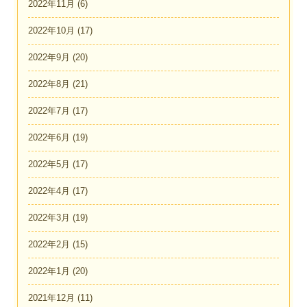
2022年11月
(6)
2022年10月
(17)
2022年9月
(20)
2022年8月
(21)
2022年7月
(17)
2022年6月
(19)
2022年5月
(17)
2022年4月
(17)
2022年3月
(19)
2022年2月
(15)
2022年1月
(20)
2021年12月
(11)