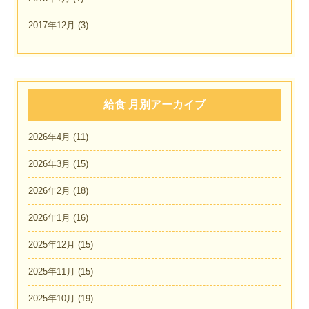
2017年12月
(3)
給食 月別アーカイブ
2026年4月
(11)
2026年3月
(15)
2026年2月
(18)
2026年1月
(16)
2025年12月
(15)
2025年11月
(15)
2025年10月
(19)