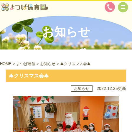
お知らせ
HOME
>
よつば通信
>
お知らせ
>
🎄クリスマス会🎄
🎄クリスマス会🎄
2022.12.25更新
お知らせ