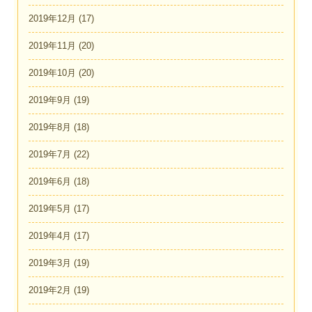
2019年12月
(17)
2019年11月
(20)
2019年10月
(20)
2019年9月
(19)
2019年8月
(18)
2019年7月
(22)
2019年6月
(18)
2019年5月
(17)
2019年4月
(17)
2019年3月
(19)
2019年2月
(19)