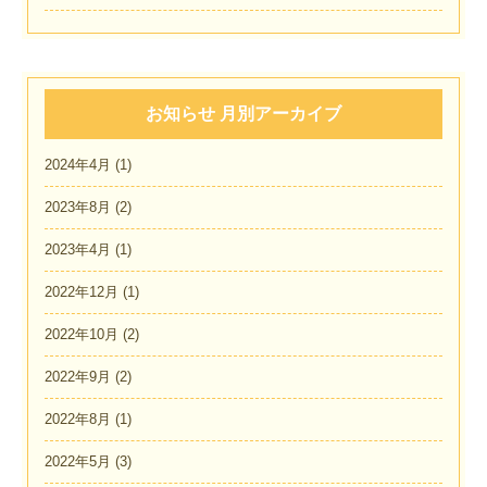
お知らせ 月別アーカイブ
2024年4月
(1)
2023年8月
(2)
2023年4月
(1)
2022年12月
(1)
2022年10月
(2)
2022年9月
(2)
2022年8月
(1)
2022年5月
(3)